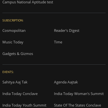
Campus National Aptitude test
SUBSCRIPTION:
Cosmopolitan
Reader's Digest
Music Today
Time
Gadgets & Gizmos
EVENTS:
Sahitya Aaj Tak
Agenda Aajtak
India Today Conclave
India Today Woman's Summit
India Today Youth Summit
State Of The States Conclave