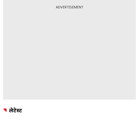
ADVERTISEMENT
लेटेस्ट