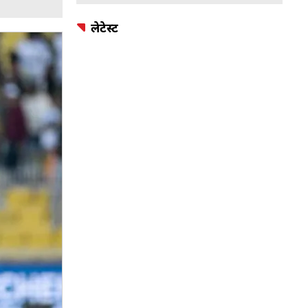
लेटेस्ट