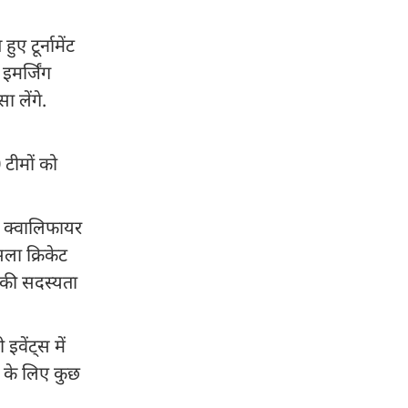
 टूर्नामेंट
मर्जिंग
 लेंगे.
 टीमों को
ल क्वालिफायर
ला क्रिकेट
 की सदस्यता
वेंट्स में
ी के लिए कुछ