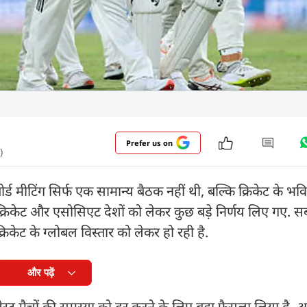
Prefer us on
)
्ड मीटिंग सिर्फ एक सामान्य बैठक नहीं थी, बल्कि क्रिकेट के भव
ा क्रिकेट और एसोसिएट देशों को लेकर कुछ बड़े निर्णय लिए गए. स
क्रिकेट के ग्लोबल विस्तार को लेकर हो रही है.
और पढ़ें
ट मैचों की समस्या को दूर करने के लिए बड़ा फैसला लिया है. अब