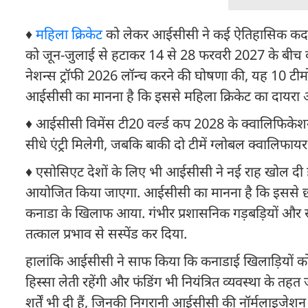
♦
महिला क्रिकेट
को लेकर आईसीसी ने कई ऐतिहासिक कदम उठा
को जून-जुलाई से हटाकर 14 से 28 फरवरी 2027 के बीच कर
नेशन्स ट्रॉफी 2026 लॉन्च करने की घोषणा की, यह 10 टीमों क
आईसीसी का मानना है कि इससे महिला क्रिकेट का दायरा
♦ आईसीसी विमेंस टी20 वर्ल्ड कप 2028 के क्वालिफिकेशन सि
सीधे एंट्री मिलेगी, जबकि बाकी दो टीमें ग्लोबल क्वालिफा
♦ एसोसिएट देशों के लिए भी आईसीसी ने नई राह खोल दी ह
आयोजित किया जाएगा. आईसीसी का मानना है कि इससे छोटे क
कनाडा के खिलाफ आया. गंभीर प्रशासनिक गड़बड़ियों और स
तत्काल प्रभाव से सस्पेंड कर दिया.
हालांकि आईसीसी ने साफ किया कि कनाडाई खिलाड़ियों को नुक
हिस्सा लेती रहेंगी और फंडिंग भी नियंत्रित व्यवस्था के त
शर्तें भी दी हैं, जिनकी निगरानी आईसीसी की नॉर्मलाइजेशन