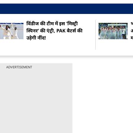
विंडीज की टीम में इस 'मिस्ट्री
भ
स्पिनर' की एंट्री, PAK बैटर्स की
ऑ
उड़ेगी नींद!
ADVERTISEMENT