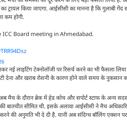
े का ट्रायल किया जाएगा. आईसीसी का मानना है कि गुलाबी गेंद
ना कम होगी.
the ICC Board meeting in Ahmedabad.
JvTRR94Dsz
26
र नई लाइटिंग टेक्नोलॉजी पर रिसर्च करने का भी फैसला लिया
टी देना और खराब रोशनी के कारण होने वाले समय के नुकसान
.अब मैच के दौरान ब्रेक में हेड कोच और सपोर्ट स्टाफ के अन्य सदस
ह की बातचीत सीमित थी. इसके अलावा आईसीसी ने मैच अधिकारि
 करने की अनुमति भी दे दी है. यानी अब संदिग्ध बॉलिंग एक्शन 