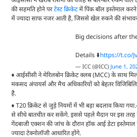
की सहमति होने पर
टेस्ट क्रिकेट
में पिंक बॉल इस्तेमाल करन
में ज्यादा साफ नजर आती है, जिससे खेल रुकने की संभाव
Big decisions after 
Details ⬇️
https://t.co/
— ICC (@ICC)
June 1, 20
♦ आईसीसी ने मेरिलबोन क्रिकेट क्लब (MCC) के साथ मिलक
मकसद अंपायर्स और मैच अधिकारियों को बेहतर विजिबिलि
है.
♦ T20 क्रिकेट से जुड़े नियमों में भी बड़ा बदलाव किया गया
से सीधे बातचीत कर सकेंगे. इससे पहले मैदान पर इस तर
गेंदबाजी एक्शन की जांच के दौरान हॉक आई डेटा इस्तेमाल
ज्यादा टेक्नोलॉजी आधारित होंगे.