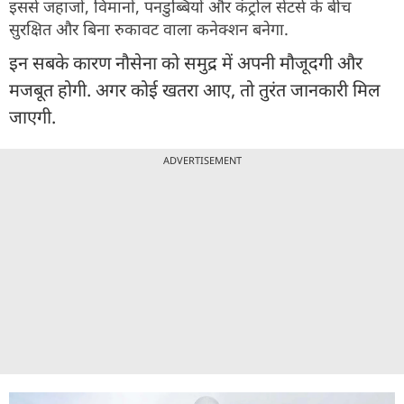
इससे जहाजों, विमानों, पनडुब्बियों और कंट्रोल सेंटर्स के बीच
सुरक्षित और बिना रुकावट वाला कनेक्शन बनेगा.
इन सबके कारण नौसेना को समुद्र में अपनी मौजूदगी और
मजबूत होगी. अगर कोई खतरा आए, तो तुरंत जानकारी मिल
जाएगी.
ADVERTISEMENT