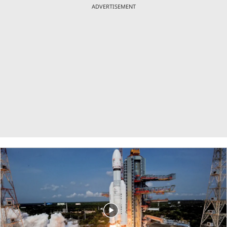
ADVERTISEMENT