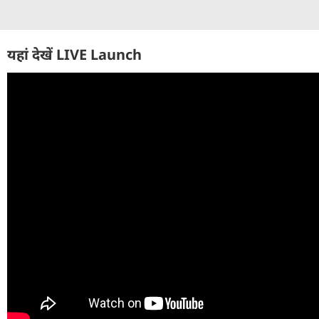
यहां देखें LIVE Launch