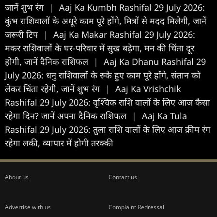
जानें शुभ रंग
|
Aaj Ka Kumbh Rashifal 29 July 2026:
कुंभ राशिवालों के अधूरे काम पूरे होंगे, मित्रों से मदद मिलेगी, जानें
जरूरी टिप
|
Aaj Ka Makar Rashifal 29 July 2026:
मकर राशिवालों के घर-परिवार में सुख बढ़ेगा, मन की चिंता दूर
होगी, जानें दैनिक राशिफल
|
Aaj Ka Dhanu Rashifal 29
July 2026: धनु राशिवालों के रुके हुए काम पूरे होंगे, संतान को
लेकर चिंता रहेगी, जानें शुभ रंग
|
Aaj Ka Vrishchik
Rashifal 29 July 2026: वृश्चिक राशि वालों के लिए आज कैसा
रहेगा दिन? जानें अपना दैनिक राशिफल
|
Aaj Ka Tula
Rashifal 29 July 2026: तुला राशि वालों के लिए आज क्रीम रंग
रहेगा लकी, व्यापार में होगी तरक्की
About us
Contact us
Advertise with us
Complaint Redressal