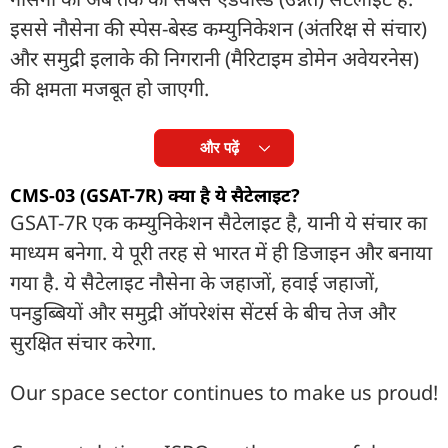
इससे नौसेना की स्पेस-बेस्ड कम्युनिकेशन (अंतरिक्ष से संचार)
और समुद्री इलाके की निगरानी (मैरिटाइम डोमेन अवेयरनेस)
की क्षमता मजबूत हो जाएगी.
और पढ़ें
CMS-03 (GSAT-7R) क्या है ये सैटेलाइट?
GSAT-7R एक कम्युनिकेशन सैटेलाइट है, यानी ये संचार का
माध्यम बनेगा. ये पूरी तरह से भारत में ही डिजाइन और बनाया
गया है. ये सैटेलाइट नौसेना के जहाजों, हवाई जहाजों,
पनडुब्बियों और समुद्री ऑपरेशंस सेंटर्स के बीच तेज और
सुरक्षित संचार करेगा.
Our space sector continues to make us proud!