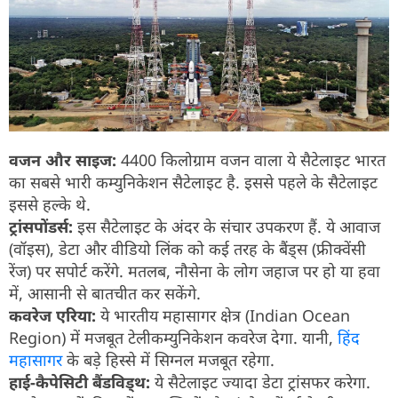
वजन और साइज:
4400 किलोग्राम वजन वाला ये सैटेलाइट भारत
का सबसे भारी कम्युनिकेशन सैटेलाइट है. इससे पहले के सैटेलाइट
इससे हल्के थे.
ट्रांसपोंडर्स:
इस सैटेलाइट के अंदर के संचार उपकरण हैं. ये आवाज
(वॉइस), डेटा और वीडियो लिंक को कई तरह के बैंड्स (फ्रीक्वेंसी
रेंज) पर सपोर्ट करेंगे. मतलब, नौसेना के लोग जहाज पर हो या हवा
में, आसानी से बातचीत कर सकेंगे.
कवरेज एरिया:
ये भारतीय महासागर क्षेत्र (Indian Ocean
Region) में मजबूत टेलीकम्युनिकेशन कवरेज देगा. यानी,
हिंद
महासागर
के बड़े हिस्से में सिग्नल मजबूत रहेगा.
हाई-कैपेसिटी बैंडविड्थ:
ये सैटेलाइट ज्यादा डेटा ट्रांसफर करेगा.