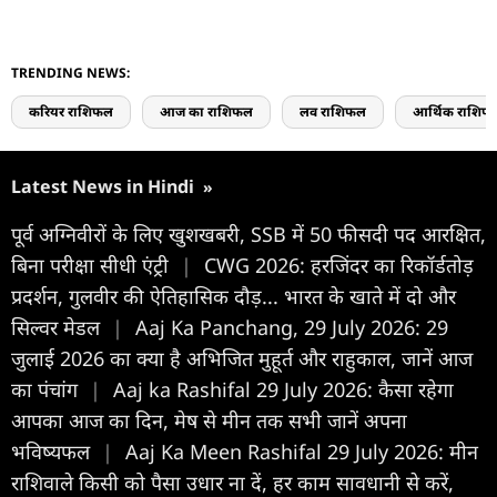
TRENDING NEWS:
करियर राशिफल
आज का राशिफल
लव राशिफल
आर्थिक राशिफ
Latest News in Hindi
»
पूर्व अग्निवीरों के लिए खुशखबरी, SSB में 50 फीसदी पद आरक्षित,
बिना परीक्षा सीधी एंट्री
|
CWG 2026: हरजिंदर का रिकॉर्डतोड़
प्रदर्शन, गुलवीर की ऐतिहासिक दौड़... भारत के खाते में दो और
सिल्वर मेडल
|
Aaj Ka Panchang, 29 July 2026: 29
जुलाई 2026 का क्या है अभिजित मुहूर्त और राहुकाल, जानें आज
का पंचांग
|
Aaj ka Rashifal 29 July 2026: कैसा रहेगा
आपका आज का द‍िन, मेष से मीन तक सभी जानें अपना
भविष्यफल
|
Aaj Ka Meen Rashifal 29 July 2026: मीन
राशिवाले किसी को पैसा उधार ना दें, हर काम सावधानी से करें,