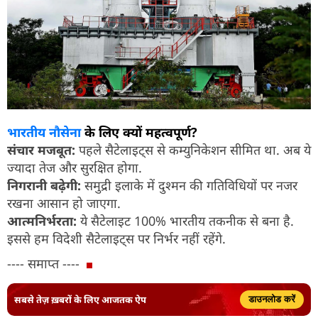
भारतीय नौसेना
के लिए क्यों महत्वपूर्ण?
संचार मजबूत:
पहले सैटेलाइट्स से कम्युनिकेशन सीमित था. अब ये
ज्यादा तेज और सुरक्षित होगा.
निगरानी बढ़ेगी:
समुद्री इलाके में दुश्मन की गतिविधियों पर नजर
रखना आसान हो जाएगा.
आत्मनिर्भरता:
ये सैटेलाइट 100% भारतीय तकनीक से बना है.
इससे हम विदेशी सैटेलाइट्स पर निर्भर नहीं रहेंगे.
---- समाप्त ----
सबसे तेज़ ख़बरों के लिए आजतक ऐप
डाउनलोड करें