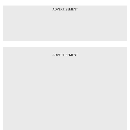
ADVERTISEMENT
ADVERTISEMENT