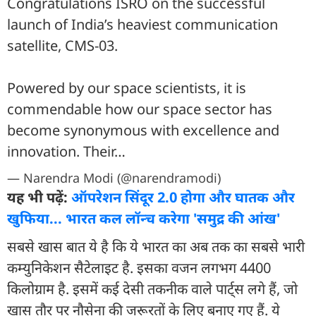
Congratulations ISRO on the successful
launch of India’s heaviest communication
satellite, CMS-03.
Powered by our space scientists, it is
commendable how our space sector has
become synonymous with excellence and
innovation. Their…
— Narendra Modi (@narendramodi)
यह भी पढ़ें:
ऑपरेशन सिंदूर 2.0 होगा और घातक और
खुफिया... भारत कल लॉन्च करेगा 'समुद्र की आंख'
सबसे खास बात ये है कि ये भारत का अब तक का सबसे भारी
कम्युनिकेशन सैटेलाइट है. इसका वजन लगभग 4400
किलोग्राम है. इसमें कई देसी तकनीक वाले पार्ट्स लगे हैं, जो
खास तौर पर नौसेना की जरूरतों के लिए बनाए गए हैं. ये