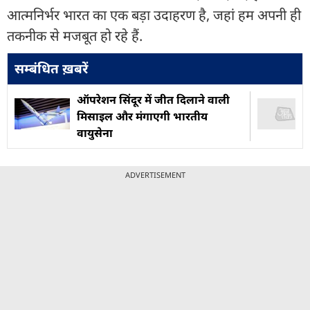
आत्मनिर्भर भारत का एक बड़ा उदाहरण है, जहां हम अपनी ही
तकनीक से मजबूत हो रहे हैं.
सम्बंधित ख़बरें
ऑपरेशन सिंदूर में जीत दिलाने वाली
मिसाइल और मंगाएगी भारतीय
वायुसेना
ADVERTISEMENT