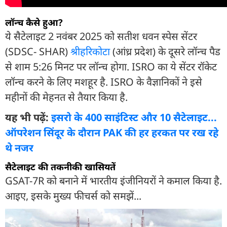
लॉन्च कैसे हुआ?
ये सैटेलाइट 2 नवंबर 2025 को सतीश धवन स्पेस सेंटर
(SDSC- SHAR)
श्रीहरिकोटा
(आंध्र प्रदेश) के दूसरे लॉन्च पैड
से शाम 5:26 मिनट पर लॉन्च होगा. ISRO का ये सेंटर रॉकेट
लॉन्च करने के लिए मशहूर है. ISRO के वैज्ञानिकों ने इसे
महीनों की मेहनत से तैयार किया है.
यह भी पढ़ें:
इसरो के 400 साइंटिस्ट और 10 सैटेलाइट...
ऑपरेशन सिंदूर के दौरान PAK की हर हरकत पर रख रहे
थे नजर
सैटेलाइट की तकनीकी खासियतें
GSAT-7R को बनाने में भारतीय इंजीनियरों ने कमाल किया है.
आइए, इसके मुख्य फीचर्स को समझें...