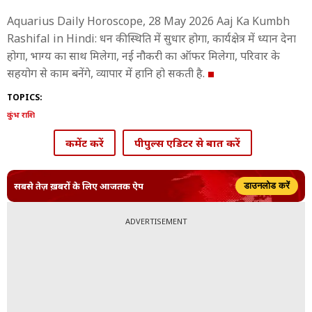
Aquarius Daily Horoscope, 28 May 2026 Aaj Ka Kumbh
Rashifal in Hindi: धन की स्थिति में सुधार होगा, कार्यक्षेत्र में ध्यान देना
होगा, भाग्य का साथ मिलेगा, नई नौकरी का ऑफर मिलेगा, परिवार के
सहयोग से काम बनेंगे, व्यापार में हानि हो सकती है.
TOPICS:
कुंभ राशि
कमेंट करें
पीपुल्स एडिटर से बात करें
सबसे तेज़ ख़बरों के लिए आजतक ऐप
डाउनलोड करें
ADVERTISEMENT