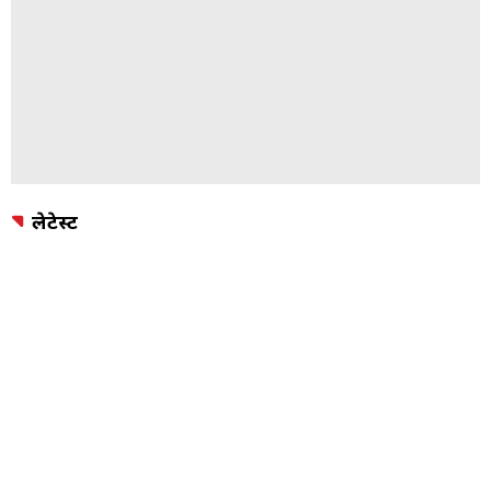
लेटेस्ट