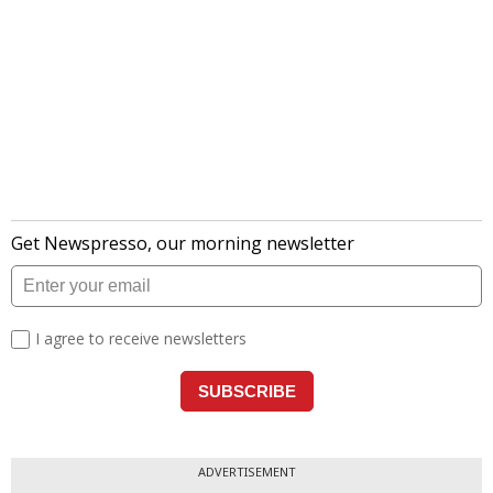
ADVERTISEMENT