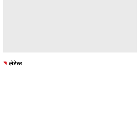
लेटेस्ट