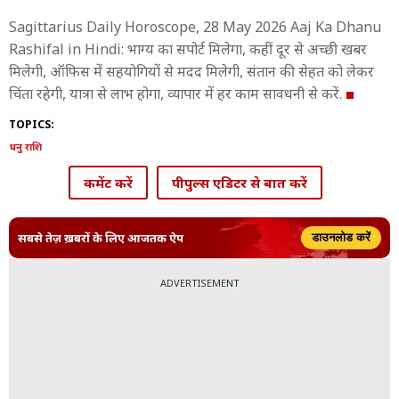
Sagittarius Daily Horoscope, 28 May 2026 Aaj Ka Dhanu
Rashifal in Hindi: भाग्य का सपोर्ट मिलेगा, कहीं दूर से अच्छी खबर
मिलेगी, ऑफिस में सहयोगियों से मदद मिलेगी, संतान की सेहत को लेकर
चिंता रहेगी, यात्रा से लाभ होगा, व्यापार में हर काम सावधनी से करें.
TOPICS:
धनु राशि
कमेंट करें
पीपुल्स एडिटर से बात करें
सबसे तेज़ ख़बरों के लिए आजतक ऐप
डाउनलोड करें
ADVERTISEMENT