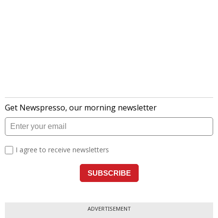
ADVERTISEMENT