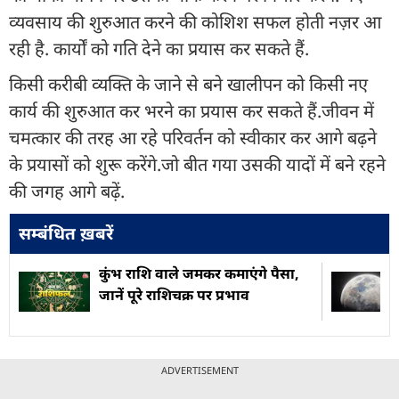
व्यवसाय की शुरुआत करने की कोशिश सफल होती नज़र आ
रही है. कार्यों को गति देने का प्रयास कर सकते हैं.
किसी करीबी व्यक्ति के जाने से बने खालीपन को किसी नए
कार्य की शुरुआत कर भरने का प्रयास कर सकते हैं.जीवन में
चमत्कार की तरह आ रहे परिवर्तन को स्वीकार कर आगे बढ़ने
के प्रयासों को शुरू करेंगे.जो बीत गया उसकी यादों में बने रहने
की जगह आगे बढ़ें.
सम्बंधित ख़बरें
कुंभ राशि वाले जमकर कमाएंगे पैसा,
जानें पूरे राशिचक्र पर प्रभाव
ADVERTISEMENT