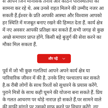
से आपने जिन मानसिक तनाव और कठिन परिस्थितियों का
सामना कर रहे थे. अब उनसे राहत मिलने की उम्मीद नजर आ
सकती हैं.ईश्वर के प्रति आपकी आस्था और विश्वास आपको
हर स्थिति में मजबूत बनाए रखने की हिम्मत देता हैं. कार्य क्षेत्र
में नए अवसर आपकी प्रतिक्षा कर सकते हैं.सभी जगह से कुछ
अच्छे समाचार प्राप्त होंगे. किसी बड़े बुजुर्ग की सेवा करने का
मौका मिल सकता हैं.
और पढ़ें
पूर्व में जो भी कुछ गलतियां आपने अपने कार्य क्षेत्र या
पारिवारिक जीवन में की है. उनके लिए पश्चाताप कर सकते
है.क रीबी लोगों के साथ रिश्तों को सुधारने के प्रयास करेंगे.
पुराने मित्रों के साथ कही घूमने की योजना बना सकते हैं. प्रिय
के गलत आचरण पर थोड़े नाराज़ हो सकते हैं.पर सामने वाले
की माफी मांगने पर उसको माफ करने पर विचार करेंगे. नए