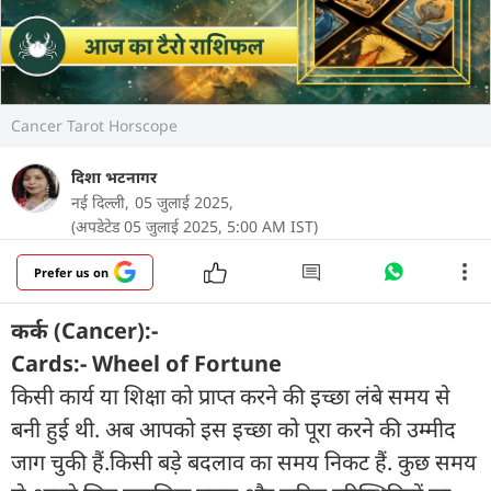
Cancer Tarot Horscope
दिशा भटनागर
नई दिल्ली,
05 जुलाई 2025,
(अपडेटेड 05 जुलाई 2025, 5:00 AM IST)
Prefer us on
कर्क (Cancer):-
Cards:- Wheel of Fortune
किसी कार्य या शिक्षा को प्राप्त करने की इच्छा लंबे समय से
बनी हुई थी. अब आपको इस इच्छा को पूरा करने की उम्मीद
जाग चुकी हैं.किसी बड़े बदलाव का समय निकट हैं. कुछ समय