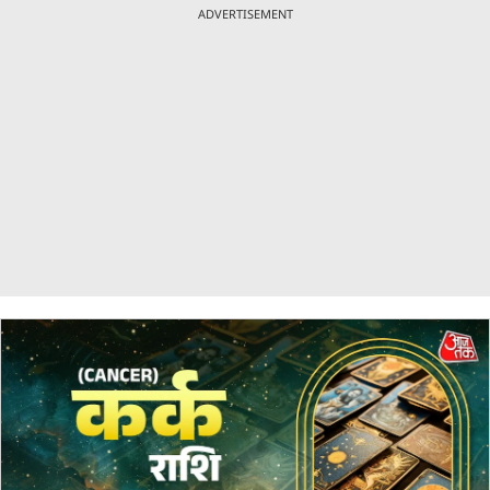
ADVERTISEMENT