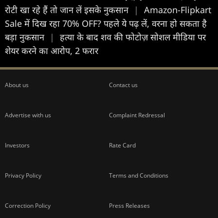
रोटी खा रहे हैं तो जान लें इसके नुकसान
|
Amazon-Flipkart
Sale में दिख रहा 70% OFF? पहले ये पढ़ लें, वरना हो सकता है
बड़ा नुकसान
|
हत्या के बाद शव की फोटोज़ सोशल मीडिया पर
शेयर करने का आरोप, 2 फरार
About us
Contact us
Advertise with us
Complaint Redressal
Investors
Rate Card
Privacy Policy
Terms and Conditions
Correction Policy
Press Releases