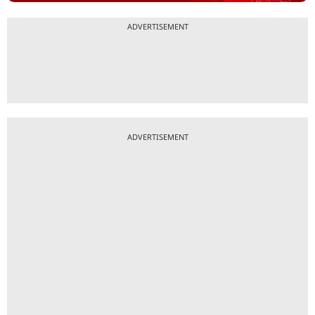
ADVERTISEMENT
ADVERTISEMENT