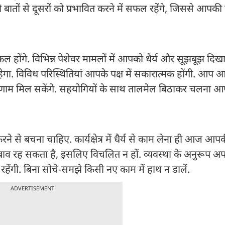
 बातों से दूसरों को प्रभावित करने में सफल रहेंगे, जिससे आप
होंगे. विभिन्न पेशेवर मामलों में आपको धैर्य और सूझबूझ दिखा
 विविध परिस्थितियां आपके पक्ष में सकारात्मक होंगी. आप आज
परिणाम मिल सकेंगे. सहयोगियों के साथ तालमेल बिठाकर चलना 
ने से बचना चाहिए. कार्यक्षेत्र में धैर्य से काम लेना ही आज आ
दबाव रह सकता है, इसलिए विचलित न हों. व्यवस्था के अनुरूप अ
हेंगी. बिना सोचे-समझे किसी नए काम में हाथ न डालें.
ADVERTISEMENT