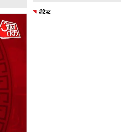
लेटेस्ट