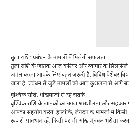
तुला राशि: प्रबंधन के मामलों में मिलेगी सफलता
तुला राशि के जातक आज करियर और व्यापार के सिलसिले में 
अमल करना आपके लिए बहुत जरूरी है. विविध पेशेवर विष
वाला है. प्रबंधन से जुड़े मामलों को आप कुशलता से आगे ब
वृश्चिक राशि: धोखेबाजों से रहें सतर्क
वृश्चिक राशि के जातकों का आज श्रमशीलता और सहकार प
आपका सहयोग करेंगे. हालांकि, लेनदेन के मामलों में किसी 
रूप से सावधान रहें. किसी पर भी आंख मूंदकर भरोसा करन