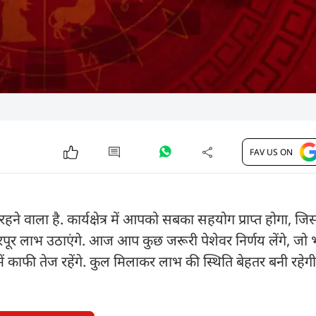
FAV US ON
 वाला है. कार्यक्षेत्र में आपको सबका सहयोग प्राप्त होगा, ज
र लाभ उठाएंगे. आज आप कुछ जरूरी पेशेवर निर्णय लेंगे, जो भ
में काफी तेज रहेंगे. कुल मिलाकर लाभ की स्थिति बेहतर बनी रहे