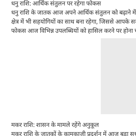
धनु राशि: आर्थिक संतुलन पर रहेगा फोकस
धनु राशि के जातक आज अपने आर्थिक संतुलन को बढ़ाने में स
क्षेत्र में भी सहयोगियों का साथ बना रहेगा, जिससे आपके 
फोकस आज विभिन्न उपलब्धियों को हासिल करने पर होना च
मकर राशि: शासन के मामले रहेंगे अनुकूल
मकर राशि के जातकों के कामकाजी प्रदर्शन में आज बड़ा सु