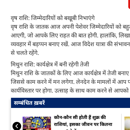
वृष राशि: जिम्मेदारियों को बखूबी निभाएंगे
वृष राशि के जातक आज अपनी पेशेवर जिम्मेदारियों को बहु
आएगी, जो आपके लिए राहत की बात होगी. हालांकि, लिखापढ़ी
व्यवहार में बड़प्पन बनाए रखें. आज विदेश यात्रा की संभ
से चलते रहेंगे.
मिथुन राशि: कार्यक्षेत्र में बनी रहेगी तेजी
मिथुन राशि के जातकों के लिए आज कार्यक्षेत्र में तेजी
जिससे काम करने में मन लगेगा. लेनदेन के मामलों में आ
कार्यविस्तार पर होगा. उत्साह के साथ काम करने से आपको 
सम्बंधित ख़बरें
कौन-कौन सी होती हैं शुक्र की
राशियां, इसका जीवन पर कितना