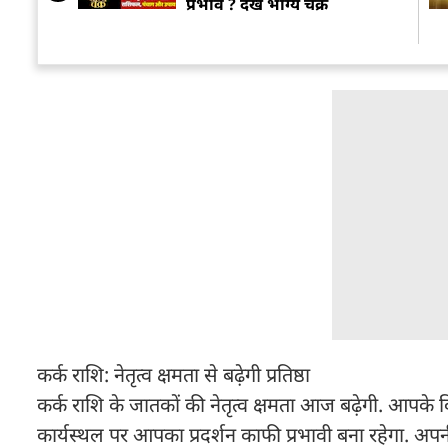
प्रभाव ? देखें भाग्य चक्र
कर्क राशि: नेतृत्व क्षमता से बढ़ेगी प्रतिष्ठा
कर्क राशि के जातकों की नेतृत्व क्षमता आज बढ़ेगी. आपके वि
कार्यस्थल पर आपका प्रदर्शन काफी प्रभावी बना रहेगा. अपनी