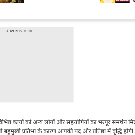
ADVERTISEMENT
भिन्न कार्यों को अन्य लोगों और सहयोगियों का भरपूर समर्थन मि
 बहुमुखी प्रतिभा के कारण आपकी पद और प्रतिष्ठा में वृद्धि होगी