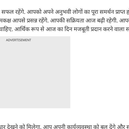
फल रहेंगे. आपको अपने अनुभवी लोगों का पूरा समर्थन प्राप्त ह
समकक्ष आपसे प्रसन्न रहेंगे. आपकी सक्रियता आज बढ़ी रहेगी. आप
ाहिए. आर्थिक रूप से आज का दिन मजबूती प्रदान करने वाला स
ADVERTISEMENT
धार देखने को मिलेगा. आप अपनी कार्यव्यवस्था को बल देंगे और