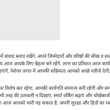
संवाद बनाए रखेंगे. अपने जिम्मेदारों और वरिष्ठों की सीख व स
य आज आपके लिए बेहतर बने रहेंगे. लाभ का प्रतिशत आज काफी
ढ़ाएंगे. पेशेवर जगत में आपकी सक्रियता आपको अच्छे नतीजे देगी
र विशेष बल रहेगा. आपकी कार्यगति सामान्य बनी रहेगी और स
भी तरह की उतावली न दिखाएं. स्मार्ट वर्किंग बढ़ाएं और धोखेबाजो
ा आज आपको भारी पड़ सकता है. अपनी सुरक्षा और हितों का ध्या