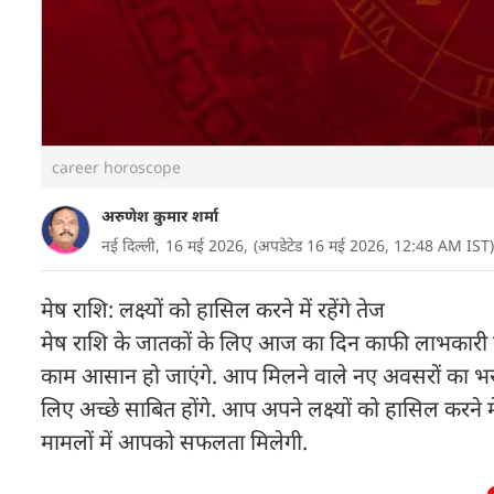
career horoscope
अरुणेश कुमार शर्मा
नई दिल्ली,
16 मई 2026,
(अपडेटेड 16 मई 2026, 12:48 AM IST)
मेष राशि: लक्ष्यों को हासिल करने में रहेंगे तेज
मेष राशि के जातकों के लिए आज का दिन काफी लाभकारी रहने
काम आसान हो जाएंगे. आप मिलने वाले नए अवसरों का भरपू
लिए अच्छे साबित होंगे. आप अपने लक्ष्यों को हासिल करने 
मामलों में आपको सफलता मिलेगी.