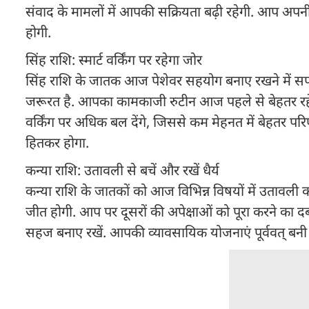
संवाद के मामलों में आपकी सक्रियता बढ़ी रहेगी. आप अपनी
होगी.
सिंह राशि: स्मार्ट वर्किंग पर रहेगा जोर
सिंह राशि के जातक आज पेशेवर सहयोग बनाए रखने में सफल 
जरूरत है. आपका कामकाजी रुटीन आज पहले से बेहतर रहेगा.
वर्किंग पर अधिक बल देंगे, जिससे कम मेहनत में बेहतर 
हितकर होगा.
कन्या राशि: उतावली से बचें और रखें धैर्य
कन्या राशि के जातकों को आज विभिन्न विषयों में उतावली कर
जीत होगी. आप पर दूसरों की अपेक्षाओं को पूरा करने का 
सहज बनाए रखें. आपकी व्यावसायिक योजनाएं पूर्ववत् बनी र