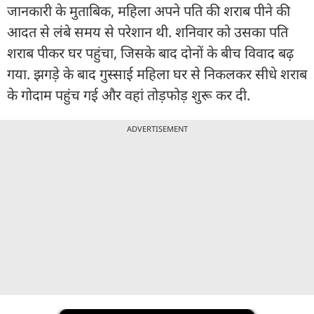
जानकारी के मुताबिक, महिला अपने पति की शराब पीने की
आदत से लंबे समय से परेशान थी. शनिवार को उसका पति
शराब पीकर घर पहुंचा, जिसके बाद दोनों के बीच विवाद बढ़
गया. झगड़े के बाद गुस्साई महिला घर से निकलकर सीधे शराब
के गोदाम पहुंच गई और वहां तोड़फोड़ शुरू कर दी.
ADVERTISEMENT