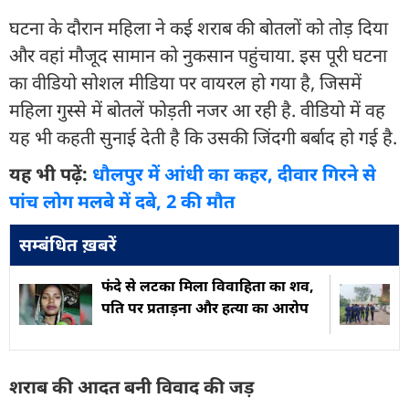
घटना के दौरान महिला ने कई शराब की बोतलों को तोड़ दिया
और वहां मौजूद सामान को नुकसान पहुंचाया. इस पूरी घटना
का वीडियो सोशल मीडिया पर वायरल हो गया है, जिसमें
महिला गुस्से में बोतलें फोड़ती नजर आ रही है. वीडियो में वह
यह भी कहती सुनाई देती है कि उसकी जिंदगी बर्बाद हो गई है.
यह भी पढ़ें:
धौलपुर में आंधी का कहर, दीवार गिरने से
पांच लोग मलबे में दबे, 2 की मौत
सम्बंधित ख़बरें
फंदे से लटका मिला विवाहिता का शव,
पति पर प्रताड़ना और हत्या का आरोप
शराब की आदत बनी विवाद की जड़