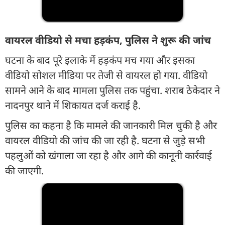
वायरल वीडियो से मचा हड़कंप, पुलिस ने शुरू की जांच
घटना के बाद पूरे इलाके में हड़कंप मच गया और इसका
वीडियो सोशल मीडिया पर तेजी से वायरल हो गया. वीडियो
सामने आने के बाद मामला पुलिस तक पहुंचा. शराब ठेकेदार ने
नादनपुर थाने में शिकायत दर्ज कराई है.
पुलिस का कहना है कि मामले की जानकारी मिल चुकी है और
वायरल वीडियो की जांच की जा रही है. घटना से जुड़े सभी
पहलुओं को खंगाला जा रहा है और आगे की कानूनी कार्रवाई
की जाएगी.