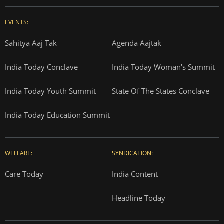
EVENTS:
Sahitya Aaj Tak
Agenda Aajtak
India Today Conclave
India Today Woman's Summit
India Today Youth Summit
State Of The States Conclave
India Today Education Summit
WELFARE:
SYNDICATION:
Care Today
India Content
Headline Today