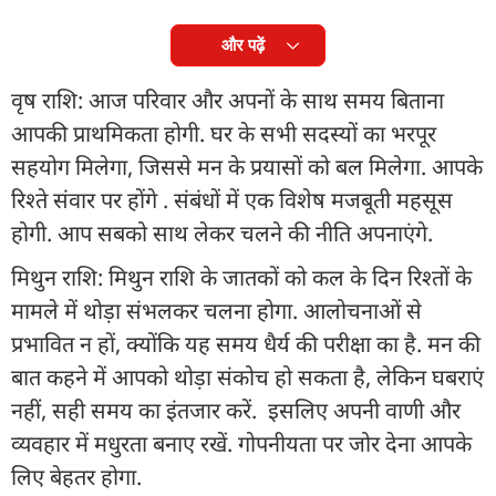
और पढ़ें
वृष राशि: आज परिवार और अपनों के साथ समय बिताना
आपकी प्राथमिकता होगी. घर के सभी सदस्यों का भरपूर
सहयोग मिलेगा, जिससे मन के प्रयासों को बल मिलेगा. आपके
रिश्ते संवार पर होंगे . संबंधों में एक विशेष मजबूती महसूस
होगी. आप सबको साथ लेकर चलने की नीति अपनाएंगे.
मिथुन राशि: मिथुन राशि के जातकों को कल के दिन रिश्तों के
मामले में थोड़ा संभलकर चलना होगा. आलोचनाओं से
प्रभावित न हों, क्योंकि यह समय धैर्य की परीक्षा का है. मन की
बात कहने में आपको थोड़ा संकोच हो सकता है, लेकिन घबराएं
नहीं, सही समय का इंतजार करें. इसलिए अपनी वाणी और
व्यवहार में मधुरता बनाए रखें. गोपनीयता पर जोर देना आपके
लिए बेहतर होगा.