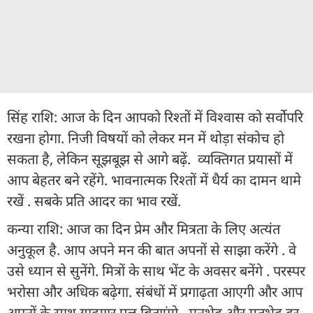
सिंह राशि: आज के दिन आपको रिश्तों में विश्वास को सर्वोपरि
रखना होगा. निजी विषयों को लेकर मन में थोड़ा संकोच हो
सकता है, लेकिन सूझबूझ से आगे बढ़ें. व्यक्तिगत प्रयासों में
आप बेहतर बने रहेंगे. भावनात्मक रिश्तों में धैर्य का दामन थामे
रखें . सबके प्रति आदर का भाव रखें.
कन्या राशि: आज का दिन प्रेम और मित्रता के लिए अत्यंत
अनुकूल है. आप अपने मन की बात अपनों से साझा करेंगे . वे
उसे ध्यान से सुनेंगे. मित्रों के साथ भेंट के अवसर बनेंगे . परस्पर
भरोसा और अधिक बढ़ेगा. संबंधों में प्रगाढ़ता आएगी और आप
अपनों के साथ यादगार पल बिताएंगे. मनभेद और मतभेद दूर