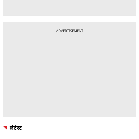
ADVERTISEMENT
लेटेस्ट