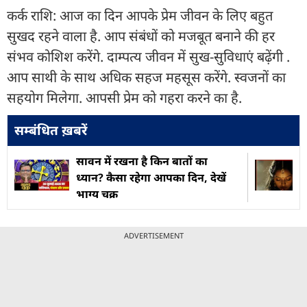
कर्क राशि: आज का दिन आपके प्रेम जीवन के लिए बहुत
सुखद रहने वाला है. आप संबंधों को मजबूत बनाने की हर
संभव कोशिश करेंगे. दाम्पत्य जीवन में सुख-सुविधाएं बढ़ेंगी .
आप साथी के साथ अधिक सहज महसूस करेंगे. स्वजनों का
सहयोग मिलेगा. आपसी प्रेम को गहरा करने का है.
सम्बंधित ख़बरें
सावन में रखना है क‍िन बातों का
ध्यान? कैसा रहेगा आपका द‍िन, देखें
भाग्य चक्र
ADVERTISEMENT