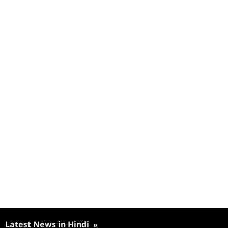
Latest News in Hindi
»