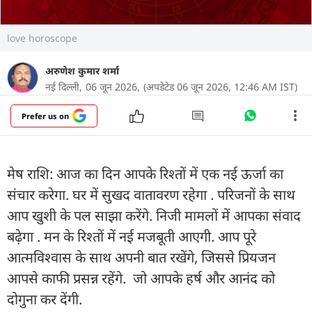
love horoscope
अरुणेश कुमार शर्मा
नई दिल्ली,
06 जून 2026,
(अपडेटेड 06 जून 2026, 12:46 AM IST)
Prefer us on
मेष राशि: आज का दिन आपके रिश्तों में एक नई ऊर्जा का
संचार करेगा. घर में सुखद वातावरण रहेगा . परिजनों के साथ
आप खुशी के पल साझा करेंगे. निजी मामलों में आपका संवाद
बढ़ेगा . मन के रिश्तों में नई मजबूती आएगी. आप पूरे
आत्मविश्वास के साथ अपनी बात रखेंगे, जिससे प्रियजन
आपसे काफी प्रसन्न रहेंगे. जो आपके हर्ष और आनंद को
दोगुना कर देंगी.