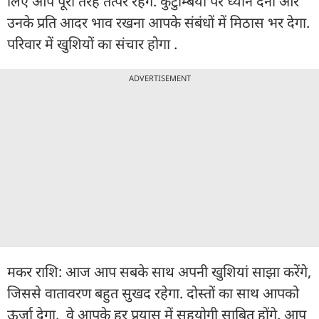
लिए आप पूरी तरह तत्पर रहेंगे. कुटुम्बियों पर ध्यान देना और
उनके प्रति आदर भाव रखना आपके संबंधों में मिठास भर देगा.
परिवार में खुशियों का संचार होगा .
ADVERTISEMENT
मकर राशि: आज आप सबके साथ अपनी खुशियां साझा करेंगे,
जिससे वातावरण बहुत सुखद रहेगा. दोस्तों का साथ आपको
ऊर्जा देगा. वे आपके हर प्रयास में सहयोगी साबित होंगे. आप