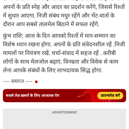
अपनों के प्रति स्नेह और आदर का प्रदर्शन करेंगे, जिससे रिश्तों
में सुधार आएगा. निजी संबंध मधुर रहेंगे और भेंट-वार्ता के
दौरान आप सबसे तालमेल बिठाने में सफल रहेंगे.
कुंभ राशि: आज के दिन आपको रिश्तों में मान-सम्मान का
विशेष ध्यान रखना होगा. अपनों के प्रति संवेदनशील रहें .निजी
मामलों पर नियंत्रण रखें. चर्चा-संवाद में सहज रहें . करीबी
लोगों के साथ मेलजोल बढ़ाएं. विनम्रता और विवेक से काम
लेना आपके संबंधों के लिए लाभदायक सिद्ध होगा.
---- समाप्त ----
सबसे तेज़ ख़बरों के लिए आजतक ऐप
डाउनलोड करें
ADVERTISEMENT