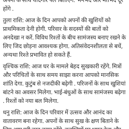
होंगे .
तुला राशि: आज के दिन आपको अपनों की खुशियों को
प्राथमिकता देनी होगी. परिवार के सदस्यों की बातों को
अनदेखा न करें. विविध रिश्तों के बीच सामंजस्य बनाए रखने के
लिए जिद छोड़ना आवश्यक होगा. अतिसंवेदनशीलता से बचें,
अन्यथा रिश्ते प्रभावित हो सकते हैं.
वृश्चिक राशि: आज घर के मामले बेहद सुखकारी रहेंगे. मित्रों
और परिचितों के साथ समय साझा करना आपको मानसिक
शांति देगा. कुटुंब से नजदीकी बढ़ेगी . परिजनों के साथ खुशियां
बांटने का अवसर मिलेगा. भाई-बंधुओं के साथ सामंजस्य बढ़ेगा
. रिश्तों को नया बल मिलेगा.
धनु राशि: आज के दिन परिवार में उत्सव और आनंद का
वातावरण बना रहेगा. अपनों के साथ सुख के क्षण बिताने के