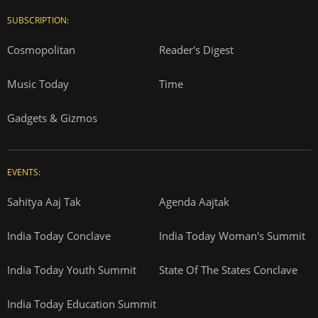
SUBSCRIPTION:
Cosmopolitan
Reader's Digest
Music Today
Time
Gadgets & Gizmos
EVENTS:
Sahitya Aaj Tak
Agenda Aajtak
India Today Conclave
India Today Woman's Summit
India Today Youth Summit
State Of The States Conclave
India Today Education Summit