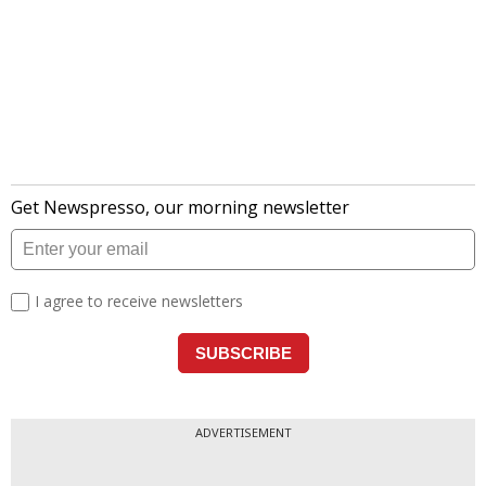
ADVERTISEMENT