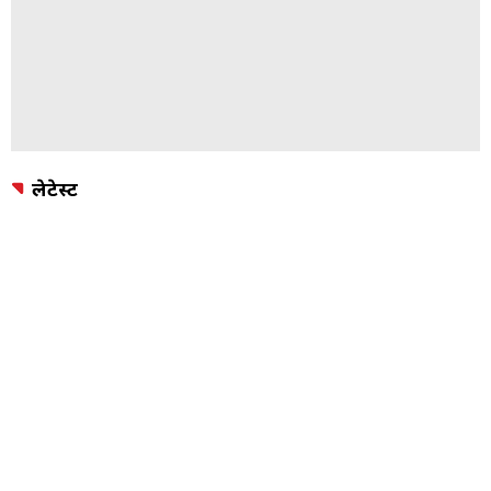
लेटेस्ट