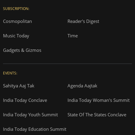
SUBSCRIPTION:
Cosmopolitan
Reader's Digest
Music Today
Time
Gadgets & Gizmos
EVENTS:
Sahitya Aaj Tak
Agenda Aajtak
India Today Conclave
India Today Woman's Summit
India Today Youth Summit
State Of The States Conclave
India Today Education Summit