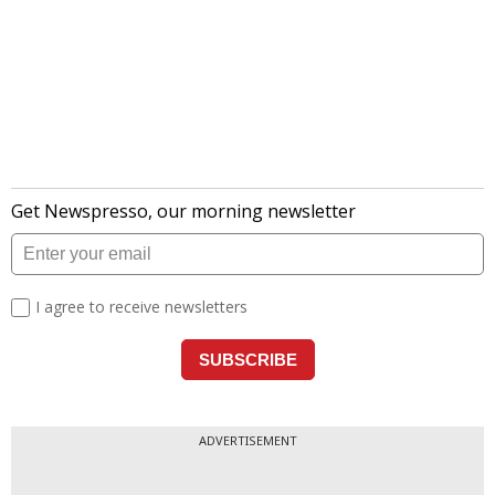
ADVERTISEMENT