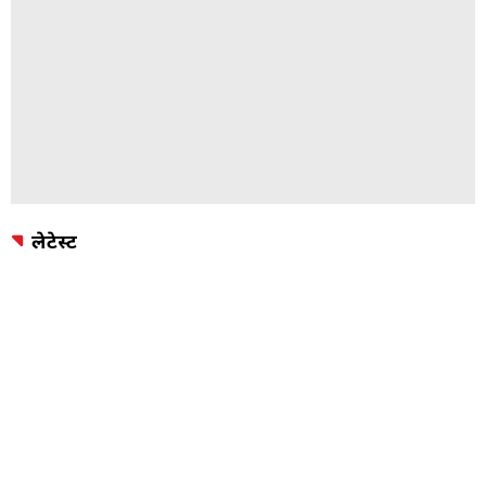
लेटेस्ट