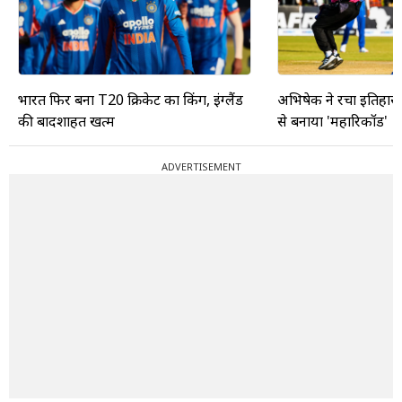
भारत फिर बना T20 क्रिकेट का किंग, इंग्लैंड
अभिषेक ने रचा इतिहास, ब
की बादशाहत खत्म
से बनाया 'महारिकॉर्ड'
ADVERTISEMENT