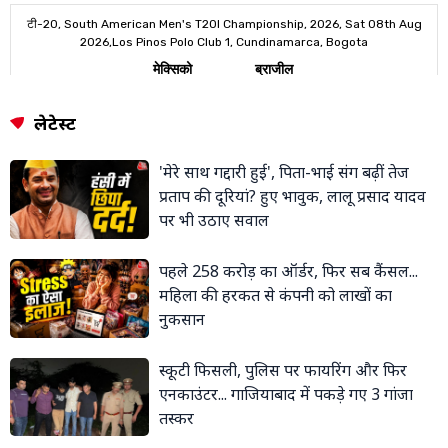
लेटेस्ट
'मेरे साथ गद्दारी हुई', पिता-भाई संग बढ़ीं तेज
प्रताप की दूरियां? हुए भावुक, लालू प्रसाद यादव
पर भी उठाए सवाल
पहले 258 करोड़ का ऑर्डर, फिर सब कैंसल...
महिला की हरकत से कंपनी को लाखों का
नुकसान
स्कूटी फिसली, पुलिस पर फायरिंग और फिर
एनकाउंटर... गाजियाबाद में पकड़े गए 3 गांजा
तस्कर