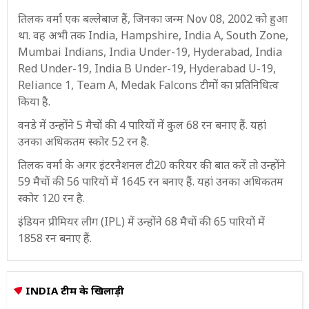
तिलक वर्मा एक बल्लेबाज हैं, जिनका जन्म Nov 08, 2002 को हुआ
था. वह अभी तक India, Hampshire, India A, South Zone,
Mumbai Indians, India Under-19, Hyderabad, India
Red Under-19, India B Under-19, Hyderabad U-19,
Reliance 1, Team A, Medak Falcons टीमों का प्रतिनिधित्व
किया है.
वनडे में उन्होंने 5 मैचों की 4 पारियों में कुल 68 रन बनाए हैं. यहां
उनका अधिकतम स्कोर 52 रन है.
तिलक वर्मा के अगर इंटरनैशनल टी20 करियर की बात करें तो उन्होंने
59 मैचों की 56 पारियों में 1645 रन बनाए हैं. यहां उनका अधिकतम
स्कोर 120 रन है.
इंडियन प्रीमियर लीग (IPL) में उन्होंने 68 मैचों की 65 पारियों में
1858 रन बनाए हैं.
INDIA टीम के खिलाड़ी