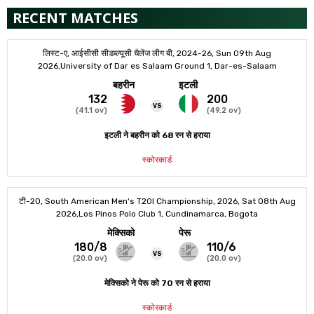
RECENT MATCHES