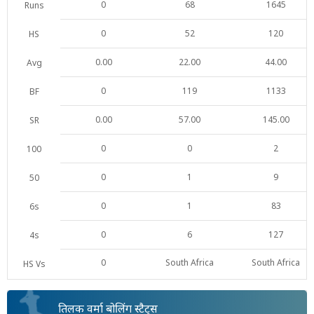
0
68
1645
Runs
0
52
120
HS
0.00
22.00
44.00
Avg
0
119
1133
BF
0.00
57.00
145.00
SR
0
0
2
100
0
1
9
50
0
1
83
6s
0
6
127
4s
0
South Africa
South Africa
HS Vs
तिलक वर्मा बोलिंग स्टैट्स