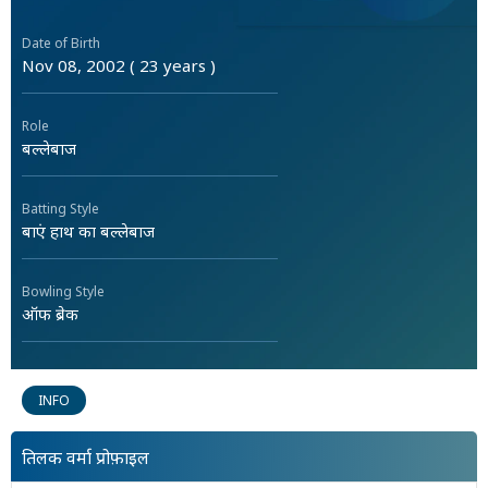
Date of Birth
Nov 08, 2002 ( 23 years )
Role
बल्लेबाज
Batting Style
बाएं हाथ का बल्लेबाज
Bowling Style
ऑफ ब्रेक
INFO
तिलक वर्मा प्रोफ़ाइल