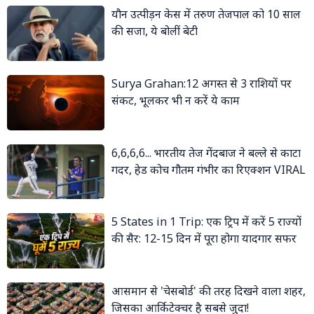
यौन उत्पीड़न केस में तरुण तेजपाल को 10 साल
की सजा, ये बोलीं बेटी
Surya Grahan:12 अगस्त से 3 राशियों पर
संकट, भूलकर भी न करें ये काम
6,6,6,6... भारतीय तेज गेंदबाज ने बल्ले से काटा
गदर, हेड कोच गौतम गंभीर का रिएक्शन VIRAL
5 States in 1 Trip: एक ट्रिप में करें 5 राज्यों
की सैर: 12-15 दिन में पूरा होगा यादगार सफर
आसमान से 'चेसबोर्ड' की तरह दिखने वाला शहर,
जिसका आर्किटेक्चर है सबसे जुदा!