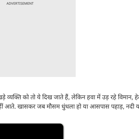
ADVERTISEMENT
 व्यक्ति को तो ये दिख जाते हैं, लेकिन हवा में उड़ रहे विमान, ह
हीं आते. खासकर जब मौसम धुंधला हो या आसपास पहाड़, नदी य