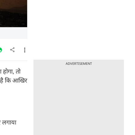
ADVERTISEMENT
ा होगा, तो
ा है कि आखिर
िए लगाया