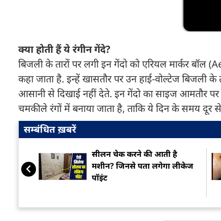
क्या होती हैं ये रंगीन गेंदे?
बिजली के तारों पर लगी इन गेंदो को एरियल मार्कर बॉल 
कहा जाता है. इन्हें खासतौर पर उन हाई-वोल्टेज बिजली के 
आसानी से दिखाई नहीं देते. इन गेंदो का साइज आमतौर पर 50
चमकीले रंगों में बनाया जाता है, ताकि ये दिन के समय दूर 
सम्बंधित ख़बरें
सीलन चेक करने की आती है
मशीन? जिनसे पता लगेगा लीकेज
पॉइंट