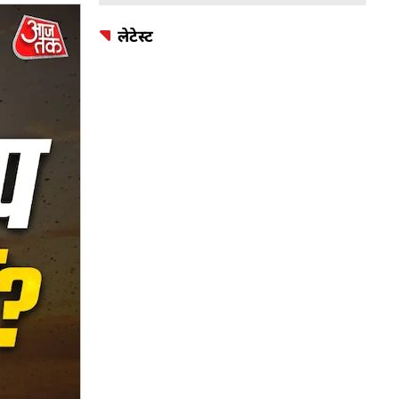
लेटेस्ट