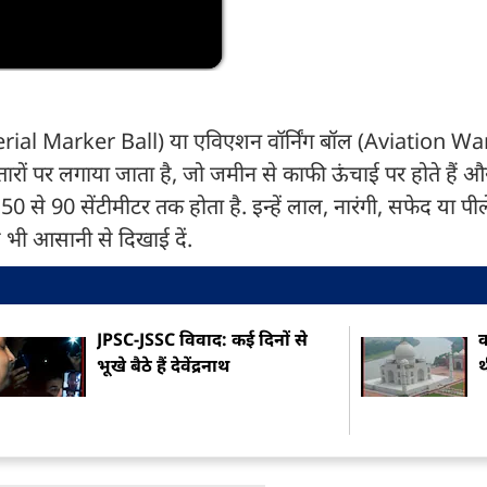
(Aerial Marker Ball) या एविएशन वॉर्निंग बॉल (Aviation W
तारों पर लगाया जाता है, जो जमीन से काफी ऊंचाई पर होते हैं और
 से 90 सेंटीमीटर तक होता है. इन्हें लाल, नारंगी, सफेद या पील
से भी आसानी से दिखाई दें.
JPSC-JSSC विवाद: कई दिनों से
क
भूखे बैठे हैं देवेंद्रनाथ