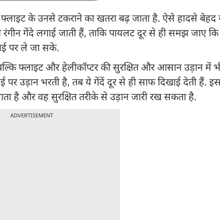
्लाइट के उनसे टकराने का खतरा बढ़ जाता है. ऐसे हादसे बेहद 
ड़ी रंगीन गेंदे लगाई जाती हैं, ताकि पायलट दूर से ही समझ जाए 
ाई पर ले जा सके.
ै, बल्कि फ्लाइट और हेलीकॉप्टर की सुरक्षित और आसान उड़ान में
पर उड़ान भरती है, तब ये गेंदें दूर से ही साफ दिखाई देती हैं. 
 जाता है और वह सुरक्षित तरीके से उड़ान जारी रख सकता है.
ADVERTISEMENT