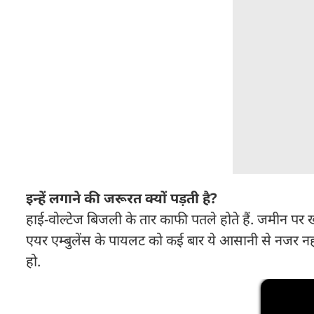
इन्हें लगाने की जरूरत क्यों पड़ती है?
हाई-वोल्टेज बिजली के तार काफी पतले होते हैं. जमीन पर खड़े
एयर एम्बुलेंस के पायलट को कई बार ये आसानी से नजर न
हो.