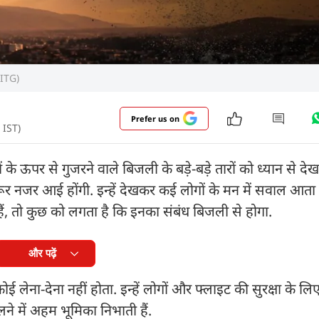
 ITG)
Prefer us on
 IST)
के ऊपर से गुजरने वाले बिजली के बड़े-बड़े तारों को ध्यान से देख
 जरूर नजर आई होंगी. इन्हें देखकर कई लोगों के मन में सवाल आत
े हैं, तो कुछ को लगता है कि इनका संबंध बिजली से होगा.
और पढ़ें
ई लेना-देना नहीं होता. इन्हें लोगों और फ्लाइट की सुरक्षा के ल
ालने में अहम भूमिका निभाती हैं.