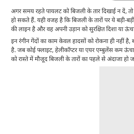
अगर समय रहते पायलट को बिजली के तार दिखाई न दें, तो फ
हो सकते हैं. यही वजह है कि बिजली के तारों पर ये बड़ी-ब
की लाइन है और वह अपनी उड़ान को सुरक्षित दिशा या ऊंच
इन रंगीन गेंदों का काम केवल हादसों को रोकना ही नहीं ह
है. जब कोई फ्लाइट, हेलीकॉप्टर या एयर एम्बुलेंस कम ऊंचाई 
को रास्ते में मौजूद बिजली के तारों का पहले से अंदाजा हो