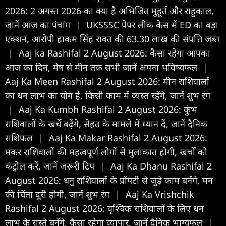
2026: 2 अगस्त 2026 का क्या है अभिजित मुहूर्त और राहुकाल,
जानें आज का पंचांग
|
UKSSSC पेपर लीक केस में ED का बड़ा
एक्शन, आरोपी हाकम सिंह रावत की 63.30 लाख की संपत्ति जब्त
|
Aaj ka Rashifal 2 August 2026: कैसा रहेगा आपका
आज का द‍िन, मेष से मीन तक सभी जानें अपना भविष्यफल
|
Aaj Ka Meen Rashifal 2 August 2026: मीन राशिवालों
का धन लाभ का योग है, किसी काम में व्यस्त रहेंगे, जानें शुभ रंग
|
Aaj Ka Kumbh Rashifal 2 August 2026: कुंभ
राशिवालों के खर्चे बढ़ेंगे, सेहत के मामले में ध्यान दें, जानें दैनिक
राशिफल
|
Aaj Ka Makar Rashifal 2 August 2026:
मकर राशिवालों की महत्वपूर्ण लोगों से मुलाकात होगी, खर्चों को
कंट्रोल करें, जानें जरूरी टिप
|
Aaj Ka Dhanu Rashifal 2
August 2026: धनु राशिवालों के प्रॉपर्टी से जुड़े काम बनेंगे, मन
की चिंता दूरी होगी, जानें शुभ रंग
|
Aaj Ka Vrishchik
Rashifal 2 August 2026: वृश्चिक राशिवालों के लिए धन
लाभ के रास्ते बनेंगे, कैसा रहेगा व्यापार, जानें दैनिक भाग्यफल
|