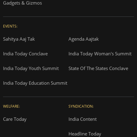
Gadgets & Gizmos
EVENTS:
Sahitya Aaj Tak
Agenda Aajtak
India Today Conclave
India Today Woman's Summit
India Today Youth Summit
State Of The States Conclave
India Today Education Summit
WELFARE:
SYNDICATION:
Care Today
India Content
Headline Today