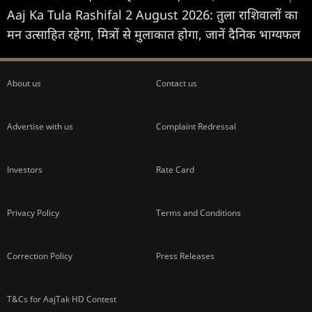
Aaj Ka Tula Rashifal 2 August 2026: तुला राशिवालों का
मन उत्साहित रहेगा, मित्रों से मुलाकात होगा, जानें दैनिक भाग्यफल
About us
Contact us
Advertise with us
Complaint Redressal
Investors
Rate Card
Privacy Policy
Terms and Conditions
Correction Policy
Press Releases
T&Cs for AajTak HD Contest