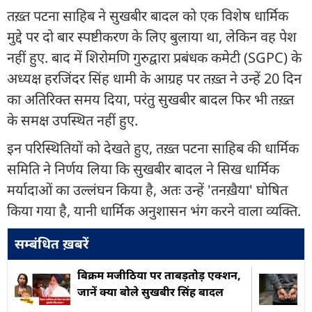
तख़्त पटना साहिब ने सुखबीर बादल को एक विशेष धार्मिक
मुद्दे पर दो बार स्पष्टीकरण के लिए बुलाया था, लेकिन वह पेश
नहीं हुए. बाद में शिरोमणि गुरुद्वारा प्रबंधक कमेटी (SGPC) के
अध्यक्ष हरजिंदर सिंह धामी के आग्रह पर तख़्त ने उन्हें 20 दिन
का अतिरिक्त समय दिया, परंतु सुखबीर बादल फिर भी तख़्त
के समक्ष उपस्थित नहीं हुए.
इन परिस्थितियों को देखते हुए, तख़्त पटना साहिब की धार्मिक
समिति ने निर्णय लिया कि सुखबीर बादल ने सिख धार्मिक
मर्यादाओं का उल्लंघन किया है, अतः उन्हें 'तनख़ैया' घोषित
किया गया है, यानी धार्मिक अनुशासन भंग करने वाला व्यक्ति.
सम्बंधित ख़बरें
बिक्रम मजीठिया पर ताबड़तोड़ एक्शन,
जानें क्या बोले सुखबीर सिंह बादल