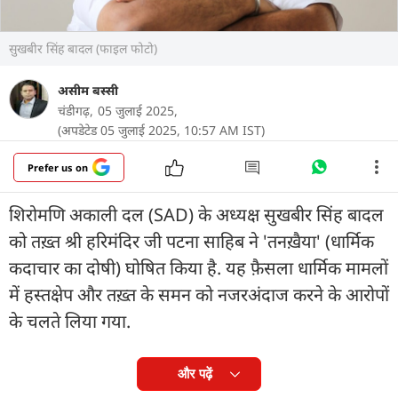
सुखबीर सिंह बादल (फाइल फोटो)
असीम बस्सी
चंडीगढ़,
05 जुलाई 2025,
(अपडेटेड 05 जुलाई 2025, 10:57 AM IST)
Prefer us on
शिरोमणि अकाली दल (SAD) के अध्यक्ष सुखबीर सिंह बादल
को तख़्त श्री हरिमंदिर जी पटना साहिब ने 'तनख़ैया' (धार्मिक
कदाचार का दोषी) घोषित किया है. यह फ़ैसला धार्मिक मामलों
में हस्तक्षेप और तख़्त के समन को नजरअंदाज करने के आरोपों
के चलते लिया गया.
और पढ़ें