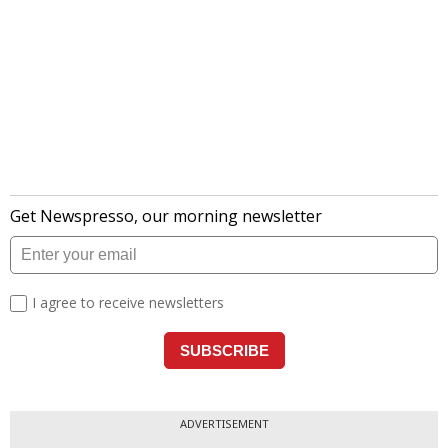
ADVERTISEMENT