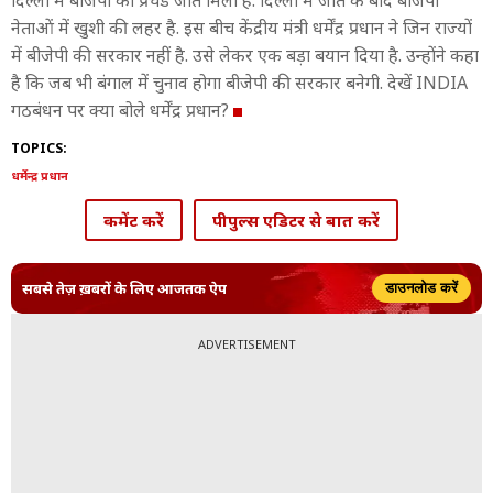
दिल्ली में बीजेपी को प्रचंड जीत मिली है. दिल्ली में जीत के बाद बीजेपी
नेताओं में खुशी की लहर है. इस बीच केंद्रीय मंत्री धर्मेंद्र प्रधान ने जिन राज्यों
में बीजेपी की सरकार नहीं है. उसे लेकर एक बड़ा बयान दिया है. उन्होंने कहा
है कि जब भी बंगाल में चुनाव होगा बीजेपी की सरकार बनेगी. देखें INDIA
गठबंधन पर क्या बोले धर्मेंद्र प्रधान?
TOPICS:
धर्मेन्द्र प्रधान
कमेंट करें
पीपुल्स एडिटर से बात करें
सबसे तेज़ ख़बरों के लिए आजतक ऐप
डाउनलोड करें
ADVERTISEMENT