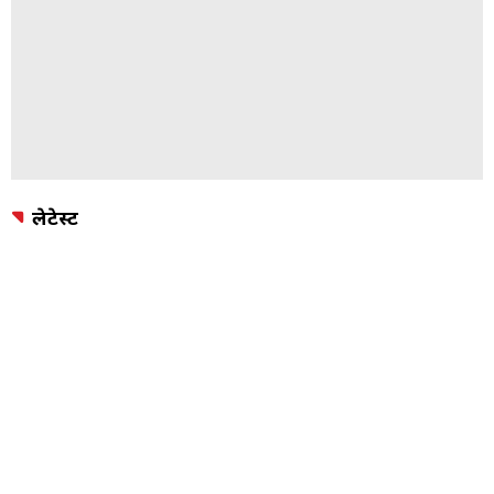
लेटेस्ट