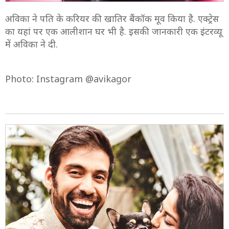
अविका ने पति के करियर की खातिर बैंकॉक मूव किया है. एक्ट्रेस
का यहां पर एक आलीशान घर भी है. इसकी जानकारी एक इंटरव्यू
में अविका ने दी.
Photo: Instagram @avikagor