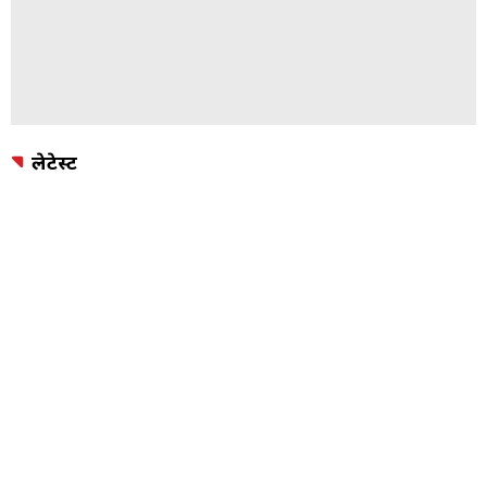
लेटेस्ट