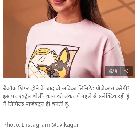
6/9
बैंकॉक शिफ्ट होने के बाद वो अविका लिमिटेड प्रोजेक्ट्स करेंगी?
इस पर एक्ट्रेस बोलीं- काम को लेकर मैं पहले से सलेक्टिव रही हूं.
मैं लिमिटेड प्रोजेक्ट्स ही चुनती हूं.
Photo: Instagram @avikagor