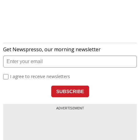
ADVERTISEMENT