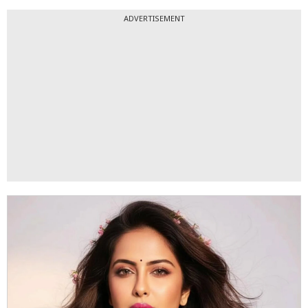
ADVERTISEMENT