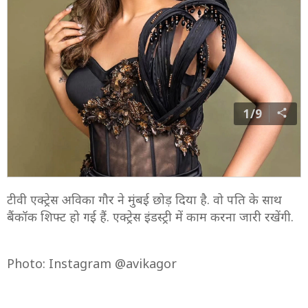
1/9
टीवी एक्ट्रेस अविका गौर ने मुंबई छोड़ दिया है. वो पति के साथ
बैंकॉक शिफ्ट हो गई हैं. एक्ट्रेस इंडस्ट्री में काम करना जारी रखेंगी.
Photo: Instagram @avikagor