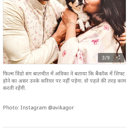
3/9
फिल्म विंडो संग बातचीत में अविका ने बताया कि बैंकॉक में शिफ्ट
होने का असर उनके करियर पर नहीं पड़ेगा. वो पहले की तरह काम
करती रहेंगी.
Photo: Instagram @avikagor