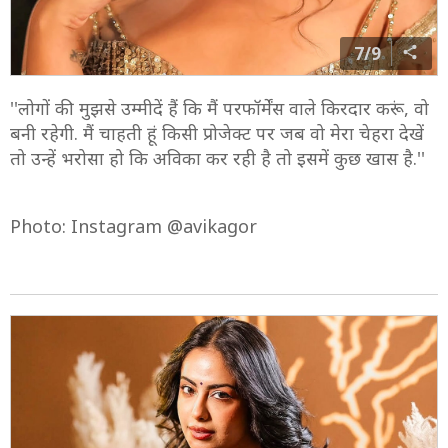
7/9
''लोगों की मुझसे उम्मीदें हैं कि मैं परफॉर्मेंस वाले किरदार करूं, वो
बनी रहेगी. मैं चाहती हूं किसी प्रोजेक्ट पर जब वो मेरा चेहरा देखें
तो उन्हें भरोसा हो कि अविका कर रही है तो इसमें कुछ खास है.''
Photo: Instagram @avikagor