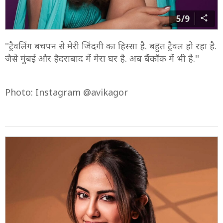
5/9
''ट्रैवलिंग बचपन से मेरी जिंदगी का हिस्सा है. बहुत ट्रैवल हो रहा है.
जैसे मुंबई और हैदराबाद में मेरा घर है. अब बैंकॉक में भी है.''
Photo: Instagram @avikagor