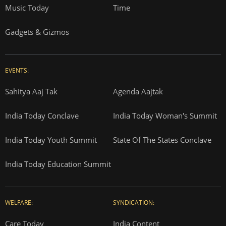
Music Today
Time
Gadgets & Gizmos
EVENTS:
Sahitya Aaj Tak
Agenda Aajtak
India Today Conclave
India Today Woman's Summit
India Today Youth Summit
State Of The States Conclave
India Today Education Summit
WELFARE:
SYNDICATION:
Care Today
India Content