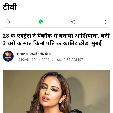
टीवी
28 की एक्ट्रेस ने बैंकॉक में बनाया आशियाना, बनी
3 घरों की मालकिन! पति की खातिर छोड़ा मुंबई
आजतक एंटरटेनमेंट डेस्क
नई दिल्ली,
12 मई 2026,
अपडेटेड 9:36 AM IST