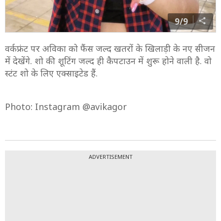
9/9
वर्कफ्रंट पर अविका को फैंस जल्द खतरों के खिलाड़ी के नए सीजन
में देखेंगे. शो की शूटिंग जल्द ही कैपटाउन में शुरू होने वाली है. वो
स्टंट शो के लिए एक्साइटेड हैं.
Photo: Instagram @avikagor
ADVERTISEMENT