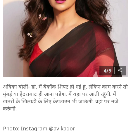
4/9
अविका बोलीं- हां, मैं बैंकॉक शिफ्ट हो गई हूं, लेकिन काम करने तो
मुंबई या हैदराबाद ही आना पड़ेगा. मैं यहां पर आती रहूंगी. मैं
खतरों के खिलाड़ी के लिए केपटाउन भी जाऊंगी. वहां पर मजे
करूंगी.
Photo: Instagram @avikagor