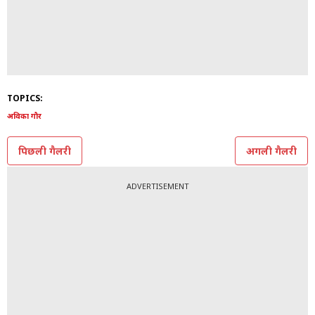
TOPICS:
अविका गौर
पिछली गैलरी
अगली गैलरी
ADVERTISEMENT