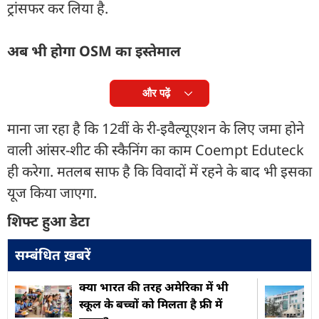
ट्रांसफर कर लिया है.
अब भी होगा OSM का इस्तेमाल
और पढ़ें
माना जा रहा है कि 12वीं के री-इवैल्यूएशन के लिए जमा होने
वाली आंसर-शीट की स्कैनिंग का काम Coempt Eduteck
ही करेगा. मतलब साफ है कि विवादों में रहने के बाद भी इसका
यूज किया जाएगा.
शिफ्ट हुआ डेटा
सम्बंधित ख़बरें
क्या भारत की तरह अमेरिका में भी
स्कूल के बच्चों को मिलता है फ्री में