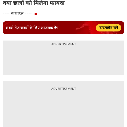
क्या छात्रों को मिलेगा फायदा
---- समाप्त ----
सबसे तेज़ ख़बरों के लिए आजतक ऐप
डाउनलोड करें
ADVERTISEMENT
ADVERTISEMENT