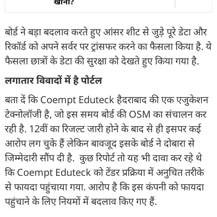
खाना?
बोर्ड ने बड़ा बदलाव करते हुए आंसर शीट से जुड़े पूरे डेटा और
रिकॉर्ड को अपने सर्वर पर ट्रांसफर करने का फैसला किया है. ये
फैसला छात्रों के डेटा की सुरक्षा को देखते हुए किया गया है.
लगातार विवादों में है पोर्टल
बता दें कि Coempt Eduteck हैदराबाद की एक एजुकेशन
टेक्नोलॉजी है, जो इस समय बोर्ड की OSM का संचालन कर
रही है. 12वीं का रिजल्ट जारी होने के बाद से ही इसपर कई
आरोप लग चुके हैं लेकिन बावजूद इसके बोर्ड ने दोबारा से
जिम्मेदारी सौंप दी है. कुछ रिपोर्ट तो यह भी दावा कर रहे थे
कि Coempt Eduteck को टेंडर प्रक्रिया में अनुचित तरीके
से फायदा पहुंचाया गया. आरोप है कि इस कंपनी को फायदा
पहुंचाने के लिए नियमों में बदलाव किए गए हैं.