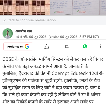
Eduteck to continue re-evaluation
अनमोल नाथ
नई दिल्ली,
06 जून 2026,
(अपडेटेड 06 जून 2026, 3:57 PM IST)
Prefer us on
CBSE के ऑन-स्क्रीन मार्किंग सिस्टम को लेकर चल रहे विवाद
के बीच एक बड़ा अपडेट सामने आया है. जानकारी के
मुताबिक, हैदराबाद की कंपनी Coempt Eduteck 12वीं री-
इवैल्यूएशन की प्रक्रिया से जुड़ी रहेगी. हालांकि, छात्रों के डेटा
को सुरक्षित रखने के लिए बोर्ड ने बड़ा कदम उठाया है. बता दें
कि भले ही काम कंपनी कर रही है लेकिन बोर्ड ने सभी आंसर
शीट का रिकॉर्ड कंपनी के सर्वर से हटाकर अपने सर्वर पर