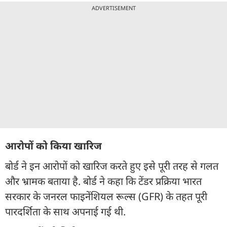
ADVERTISEMENT
आरोपों को किया खारिज
बोर्ड ने इन आरोपों को खारिज करते हुए इसे पूरी तरह से गलत
और भ्रामक बताया है. बोर्ड ने कहा कि टेंडर प्रक्रिया भारत
सरकार के जनरल फाइनेंशियल रूल्स (GFR) के तहत पूरी
पारदर्शिता के साथ अपनाई गई थी.