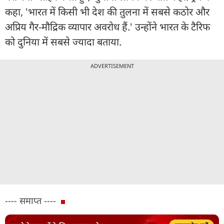
कहा, 'भारत में किसी भी देश की तुलना में सबसे कठोर और
अप्रिय गैर-मौद्रिक व्यापार अवरोध हैं.' उन्‍होंने भारत के टैरिफ
को दुनिया में सबसे ज्‍यादा बताया.
ADVERTISEMENT
---- समाप्त ----