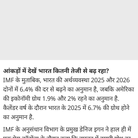
आंकड़ों में देखें भारत कितनी तेजी से बढ़ रहा?
IMF के मुताबिक, भारत की अर्थव्यवस्था 2025 और 2026
दोनों में 6.4% की दर से बढ़ने का अनुमान है, जबकि अमेरिका
की इकोनॉमी ग्रोथ 1.9% और 2% रहने का अनुमान है.
कैलेंडर वर्ष के दौरान भारत के 2025 में 6.7% की ग्रोथ होने
का अनुमान है.
IMF के अनुसंधान विभाग के प्रमुख डेनिज इगन ने हाल ही में