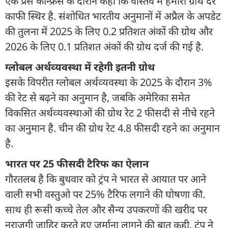
एक प्रेस कॉन्‍फ्रेंस के दौरान कहा कि वास्तव में हमारी ग्रोथ दर
काफी स्थिर है. संशोधित भारतीय अनुमानों में अप्रैल के अपडेट
की तुलना में 2025 के लिए 0.2 प्रतिशत अंकों की ग्रोथ और
2026 के लिए 0.1 प्रतिशत अंकों की ग्रोथ दर्ज की गई है.
ग्‍लोबल अर्थव्‍यवस्‍था में रहेगी इतनी ग्रोथ
इसके विपरीत ग्‍लोबल अर्थव्‍यवस्‍था के 2025 के दौरान 3%
की रेट से बढ़ने का अनुमान है, जबकि अमेरिका समेत
विकसि‍त अर्थव्‍यवस्‍थाओं की ग्रोथ रेट 2 फीसदी से नीचे रहने
का अनुमान है. चीन की ग्रोथ रेट 4.8 फीसदी रहने का अनुमान
है.
भारत पर 25 फीसदी टैरिफ का ऐलान
गौरतलब है कि बुधवार को ट्रंप ने भारत से आयात पर आने
वाली सभी वस्‍तुओ पर 25% टैरिफ लगाने की घोषणा की.
साथ ही रूसी कच्चे तेल और सैन्य उपकरणों की खरीद पर
नराजगी जाहिर करते हुए जुर्माना लागने की बात कही. ट्रंप ने