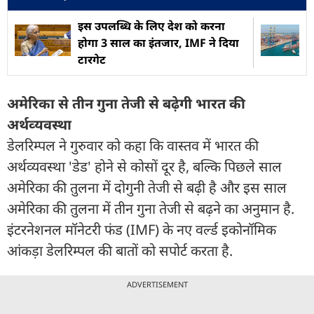
इस उपलब्धि के लिए देश को करना
होगा 3 साल का इंतजार, IMF ने दिया
टारगेट
अमेरिका से तीन गुना तेजी से बढ़ेगी भारत की
अर्थव्‍यवस्‍था
डेलरिम्पल ने गुरुवार को कहा कि वास्तव में भारत की
अर्थव्यवस्था 'डेड' होने से कोसों दूर है, बल्कि पिछले साल
अमेरिका की तुलना में दोगुनी तेजी से बढ़ी है और इस साल
अमेरिका की तुलना में तीन गुना तेजी से बढ़ने का अनुमान है.
इंटरनेशनल मॉनेटरी फंड (IMF) के नए वर्ल्‍ड इकोनॉमिक
आंकड़ा डेलरिम्‍पल की बातों को सपोर्ट करता है.
ADVERTISEMENT