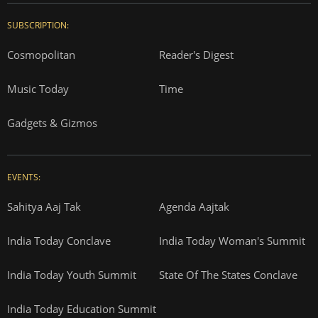
SUBSCRIPTION:
Cosmopolitan
Reader's Digest
Music Today
Time
Gadgets & Gizmos
EVENTS:
Sahitya Aaj Tak
Agenda Aajtak
India Today Conclave
India Today Woman's Summit
India Today Youth Summit
State Of The States Conclave
India Today Education Summit