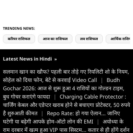
TRENDING NEWS:
करियर राशिफल
आज का राशिफल
लव राशिफल
आर्थिक राशिफ
Latest News in Hindi
»
सलमान खान का खौफ? पहली बार तोड़े गए रियलिटी शो के नियम,
सोहेल को दिया फोन, बेटे से करवाई Video Call
|
Budh
Gochar 2026: आज से शुरू हुआ 4 राशियों का गोल्डन टाइम,
बुध गोचर कराएंगे फायदा
|
Charging Cable Protector :
चार्जिंग केबल और एडेप्टर खराब होने से बचाएगा प्रोटेक्टर, 50 रुपये
है शुरुआती कीमत
|
Repo Rate: हो गया ऐलान... जानिए
घटेगी या बढ़ेगी आपके होम-ऑटो लोन की EMI
|
अयोध्या के
राम दरबार में खत्म हुआ VIP पास सिस्टम... कतार से ही होंगे दर्शन