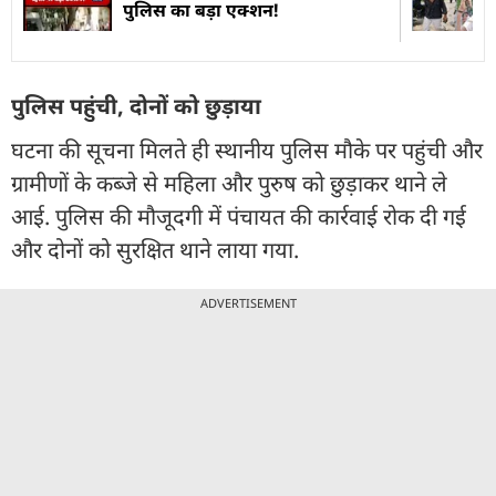
पुलिस का बड़ा एक्शन!
पुलिस पहुंची, दोनों को छुड़ाया
घटना की सूचना मिलते ही स्थानीय पुलिस मौके पर पहुंची और
ग्रामीणों के कब्जे से महिला और पुरुष को छुड़ाकर थाने ले
आई. पुलिस की मौजूदगी में पंचायत की कार्रवाई रोक दी गई
और दोनों को सुरक्षित थाने लाया गया.
ADVERTISEMENT