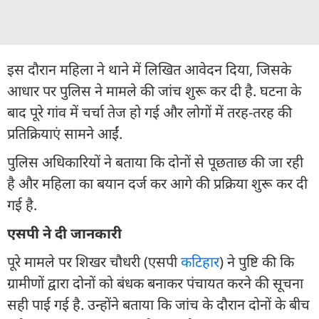
इस दौरान महिला ने थाने में लिखित आवेदन दिया, जिसके
आधार पर पुलिस ने मामले की जांच शुरू कर दी है. घटना के
बाद पूरे गांव में चर्चा तेज हो गई और लोगों में तरह-तरह की
प्रतिक्रियाएं सामने आईं.
पुलिस अधिकारियों ने बताया कि दोनों से पूछताछ की जा रही
है और महिला का बयान दर्ज कर आगे की प्रक्रिया शुरू कर दी
गई है.
एसपी ने दी जानकारी
पूरे मामले पर शिखर चौधरी (एसपी
कटिहार
) ने पुष्टि की कि
ग्रामीणों द्वारा दोनों को बंधक बनाकर पंचायत करने की सूचना
सही पाई गई है. उन्होंने बताया कि जांच के दौरान दोनों के बीच