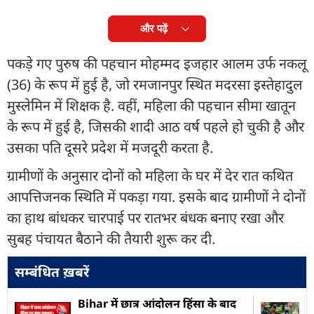
और पढ़ें
पकड़े गए पुरुष की पहचान मोहम्मद इजहार आलम उर्फ नकलू
(36) के रूप में हुई है, जो रमजानपुर स्थित मदरसा इस्तेहादुल
मुस्लेमिन में शिक्षक है. वहीं, महिला की पहचान सीमा खातून
के रूप में हुई है, जिसकी शादी आठ वर्ष पहले हो चुकी है और
उसका पति दूसरे प्रदेश में मजदूरी करता है.
ग्रामीणों के अनुसार दोनों को महिला के घर में देर रात कथित
आपत्तिजनक स्थिति में पकड़ा गया. इसके बाद ग्रामीणों ने दोनों
का हाथ बांधकर चारपाई पर रातभर बंधक बनाए रखा और
सुबह पंचायत बैठाने की तैयारी शुरू कर दी.
सम्बंधित ख़बरें
Bihar में छात्र आंदोलन हिंसा के बाद