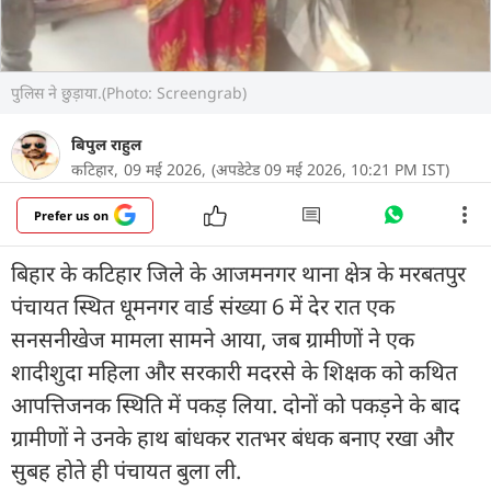
पुलिस ने छुड़ाया.(Photo: Screengrab)
बिपुल राहुल
कटिहार,
09 मई 2026,
(अपडेटेड 09 मई 2026, 10:21 PM IST)
Prefer us on
बिहार के कटिहार जिले के आजमनगर थाना क्षेत्र के मरबतपुर
पंचायत स्थित धूमनगर वार्ड संख्या 6 में देर रात एक
सनसनीखेज मामला सामने आया, जब ग्रामीणों ने एक
शादीशुदा महिला और सरकारी मदरसे के शिक्षक को कथित
आपत्तिजनक स्थिति में पकड़ लिया. दोनों को पकड़ने के बाद
ग्रामीणों ने उनके हाथ बांधकर रातभर बंधक बनाए रखा और
सुबह होते ही पंचायत बुला ली.