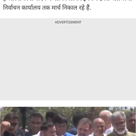
निर्वाचन कार्यालय तक मार्च निकाल रहे हैं.
ADVERTISEMENT