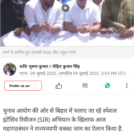
मार्च में शामिल हुए तेजस्वी यादव और राहुल गांधी
शशि भूषण कुमार
/
रोहित कुमार सिंह
पटना,
09 जुलाई 2025,
(अपडेटेड 09 जुलाई 2025, 3:53 PM IST)
Prefer us on
चुनाव आयोग की ओर से बिहार में चलाए जा रहे स्पेशल
इंटेंसिव रिवीजन (SIR) अभियान के खिलाफ आज
महागठबंधन ने राज्यव्यापी चक्का जाम का ऐलान किया है.