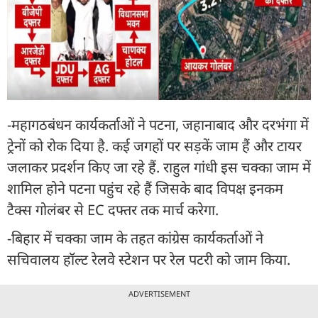
-महागठबंधन कार्यकर्ताओं ने पटना, जहानाबाद और दरभंगा में
ट्रेनों को रोक दिया है. कई जगहों पर सड़कें जाम हैं और टायर
जलाकर प्रदर्शन किए जा रहे हैं. राहुल गांधी इस चक्का जाम में
शामिल होने पटना पहुंच रहे हैं जिसके बाद विपक्ष इनकम
टैक्स गोलंबर से EC दफ्तर तक मार्च करेगा.
-बिहार में चक्का जाम के तहत कांग्रेस कार्यकर्ताओं ने
सचिवालय हॉल्ट रेलवे स्टेशन पर रेल पटरी को जाम किया.
ADVERTISEMENT