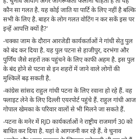
है. चुनाव आयोग अगर जागरूकता फैलाना चाहता है तो यह
कौन सा गलत है. यह कोई जाति या पार्टि के लिए नहीं है बल्कि
सभी के लिए है. बाहर के लोग गलत वोटिंग न कर सकें इस पर
इन्हें आपत्ति क्यों है?'
-चक्का जाम के दौरान आरजेडी कार्यकर्ताओं ने गांधी सेतु पुल
को बंद कर दिया है. यह पुल पटना से हाजीपुर, दरभंगा और
पुर्णिय जैसे शहरों तक पहुंचने के लिए काफी अहम है. इस पुल
के बंद होने से पटना से इन शहरों में जाने वाले लोगों की
मुश्किलें बढ़ सकती है.
-कांग्रेस सांसद राहुल गांधी पटना के लिए रवाना हो रहे हैं. वह
फ्लाइट लेने के लिए दिल्ली एयरपोर्ट पहुंचे हैं. राहुल गांधी आज
गोपाल खेमका के परिवार वालों से भी मिलने जा सकते हैं.
-पटना के मनेर में RJD कार्यकर्ताओं ने राष्ट्रीय राजमार्ग 30 को
बाधित कर दिया है. यहां वे आगजनी कर रहे हैं. वे चुनाव