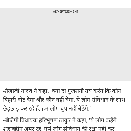
ADVERTISEMENT
-तेजस्वी यादव ने कहा, 'क्या दो गुजराती तय करेंगे कि कौन
बिहारी वोट देगा और कौन नहीं देगा. ये लोग संविधान के साथ
छेड़छाड़ कर रहे हैं. हम लोग चुप नहीं बैठेंगे.'
-बीजेपी विधायक हरिभूषण ठाकुर ने कहा, 'ये लोग कहेंगे
शहाबुद्दीन अमर रहें. ऐसे लोग संविधान की रक्षा नहीं कर