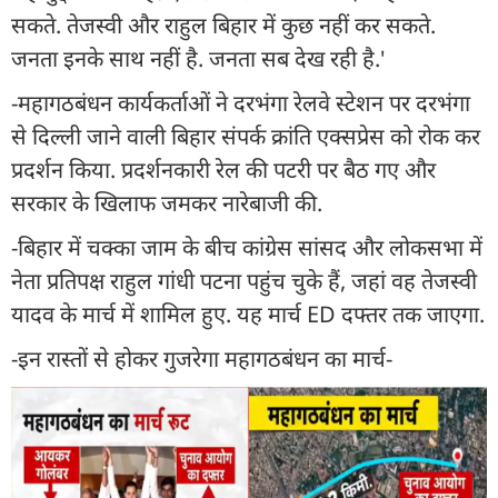
सकते. तेजस्वी और राहुल बिहार में कुछ नहीं कर सकते.
जनता इनके साथ नहीं है. जनता सब देख रही है.'
-महागठबंधन कार्यकर्ताओं ने दरभंगा रेलवे स्टेशन पर दरभंगा
से दिल्ली जाने वाली बिहार संपर्क क्रांति एक्सप्रेस को रोक कर
प्रदर्शन किया. प्रदर्शनकारी रेल की पटरी पर बैठ गए और
सरकार के खिलाफ जमकर नारेबाजी की.
-बिहार में चक्का जाम के बीच कांग्रेस सांसद और लोकसभा में
नेता प्रतिपक्ष राहुल गांधी पटना पहुंच चुके हैं, जहां वह तेजस्वी
यादव के मार्च में शामिल हुए. यह मार्च ED दफ्तर तक जाएगा.
-इन रास्तों से होकर गुजरेगा महागठबंधन का मार्च-