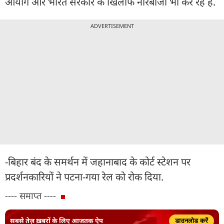
आयोग और भारत सरकार के खिलाफ नारेबाजी भी कर रहे हैं.
ADVERTISEMENT
-बिहार बंद के समर्थन में जहानाबाद के कोर्ट स्टेशन पर
प्रदर्शनकारियों ने पटना-गया रेल को रोक दिया.
---- समाप्त ----
सबसे तेज़ ख़बरों के लिए आजतक ऐप
डाउनलोड करें