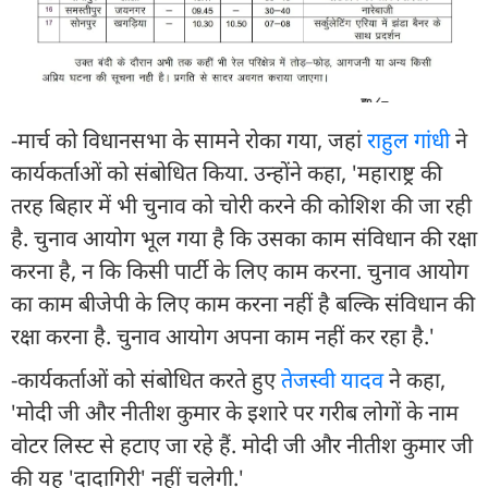
-मार्च को विधानसभा के सामने रोका गया, जहां
राहुल गांधी
ने
कार्यकर्ताओं को संबोधित किया. उन्होंने कहा, 'महाराष्ट्र की
तरह बिहार में भी चुनाव को चोरी करने की कोशिश की जा रही
है. चुनाव आयोग भूल गया है कि उसका काम संविधान की रक्षा
करना है, न कि किसी पार्टी के लिए काम करना. चुनाव आयोग
का काम बीजेपी के लिए काम करना नहीं है बल्कि संविधान की
रक्षा करना है. चुनाव आयोग अपना काम नहीं कर रहा है.'
-कार्यकर्ताओं को संबोधित करते हुए
तेजस्वी यादव
ने कहा,
'मोदी जी और नीतीश कुमार के इशारे पर गरीब लोगों के नाम
वोटर लिस्ट से हटाए जा रहे हैं. मोदी जी और नीतीश कुमार जी
की यह 'दादागिरी' नहीं चलेगी.'