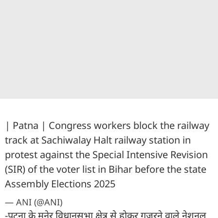
| Patna | Congress workers block the railway
track at Sachiwalay Halt railway station in
protest against the Special Intensive Revision
(SIR) of the voter list in Bihar before the state
Assembly Elections 2025
— ANI (@ANI)
-पटना के मनेर विधानसभा क्षेत्र से होकर गुजरने वाले नेशनल