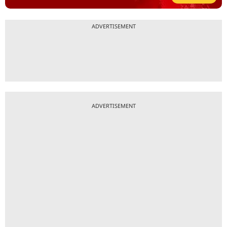
ADVERTISEMENT
ADVERTISEMENT