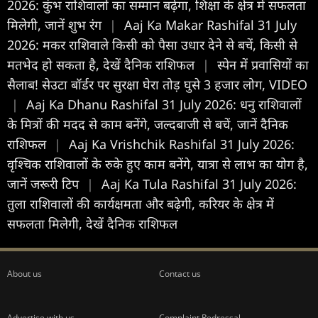
2026: कुंभ राशिवालों का सम्मान बढ़ेगा, शिक्षा के क्षेत्र में सफलता
मिलेगी, जानें शुभ रंग
|
Aaj Ka Makar Rashifal 31 July
2026: मकर राशिवाले किसी को पैसा उधार देने से बचें, किसी से
मतभेद हो सकता है, देखें दैनिक राशिफल
|
स्पेन में प्रवासियों का
सैलाब! सेउटा बॉर्डर पर सुरक्षा घेरा तोड़ घुसे 3 हजार लोग, VIDEO
|
Aaj Ka Dhanu Rashifal 31 July 2026: धनु राशिवालों
के मित्रों की मदद से काम बनेंगे, जल्दबाजी से बचें, जानें दैनिक
राशिफल
|
Aaj Ka Vrishchik Rashifal 31 July 2026:
वृश्चिक राशिवालों के रुके हुए काम बनेंगे, यात्रा से लाभ का योग है,
जानें जरूरी टिप
|
Aaj Ka Tula Rashifal 31 July 2026:
तुला राशिवालों की कार्यक्षमता और बढ़ेगी, करियर के क्षेत्र में
सफलता मिलेगी, देखें दैनिक राशिफल
About us
Contact us
Advertise with us
Complaint Redressal