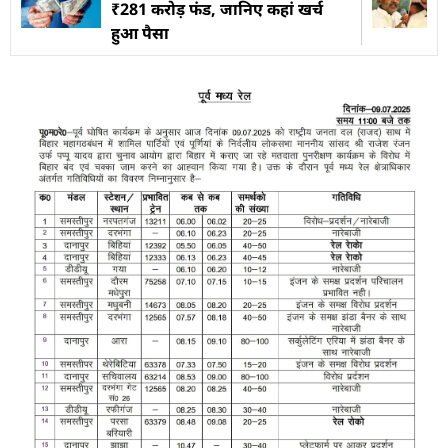
₹281 करोड़ फंड, जानिए कहां खर्च
हुआ पैसा