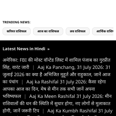
TRENDING NEWS:
करियर राशिफल
आज का राशिफल
लव राशिफल
आर्थिक राशिफ
Latest News in Hindi
»
अमेरिका: FBI की मोस्ट वॉन्टेड लिस्ट में शामिल पंजाब का गुरप्रीत
सिंह, वारंट जारी
|
Aaj Ka Panchang, 31 July 2026: 31
जुलाई 2026 का क्या है अभिजित मुहूर्त और राहुकाल, जानें आज
का पंचांग
|
Aaj ka Rashifal 31 July 2026: कैसा रहेगा
आपका आज का द‍िन, मेष से मीन तक सभी जानें अपना
भविष्यफल
|
Aaj Ka Meen Rashifal 31 July 2026: मीन
राशिवालों की धन की स्थिति में सुधार होगा, नए लोगों से मुलाकात
होगी, जानें जरूरी टिप
|
Aaj Ka Kumbh Rashifal 31 July