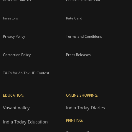
Investors
Rate Card
Privacy Policy
Terms and Conditions
Correction Policy
Press Releases
T&Cs for AajTak HD Contest
EDUCATION:
ONLINE SHOPPING:
Vasant Valley
India Today Diaries
PRINTING:
India Today Education