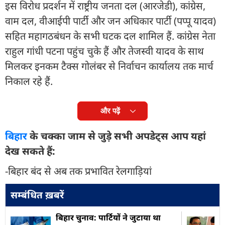
इस विरोध प्रदर्शन में राष्ट्रीय जनता दल (आरजेडी), कांग्रेस,
वाम दल, वीआईपी पार्टी और जन अधिकार पार्टी (पप्पू यादव)
सहित महागठबंधन के सभी घटक दल शामिल हैं. कांग्रेस नेता
राहुल गांधी पटना पहुंच चुके हैं और तेजस्वी यादव के साथ
मिलकर इनकम टैक्स गोलंबर से निर्वाचन कार्यालय तक मार्च
निकाल रहे हैं.
और पढ़ें
बिहार
के चक्का जाम से जुड़े सभी अपडेट्स आप यहां
देख सकते हैं:
-बिहार बंद से अब तक प्रभावित रेलगाड़ियां
सम्बंधित ख़बरें
बिहार चुनाव: पार्टियों ने जुटाया था