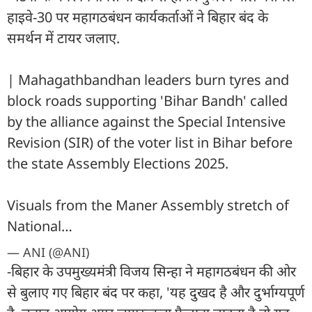
हाइवे-30 पर महागठबंधन कार्यकर्ताओं ने बिहार बंद के
समर्थन में टायर जलाए.
| Mahagathbandhan leaders burn tyres and
block roads supporting 'Bihar Bandh' called
by the alliance against the Special Intensive
Revision (SIR) of the voter list in Bihar before
the state Assembly Elections 2025.
Visuals from the Maner Assembly stretch of
National…
— ANI (@ANI)
-बिहार के उपमुख्यमंत्री विजय सिन्हा ने महागठबंधन की ओर
से बुलाए गए बिहार बंद पर कहा, 'यह दुखद है और दुर्भाग्यपूर्ण