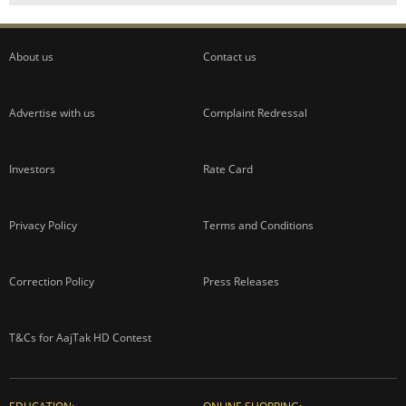
About us
Contact us
Advertise with us
Complaint Redressal
Investors
Rate Card
Privacy Policy
Terms and Conditions
Correction Policy
Press Releases
T&Cs for AajTak HD Contest