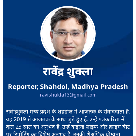
रावेंद्र शुक्ला
Reporter, Shahdol, Madhya Pradesh
ravishukla13@gmail.com
रावेन्द्र शुक्ला मध्य प्रदेश के शहडोल में आजतक के संवाददाता हैं.
वह 2019 से आजतक के साथ जुड़े हुए हैं. उन्हें पत्रकारिता में
कुल 23 साल का अनुभव है. उन्हें वाइल्ड लाइफ और क्राइम बीट
पर रिपोर्टिंग का विशेष अनुभव है. उनकी शैक्षणिक योग्यता