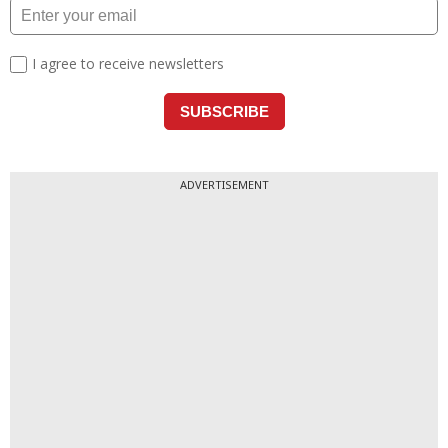
ADVERTISEMENT