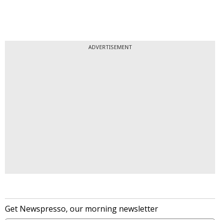
ADVERTISEMENT