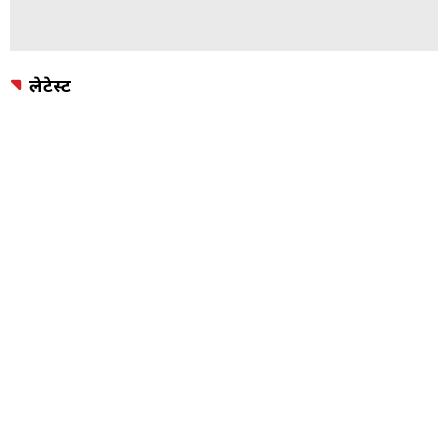
लेटेस्ट