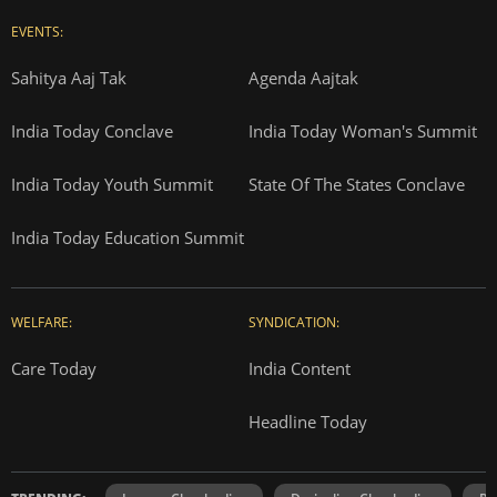
EVENTS:
Sahitya Aaj Tak
Agenda Aajtak
India Today Conclave
India Today Woman's Summit
India Today Youth Summit
State Of The States Conclave
India Today Education Summit
WELFARE:
SYNDICATION:
Care Today
India Content
Headline Today