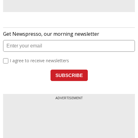
ADVERTISEMENT