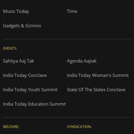
Music Today
Time
Gadgets & Gizmos
EVENTS:
Sahitya Aaj Tak
Agenda Aajtak
India Today Conclave
India Today Woman's Summit
India Today Youth Summit
State Of The States Conclave
India Today Education Summit
WELFARE:
SYNDICATION: