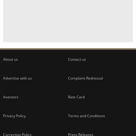
About us
Contact us
Advertise with us
Complaint Redressal
Investors
Rate Card
Privacy Policy
Terms and Conditions
Correction Policy
Press Releases