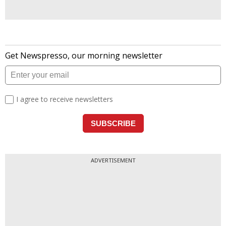
ADVERTISEMENT