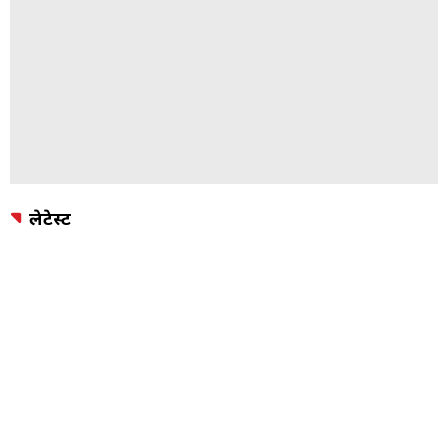
लेटेस्ट