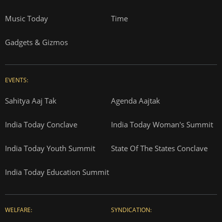
Music Today
Time
Gadgets & Gizmos
EVENTS:
Sahitya Aaj Tak
Agenda Aajtak
India Today Conclave
India Today Woman's Summit
India Today Youth Summit
State Of The States Conclave
India Today Education Summit
WELFARE:
SYNDICATION: