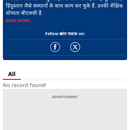
हिंदुस्तान जैसे संस्थानों के साथ काम कर चुके हैं. उनकी शैक्षिक
योग्यता बीएससी है.
READ MORE...
Follow प्रशांत पाठक on:
All
No record found!
ADVERTISEMENT