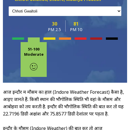
30
81
PM 2.5
PM 10
51-100
Moderate
आज इन्दौर में मौसम का हाल (Indore Weather Forecast) कैसा है,
आइए जानते हैं. किसी स्थान की भौगोलिक स्थिति भी वहां के मौसम और
आबोहवा को तय करती है. इन्दौर की भौगोलिक स्थिति की बात करें तो यह
22.7196 डिग्री अक्षांश और 75.8577 डिग्री देशांतर पर पड़ता है.
इन्दौर के मौसम (Indore Weather) की बात करें तो आज