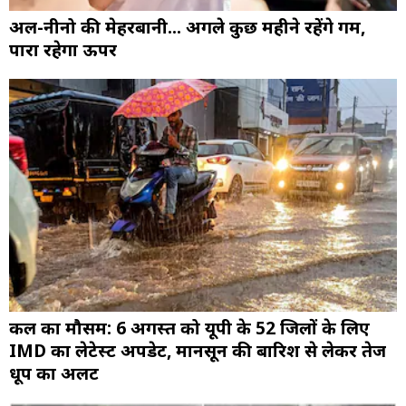
अल-नीनो की मेहरबानी... अगले कुछ महीने रहेंगे गर्म,
पारा रहेगा ऊपर
कल का मौसम: 6 अगस्त को यूपी के 52 जिलों के लिए
IMD का लेटेस्ट अपडेट, मानसून की बारिश से लेकर तेज
धूप का अलर्ट