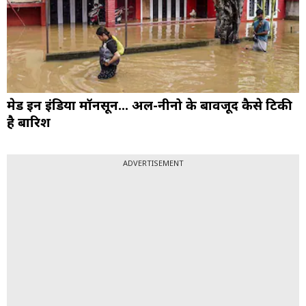
मेड इन इंडिया मॉनसून... अल-नीनो के बावजूद कैसे टिकी
है बारिश
ADVERTISEMENT