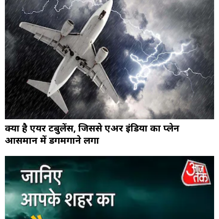
क्या है एयर टर्बुलेंस, जिससे एअर इंडिया का प्लेन
आसमान में डगमगाने लगा