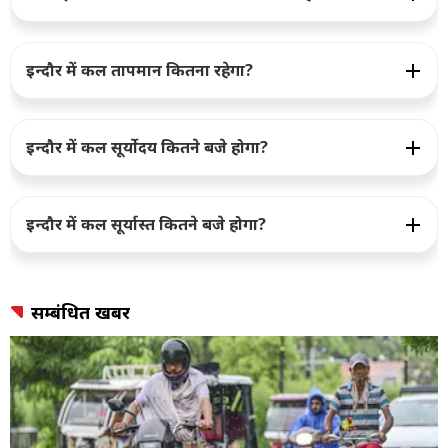
इन्दौर में कल तापमान कितना रहेगा?
इन्दौर में कल सूर्योदय कितने बजे होगा?
इन्दौर में कल सूर्यास्त कितने बजे होगा?
सम्बंधित खबर