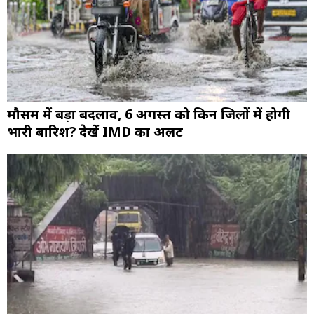
मौसम में बड़ा बदलाव, 6 अगस्त को किन जिलों में होगी
भारी बारिश? देखें IMD का अलर्ट