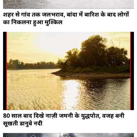
शहर से गांव तक जलभराव, बांदा में बारिश के बाद लोगों
का निकलना हुआ मुश्किल
80 साल बाद दिखे नाज़ी जर्मनी के युद्धपोत, वजह बनी
सूखती डानुबे नदी