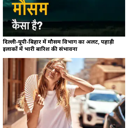
दिल्ली-यूपी-बिहार में मौसम विभाग का अलर्ट, पहाड़ी
इलाकों में भारी बारिश की संभावना