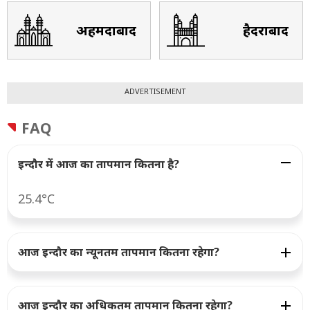
अहमदाबाद
हैदराबाद
ADVERTISEMENT
FAQ
इन्दौर में आज का तापमान कितना है?
25.4°C
आज इन्दौर का न्यूनतम तापमान कितना रहेगा?
आज इन्दौर का अधिकतम तापमान कितना रहेगा?