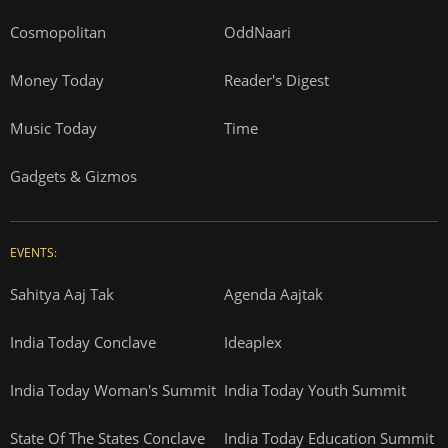
Cosmopolitan
OddNaari
Money Today
Reader's Digest
Music Today
Time
Gadgets & Gizmos
EVENTS:
Sahitya Aaj Tak
Agenda Aajtak
India Today Conclave
Ideaplex
India Today Woman's Summit
India Today Youth Summit
State Of The States Conclave
India Today Education Summit