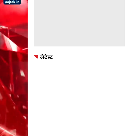
लेटेस्ट