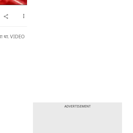
दिया था. VIDEO
ADVERTISEMENT