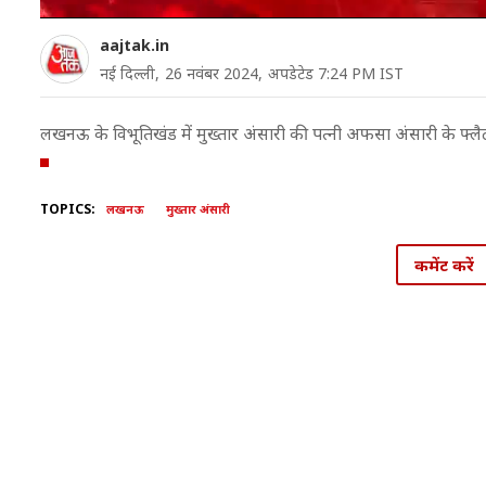
aajtak.in
नई दिल्ली,
26 नवंबर 2024,
अपडेटेड 7:24 PM IST
लखनऊ के विभूतिखंड में मुख्तार अंसारी की पत्नी अफसा अंसारी के फ्लैट
TOPICS:
लखनऊ
मुख्तार अंसारी
कमेंट करें