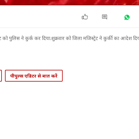
 को पुलिस ने कुर्क कर दिया.शुक्रवार को जिला मजिस्ट्रेट ने कुर्की का आदेश 
पीपुल्स एडिटर से बात करें