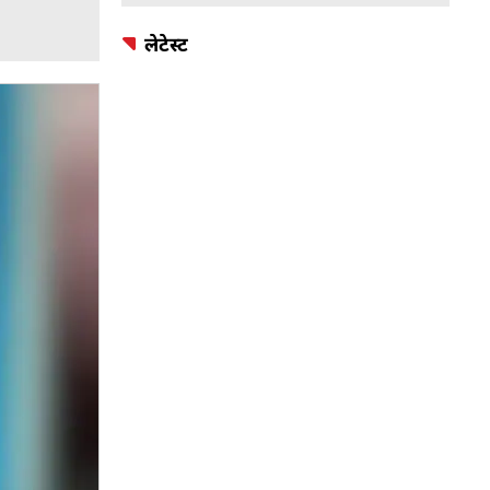
लेटेस्ट