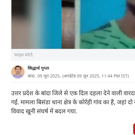
फाइल फोटो.
सिद्धार्थ गुप्ता
बांदा,
09 जून 2025,
(अपडेटेड 09 जून 2025, 11:44 PM IST)
उत्तर प्रदेश के बांदा जिले से एक दिल दहला देने वाली 
गई. मामला बिसंडा थाना क्षेत्र के कोर्रही गांव का है, जहां
विवाद खूनी संघर्ष में बदल गया.