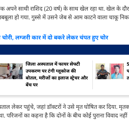
क अपने साथी राशिद (20 वर्ष) के साथ खेल रहा था. खेल के दौरा
बबूला हो गया. गुस्से में उसने जेब से आम काटने वाला चाकू न
ली चोरी, लग्जरी कार में दो बकरे लेकर चंपत हुए चोर
जिला अस्पताल में फायर सेफ्टी
5
उपकरण पर टंगी ग्लूकोज की
प
बोतल, मरीजों का इलाज स्ट्रेचर और
त
बेंच पर
 लेकर पहुंचे, जहां डॉक्टरों ने उसे मृत घोषित कर दिया. मृतक
ा. परिजनों का कहना है कि दोनों के बीच कोई पुराना विवाद नहीं 