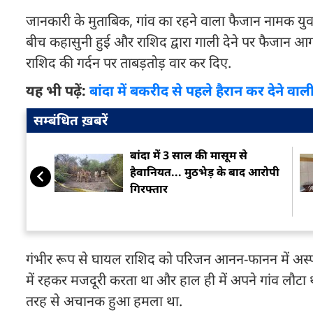
जानकारी के मुताबिक, गांव का रहने वाला फैजान नामक युव
बीच कहासुनी हुई और राशिद द्वारा गाली देने पर फैजान आग
राशिद की गर्दन पर ताबड़तोड़ वार कर दिए.
यह भी पढ़ें:
बांदा में बकरीद से पहले हैरान कर देने वा
सम्बंधित ख़बरें
बांदा में 3 साल की मासूम से
हैवानियत... मुठभेड़ के बाद आरोपी
गिरफ्तार
गंभीर रूप से घायल राशिद को परिजन आनन-फानन में अस्पताल
में रहकर मजदूरी करता था और हाल ही में अपने गांव लौटा थ
तरह से अचानक हुआ हमला था.