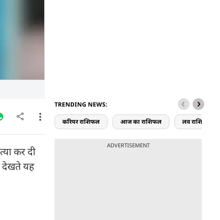
TRENDING NEWS:
करियर राशिफल
आज का राशिफल
लव राशिफल
ADVERTISEMENT
त्या कर दी
ी देखते यह