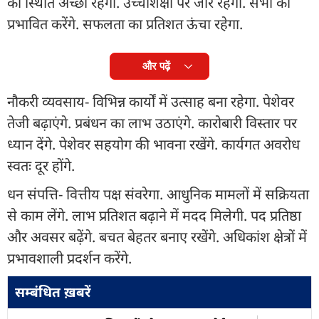
की स्थिति अच्छी रहेगी. उच्चशिक्षा पर जोर रहेगा. सभी को
प्रभावित करेंगे. सफलता का प्रतिशत ऊंचा रहेगा.
और पढ़ें
नौकरी व्यवसाय- विभिन्न कार्यों में उत्साह बना रहेगा. पेशेवर
तेजी बढ़ाएंगे. प्रबंधन का लाभ उठाएंगे. कारोबारी विस्तार पर
ध्यान देंगे. पेशेवर सहयोग की भावना रखेंगे. कार्यगत अवरोध
स्वतः दूर होंगे.
धन संपत्ति- वित्तीय पक्ष संवरेगा. आधुनिक मामलों में सक्रियता
से काम लेंगे. लाभ प्रतिशत बढ़ाने में मदद मिलेगी. पद प्रतिष्ठा
और अवसर बढ़ेंगे. बचत बेहतर बनाए रखेंगे. अधिकांश क्षेत्रों में
प्रभावशाली प्रदर्शन करेंगे.
सम्बंधित ख़बरें