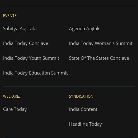
EVENTS:
Sahitya Aaj Tak
Agenda Aajtak
India Today Conclave
India Today Woman's Summit
India Today Youth Summit
State Of The States Conclave
India Today Education Summit
WELFARE:
SYNDICATION:
Care Today
India Content
Headline Today