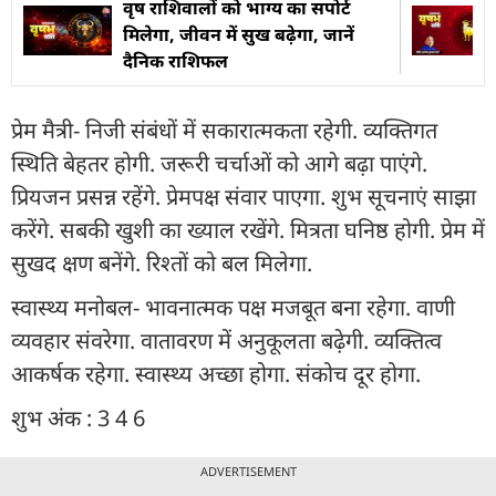
वृष राशिवालों को भाग्य का सपोर्ट
मिलेगा, जीवन में सुख बढ़ेगा, जानें
दैनिक राशिफल
प्रेम मैत्री- निजी संबंधों में सकारात्मकता रहेगी. व्यक्तिगत
स्थिति बेहतर होगी. जरूरी चर्चाओं को आगे बढ़ा पाएंगे.
प्रियजन प्रसन्न रहेंगे. प्रेमपक्ष संवार पाएगा. शुभ सूचनाएं साझा
करेंगे. सबकी खुशी का ख्याल रखेंगे. मित्रता घनिष्ठ होगी. प्रेम में
सुखद क्षण बनेंगे. रिश्तों को बल मिलेगा.
स्वास्थ्य मनोबल- भावनात्मक पक्ष मजबूत बना रहेगा. वाणी
व्यवहार संवरेगा. वातावरण में अनुकूलता बढ़ेगी. व्यक्तित्व
आकर्षक रहेगा. स्वास्थ्य अच्छा होगा. संकोच दूर होगा.
शुभ अंक : 3 4 6
ADVERTISEMENT