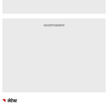
ADVERTISEMENT
लेटेस्ट