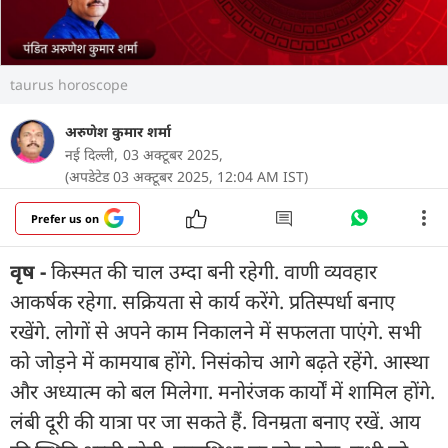
taurus horoscope
अरुणेश कुमार शर्मा
नई दिल्ली,
03 अक्टूबर 2025,
(अपडेटेड 03 अक्टूबर 2025, 12:04 AM IST)
Prefer us on
वृष -
किस्मत की चाल उम्दा बनी रहेगी. वाणी व्यवहार
आकर्षक रहेगा. सक्रियता से कार्य करेंगे. प्रतिस्पर्धा बनाए
रखेंगे. लोगों से अपने काम निकालने में सफलता पाएंगे. सभी
को जोड़ने में कामयाब होंगे. निसंकोच आगे बढ़ते रहेंगे. आस्था
और अध्यात्म को बल मिलेगा. मनोरंजक कार्यों में शामिल होंगे.
लंबी दूरी की यात्रा पर जा सकते हैं. विनम्रता बनाए रखें. आय