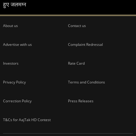
हुए जलमग्न
About us
Contact us
Advertise with us
Complaint Redressal
Investors
Rate Card
Privacy Policy
Terms and Conditions
Correction Policy
Press Releases
T&Cs for AajTak HD Contest