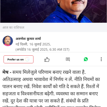
आज का राशिफल
अरुणेश कुमार शर्मा
नई दिल्ली,
16 जुलाई 2025,
(अपडेटेड 16 जुलाई 2025, 6:30 AM IST)
Prefer us on
मेष -
समय मिलेजुले परिणाम बनाए रखने वाला है.
अतिउत्साह अथवा भावावेश में निर्णय न लें. नीति नियमों का
पालन बनाए रखें. निवेश कार्यों को गति दे सकते हैं. रिश्तों में
सहजता व विश्वसनीयता बढे़गी. व्यवस्था का सम्मान बनाए
रखें. दूर देश की यात्रा पर जा सकते हैं. संबंधों के प्रति