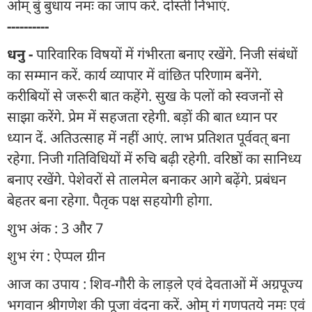
ओम् बुं बुधाय नमः का जाप करें. दोस्ती निभाएं.
----------
धनु -
पारिवारिक विषयों में गंभीरता बनाए रखेंगे. निजी संबंधों
का सम्मान करें. कार्य व्यापार में वांछित परिणाम बनेंगे.
करीबियों से जरूरी बात कहेंगे. सुख के पलों को स्वजनों से
साझा करेंगे. प्रेम में सहजता रहेगी. बड़ों की बात ध्यान पर
ध्यान दें. अतिउत्साह में नहीं आएं. लाभ प्रतिशत पूर्ववत् बना
रहेगा. निजी गतिविधियों में रुचि बढ़ी रहेगी. वरिष्ठों का सानिध्य
बनाए रखेंगे. पेशेवरों से तालमेल बनाकर आगे बढ़ेंगे. प्रबंधन
बेहतर बना रहेगा. पैतृक पक्ष सहयोगी होगा.
शुभ अंक : 3 और 7
शुभ रंग : ऐप्पल ग्रीन
आज का उपाय : शिव-गौरी के लाड़ले एवं देवताओं में अग्रपूज्य
भगवान श्रीगणेश की पूजा वंदना करें. ओम् गं गणपतये नमः एवं