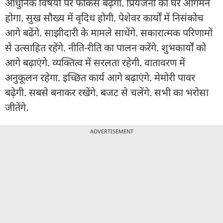
आधुनिक विषयों पर फोकस बढ़ेगा. प्रियजनों का घर आगमन
होगा. सुख सौख्य में वृदिध होगी. पेशेवर कार्यों में निसंकोच
आगे बढेंगे. साझीदारी के मामले साधेंगे. सकारात्मक परिणामों
से उत्साहित रहेंगे. नीति-रीति का पालन करेंगे. शुभकार्यों को
आगे बढ़ाएंगे. व्यक्तित्व में सरलता रहेगी. वातावरण में
अनुकूलन रहेगा. इच्छित कार्य आगे बढ़ाएंगे. मेमोरी पावर
बढ़ेगी. सबसे बनाकर रखेंगे. बजट से चलेंगे. सभी का भरोसा
जीतेंगे.
ADVERTISEMENT