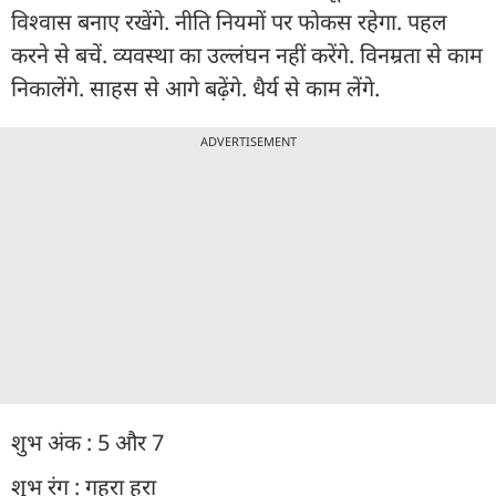
विश्वास बनाए रखेंगे. नीति नियमों पर फोकस रहेगा. पहल
करने से बचें. व्यवस्था का उल्लंघन नहीं करेंगे. विनम्रता से काम
निकालेंगे. साहस से आगे बढ़ेंगे. धैर्य से काम लेंगे.
ADVERTISEMENT
शुभ अंक : 5 और 7
शुभ रंग : गहरा हरा