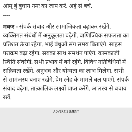
ओम् बुं बुधाय नमः का जाप करें. अहं से बचें.
----
मकर -
संपर्क संवाद और सामाजिकता बढ़ाकर रखेंगे.
व्यक्तिगत संबंधों में अनुकूलता बढ़ेगी. वाणिज्यिक सफलता का
प्रतिशत ऊंचा रहेगा. भाई बंधुओं संग समय बिताएंगे. साहस
पराक्रम बढ़ा रहेगा. सबका साथ समर्थन पाएंगे. कामकाजी
स्थिति संवरेगी. सभी प्रभाव में बने रहेंगे. विविध गतिविधियों में
सक्रियता रखेंगे. अनुभव और योग्यता का लाभ मिलेगा. सभी
से सामंजस्य बनाए रखेंगे. प्रेम स्नेह के मामले बल पाएंगे. संपर्क
संवाद बढ़ेगा. तात्कालिक लक्ष्यों प्राप्त करेंगे. आलस्य से बचाव
रखें.
ADVERTISEMENT