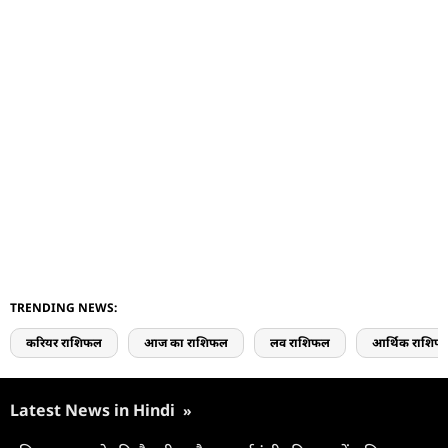
TRENDING NEWS:
करियर राशिफल
आज का राशिफल
लव राशिफल
आर्थिक राशिफ
Latest News in Hindi
»