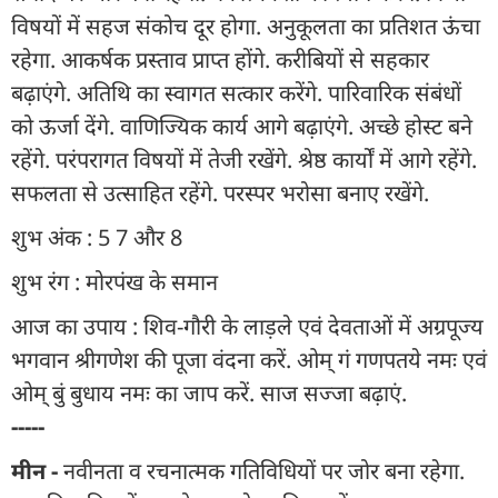
विषयों में सहज संकोच दूर होगा. अनुकूलता का प्रतिशत ऊंचा
रहेगा. आकर्षक प्रस्ताव प्राप्त होंगे. करीबियों से सहकार
बढ़ाएंगे. अतिथि का स्वागत सत्कार करेंगे. पारिवारिक संबंधों
को ऊर्जा देंगे. वाणिज्यिक कार्य आगे बढ़ाएंगे. अच्छे होस्ट बने
रहेंगे. परंपरागत विषयों में तेजी रखेंगे. श्रेष्ठ कार्यों में आगे रहेंगे.
सफलता से उत्साहित रहेंगे. परस्पर भरोसा बनाए रखेंगे.
शुभ अंक : 5 7 और 8
शुभ रंग : मोरपंख के समान
आज का उपाय : शिव-गौरी के लाड़ले एवं देवताओं में अग्रपूज्य
भगवान श्रीगणेश की पूजा वंदना करें. ओम् गं गणपतये नमः एवं
ओम् बुं बुधाय नमः का जाप करें. साज सज्जा बढ़ाएं.
-----
मीन -
नवीनता व रचनात्मक गतिविधियों पर जोर बना रहेगा.