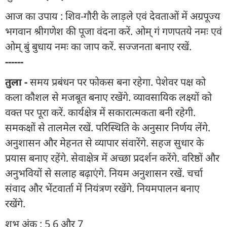
आज का उपाय : शिव-गौरी के लाड़ले एवं देवताओं में अग्रपूज्य
भगवान श्रीगणेश की पूजा वंदना करें. ओम् गं गणपतये नमः एवं
ओम् बुं बुधाय नमः का जाप करें. सज्जनता बनाए रखें.
------
तुला -
समय प्रबंधन पर फोकस बना रहेगा. पेशेवर पक्ष को
कला कौशल से मजबूत बनाए रखेंगे. व्यावसायिक लक्ष्यों को
वक्त पर पूरा करें. कार्यक्षेत्र में सकारात्मकता बनी रहेगी.
समकक्षों से तालमेल रखें. परिस्थिति के अनुसार निर्णय लेंगे.
अनुशासन और मेहनत से व्यापार संवारेंगे. सहज सुधार के
प्रयास बनाए रहेंगे. सेवाक्षेत्र में अच्छा प्रदर्शन करेंगे. वरिष्ठों और
अनुभवियों से सलाह बढ़ाएंगे. नियम अनुशासन रखें. चर्चा
संवाद और भेंटवार्ता में नियंत्रण रखेंगे. नियमपालन बनाए
रखेंगे.
शुभ अंक : 5 6 और 7