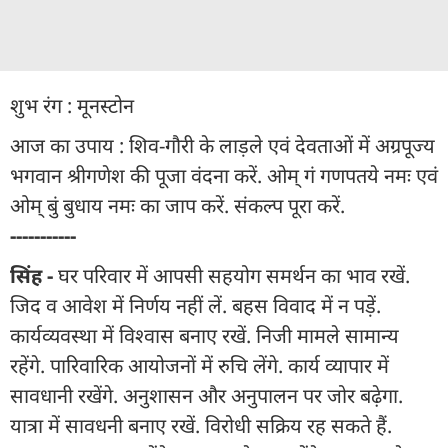
शुभ रंग : मूनस्टोन
आज का उपाय : शिव-गौरी के लाड़ले एवं देवताओं में अग्रपूज्य
भगवान श्रीगणेश की पूजा वंदना करें. ओम् गं गणपतये नमः एवं
ओम् बुं बुधाय नमः का जाप करें. संकल्प पूरा करें.
-----------
सिंह -
घर परिवार में आपसी सहयोग समर्थन का भाव रखें.
जिद व आवेश में निर्णय नहीं लें. बहस विवाद में न पड़ें.
कार्यव्यवस्था में विश्वास बनाए रखें. निजी मामले सामान्य
रहेंगे. पारिवारिक आयोजनों में रुचि लेंगे. कार्य व्यापार में
सावधानी रखेंगे. अनुशासन और अनुपालन पर जोर बढ़ेगा.
यात्रा में सावधनी बनाए रखें. विरोधी सक्रिय रह सकते हैं.