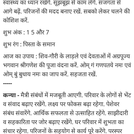
स्वास्थ्य का ध्यान रखेंगे. सूझबूझ से काम लेंगे. सजगता से
आगे बढ़ें. परिजनों की मदद बनाए रखें. सबको लेकर चलने की
कोशिश करें.
शुभ अंक : 1 5 और 7
शुभ रंग : पिस्ता के समान
आज का उपाय : शिव-गौरी के लाड़ले एवं देवताओं में अग्रपूज्य
भगवान श्रीगणेश की पूजा वंदना करें. ओम् गं गणपतये नमः एवं
ओम् बुं बुधाय नमः का जाप करें. सहजता रखें.
-----
कन्या -
मैत्री संबंधों में मजबूती आएगी. परिवार के लोगों से भेंट
व संवाद बढ़ाए रखेंगे. लक्ष्य पर फोकस बढ़ा रहेगा. पेशेवर
संबंध संवारेंगे. आर्थिक सफलता से उत्साहित रहेंगे. साझीदारी
व सहकारिता पर जोर बढ़ाए रखेंगे. घर परिवार में शुभता का
संचार रहेगा. परिजनों के सहयोग से कार्य पूरे करेंगे. परस्पर