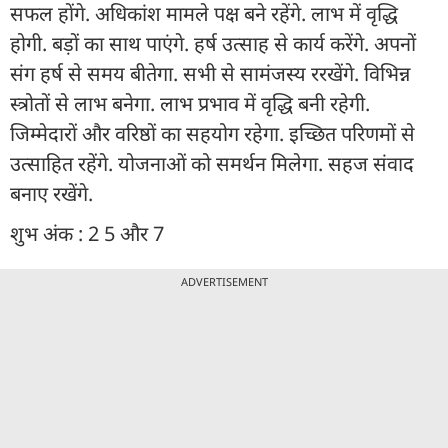
सफल होंगे. अधिकांश मामले पक्ष बने रहेंगे. लाभ में वृद्धि
होगी. बड़ों का साथ पाएंगे. हर्ष उत्साह से कार्य करेंगे. अपनों
संग हर्ष से समय बीतेगा. सभी से सामंजस्य ररखेंगे. विभिन्न
स्त्रोतों से लाभ बनेगा. लाभ प्रभाव में वृद्धि बनी रहेगी.
जिम्मेदारों और वरिष्ठों का सहयोग रहेगा. इच्छित परिणमों से
उत्साहित रहेंगे. योजनाओं को समर्थन मिलेगा. सहज संवाद
बनाए रखेंगे.
शुभ अंक : 2 5 और 7
ADVERTISEMENT