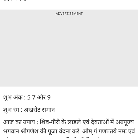
ADVERTISEMENT
शुभ अंक : 5 7 और 9
शुभ रंग : अखरोट समान
आज का उपाय : शिव-गौरी के लाड़ले एवं देवताओं में अग्रपूज्य
भगवान श्रीगणेश की पूजा वंदना करें. ओम् गं गणपतये नमः एवं