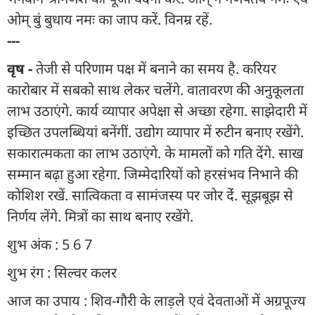
ओम् बुं बुधाय नमः का जाप करें. विनम्र रहें.
---
वृष -
तेजी से परिणाम पक्ष में बनाने का समय है. करियर
कारोबार में सबको साथ लेकर चलेंगे. वातावरण की अनुकूलता
लाभ उठाएंगे. कार्य व्यापार अपेक्षा से अच्छा रहेगा. साझेदारी में
इच्छित उपलब्धियां बनेंगीं. उद्योग व्यापार में रुटीन बनाए रखेंगे.
सकारात्मकता का लाभ उठाएंगे. के मामलों को गति देंगे. साख
सम्मान बढ़ा हुआ रहेगा. जिम्मेदारियों को हरसंभव निभाने की
कोशिश रखें. सात्विकता व सामंजस्य पर जोर देंं. सूझबूझ से
निर्णय लेंगे. मित्रों का साथ बनाए रखेंगे.
शुभ अंक : 5 6 7
शुभ रंग : सिल्वर कलर
आज का उपाय : शिव-गौरी के लाड़ले एवं देवताओं में अग्रपूज्य