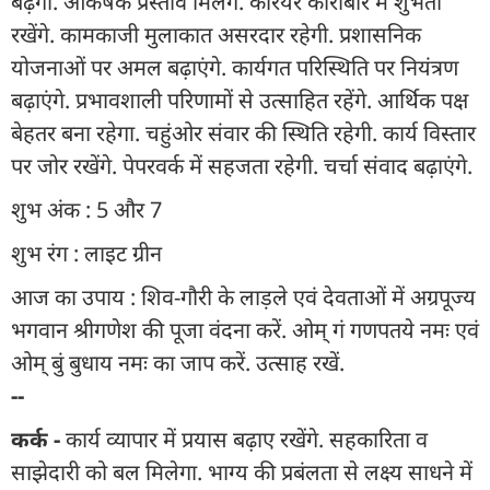
बढ़ेगी. आकर्षक प्रस्ताव मिलेंगे. करियर कारोबार में शुभता
रखेंगे. कामकाजी मुलाकात असरदार रहेगी. प्रशासनिक
योजनाओं पर अमल बढ़ाएंगे. कार्यगत परिस्थिति पर नियंत्रण
बढ़ाएंगे. प्रभावशाली परिणामों से उत्साहित रहेंगे. आर्थिक पक्ष
बेहतर बना रहेगा. चहुंओर संवार की स्थिति रहेगी. कार्य विस्तार
पर जोर रखेंगे. पेपरवर्क में सहजता रहेगी. चर्चा संवाद बढ़ाएंगे.
शुभ अंक : 5 और 7
शुभ रंग : लाइट ग्रीन
आज का उपाय : शिव-गौरी के लाड़ले एवं देवताओं में अग्रपूज्य
भगवान श्रीगणेश की पूजा वंदना करें. ओम् गं गणपतये नमः एवं
ओम् बुं बुधाय नमः का जाप करें. उत्साह रखें.
--
कर्क -
कार्य व्यापार में प्रयास बढ़ाए रखेंगे. सहकारिता व
साझेदारी को बल मिलेगा. भाग्य की प्रबंलता से लक्ष्य साधने में