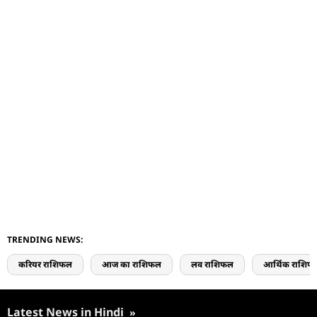
TRENDING NEWS:
करियर राशिफल
आज का राशिफल
लव राशिफल
आर्थिक राशिफ
Latest News in Hindi
»