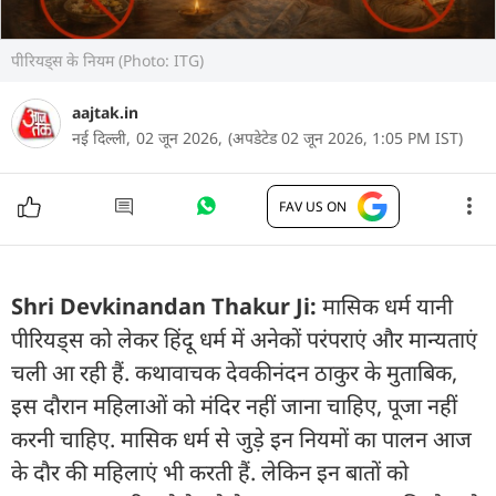
पीरियड्स के नियम (Photo: ITG)
aajtak.in
नई दिल्ली,
02 जून 2026,
(अपडेटेड 02 जून 2026, 1:05 PM IST)
FAV US ON
Shri Devkinandan Thakur Ji:
मासिक धर्म यानी
पीरियड्स को लेकर हिंदू धर्म में अनेकों परंपराएं और मान्यताएं
चली आ रही हैं. कथावाचक देवकीनंदन ठाकुर के मुताबिक,
इस दौरान महिलाओं को मंदिर नहीं जाना चाहिए, पूजा नहीं
करनी चाहिए. मासिक धर्म से जुड़े इन नियमों का पालन आज
के दौर की महिलाएं भी करती हैं. लेकिन इन बातों को