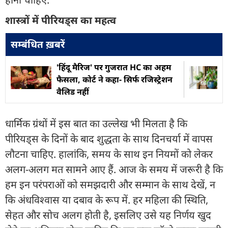
शास्त्रों में पीरियड्स का महत्व
सम्बंधित ख़बरें
'हिंदू मैरिज' पर गुजरात HC का अहम
फैसला, कोर्ट ने कहा- सिर्फ रजिस्ट्रेशन
वैलिड नहीं
धार्मिक ग्रंथों में इस बात का उल्लेख भी मिलता है कि
पीरियड्स के दिनों के बाद शुद्धता के साथ दिनचर्या में वापस
लौटना चाहिए. हालांकि, समय के साथ इन नियमों को लेकर
अलग-अलग मत सामने आए हैं. आज के समय में जरूरी है कि
हम इन परंपराओं को समझदारी और सम्मान के साथ देखें, न
कि अंधविश्वास या दबाव के रूप में. हर महिला की स्थिति,
सेहत और सोच अलग होती है, इसलिए उसे यह निर्णय खुद