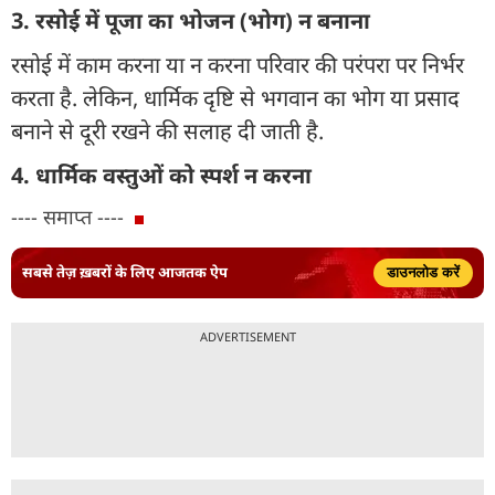
3. रसोई में पूजा का भोजन (भोग) न बनाना
रसोई में काम करना या न करना परिवार की परंपरा पर निर्भर
करता है. लेकिन, धार्मिक दृष्टि से भगवान का भोग या प्रसाद
बनाने से दूरी रखने की सलाह दी जाती है.
4. धार्मिक वस्तुओं को स्पर्श न करना
---- समाप्त ----
सबसे तेज़ ख़बरों के लिए आजतक ऐप
डाउनलोड करें
ADVERTISEMENT