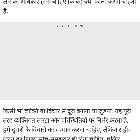
लेने का अधिकार होना चाहिए कि वह क्या फॉलो करना चाहती
है.
ADVERTISEMENT
किसी भी व्यक्ति या विचार से दूरी बनाना या जुड़ना, यह पूरी
तरह व्यक्तिगत समझ और परिस्थितियों पर निर्भर करता है.
हमें दूसरों के विचारों का सम्मान करना चाहिए, लेकिन सही-
गलत का निर्णय सोच-समझकर ही लेना चाहिए. चलिए