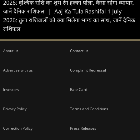
2026: वृश्चिक राशि का शुभ रंग हल्का पीला, कैसा रहेगा व्यापार,
जानें दैनिक राशिफल
|
Aaj Ka Tula Rashifal 1 July
2026: तुला राशिवालों को क्या मिलेगा भाग्य का साथ, जानें दैनिक
राशिफल
About us
Contact us
Advertise with us
Complaint Redressal
Investors
Rate Card
Privacy Policy
Terms and Conditions
Correction Policy
Press Releases