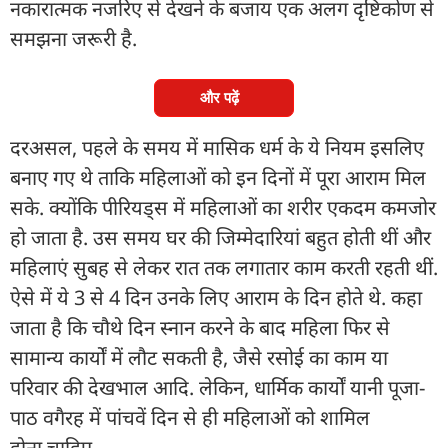
नकारात्मक नजरिए से देखने के बजाय एक अलग दृष्टिकोण से
समझना जरूरी है.
और पढ़ें
दरअसल, पहले के समय में मासिक धर्म के ये नियम इसलिए
बनाए गए थे ताकि महिलाओं को इन दिनों में पूरा आराम मिल
सके. क्योंकि पीरियड्स में महिलाओं का शरीर एकदम कमजोर
हो जाता है. उस समय घर की जिम्मेदारियां बहुत होती थीं और
महिलाएं सुबह से लेकर रात तक लगातार काम करती रहती थीं.
ऐसे में ये 3 से 4 दिन उनके लिए आराम के दिन होते थे. कहा
जाता है कि चौथे दिन स्नान करने के बाद महिला फिर से
सामान्य कार्यों में लौट सकती है, जैसे रसोई का काम या
परिवार की देखभाल आदि. लेकिन, धार्मिक कार्यों यानी पूजा-
पाठ वगैरह में पांचवें दिन से ही महिलाओं को शामिल
होना चाहिए.