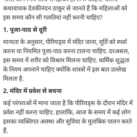
कथावाचक देवकीनंदन ठाकुर से जानते हैं कि महिलाओं को
इस समय कौन सी गलतियां नहीं करनी चाहिए?
1. पूजा-पाठ से दूरी
मान्यता के अनुसार, पीरियड्स में मंदिर जाना, मूर्ति को स्पर्श
करना या नियमित पूजा-पाठ करना टालना चाहिए. दरअसल,
इस समय में शरीर को विश्राम मिलना चाहिए. धार्मिक शुद्धता
के नियम अपनाने चाहिए क्योंकि शास्त्रों में इस बात उल्लेख
मिलता है.
2. मंदिर में प्रवेश से बचना
कई परंपराओं में माना जाता है कि पीरियड्स के दौरान मंदिर में
प्रवेश नहीं करना चाहिए. हालांकि, आज के समय में कई लोग
इसका व्यक्तिगत आस्था और सुविधा के मुताबिक पालन करते
हैं.