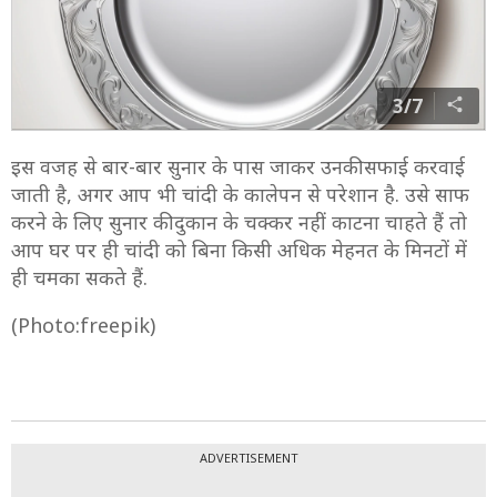
3/7
इस वजह से बार-बार सुनार के पास जाकर उनकी सफाई करवाई
जाती है, अगर आप भी चांदी के कालेपन से परेशान है. उसे साफ
करने के लिए सुनार की दुकान के चक्कर नहीं काटना चाहते हैं तो
आप घर पर ही चांदी को बिना किसी अधिक मेहनत के मिनटों में
ही चमका सकते हैं.
(Photo:freepik)
ADVERTISEMENT