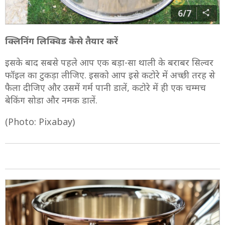
6/7
क्लिनिंग लिक्विड कैसे तैयार करें
इसके बाद सबसे पहले आप एक बड़ा-सा थाली के बराबर सिल्वर
फॉइल का टुकड़ा लीजिए. इसको आप इसे कटोरे में अच्छी तरह से
फैला दीजिए और उसमें गर्म पानी डालें, कटोरे में ही एक चम्मच
बेकिंग सोडा और नमक डालें.
(Photo: Pixabay)