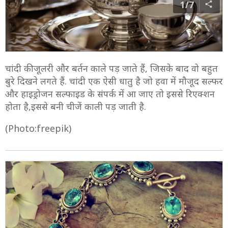
1/7
चांदी की जूलरी और बर्तन काले पड़ जाते हैं, जिसके बाद वो बहुत
बुरे दिखने लगते हैं. चांदी एक ऐसी धातु है जो हवा में मौजूद सल्फर
और हाइड्रोजन सल्फाइड के संपर्क में आ जाए तो इससे रिएक्शन
होता है,इससे बनी चीजें काली पड़ जाती है.
(Photo:freepik)