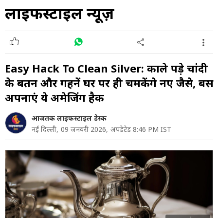
लाइफस्टाइल न्यूज़
Easy Hack To Clean Silver: काले पड़े चांदी
के बर्तन और गहनें घर पर ही चमकेंगे नए जैसे, बस
अपनाएं ये अमेजिंग हैक
आजतक लाइफस्टाइल डेस्क
नई दिल्ली,
09 जनवरी 2026,
अपडेटेड 8:46 PM IST