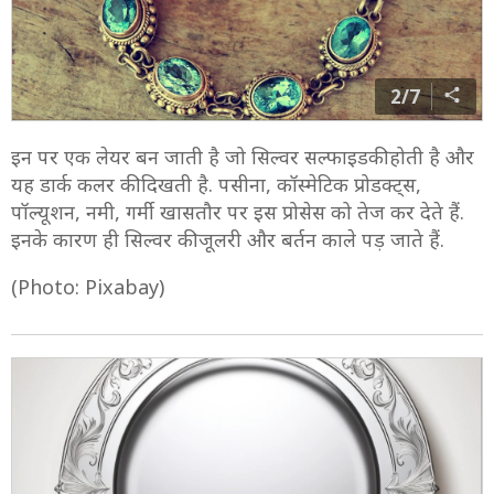
2/7
इन पर एक लेयर बन जाती है जो सिल्वर सल्फाइडकी होती है और
यह डार्क कलर की दिखती है. पसीना, कॉस्मेटिक प्रोडक्ट्स,
पॉल्यूशन, नमी, गर्मी खासतौर पर इस प्रोसेस को तेज कर देते हैं.
इनके कारण ही सिल्वर की जूलरी और बर्तन काले पड़ जाते हैं.
(Photo: Pixabay)