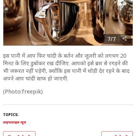
7/7
इस पानी में आप फिर चांदी के बर्तन और जूलरी को लगभग 20
मिनट के लिए डुबोकर रख दीजिए. आपको इसे ब्रश से रगड़ने की
भी जरूरत नहीं पड़ेगी, क्योंकि इस पानी में थोड़ी देर रहने के बाद
अपने आप चांदी साफ हो जाएगी.
(Photo:freepik)
TOPICS:
लाइफस्टाइल न्यूज