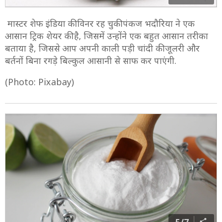
मास्टर शेफ इंडिया की विनर रह चुकी पंकज भदौरिया ने एक
आसान ट्रिक शेयर की है, जिसमें उन्होंने एक बहुत आसान तरीका
बताया है, जिससे आप अपनी काली पड़ी चांदी की जूलरी और
बर्तनों बिना रगड़े बिल्कुल आसानी से साफ कर पाएंगी.
(Photo: Pixabay)