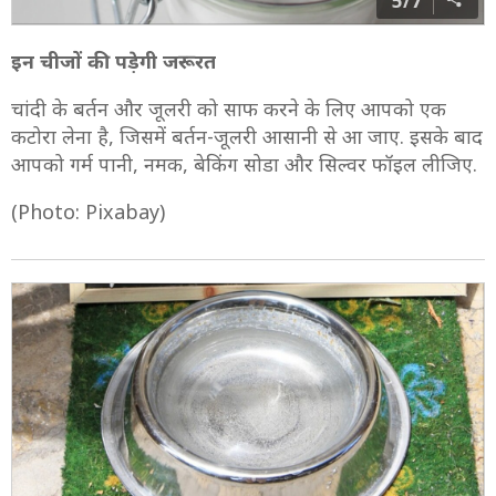
5/7
इन चीजों की पड़ेगी जरूरत
चांदी के बर्तन और जूलरी को साफ करने के लिए आपको एक
कटोरा लेना है, जिसमें बर्तन-जूलरी आसानी से आ जाए. इसके बाद
आपको गर्म पानी, नमक, बेकिंग सोडा और सिल्वर फॉइल लीजिए.
(Photo: Pixabay)