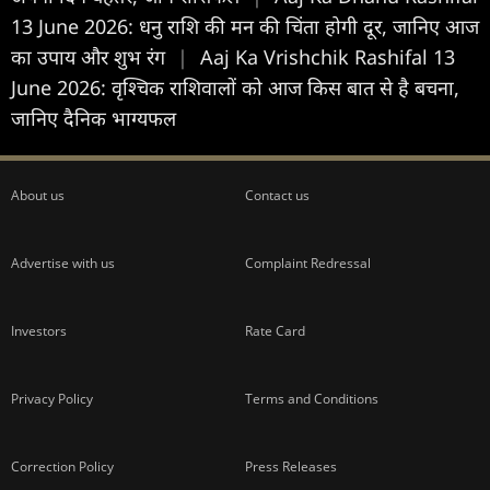
13 June 2026: धनु राश‍ि की मन की चिंता होगी दूर, जान‍िए आज
का उपाय और शुभ रंग
|
Aaj Ka Vrishchik Rashifal 13
June 2026: वृश्चिक राश‍िवालों को आज क‍िस बात से है बचना,
जान‍िए दैन‍िक भाग्यफल
About us
Contact us
Advertise with us
Complaint Redressal
Investors
Rate Card
Privacy Policy
Terms and Conditions
Correction Policy
Press Releases