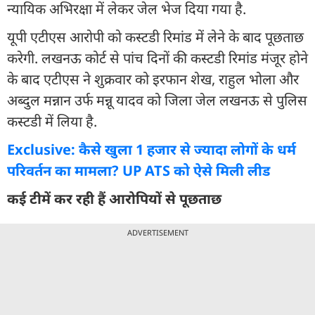
न्यायिक अभिरक्षा में लेकर जेल भेज दिया गया है.
यूपी एटीएस आरोपी को कस्टडी रिमांड में लेने के बाद पूछताछ
करेगी. लखनऊ कोर्ट से पांच दिनों की कस्टडी रिमांड मंजूर होने
के बाद एटीएस ने शुक्रवार को इरफान शेख, राहुल भोला और
अब्दुल मन्नान उर्फ मन्नू यादव को जिला जेल लखनऊ से पुलिस
कस्टडी में लिया है.
Exclusive: कैसे खुला 1 हजार से ज्यादा लोगों के धर्म
परिवर्तन का मामला? UP ATS को ऐसे मिली लीड
कई टीमें कर रही हैं आरोपियों से पूछताछ
ADVERTISEMENT