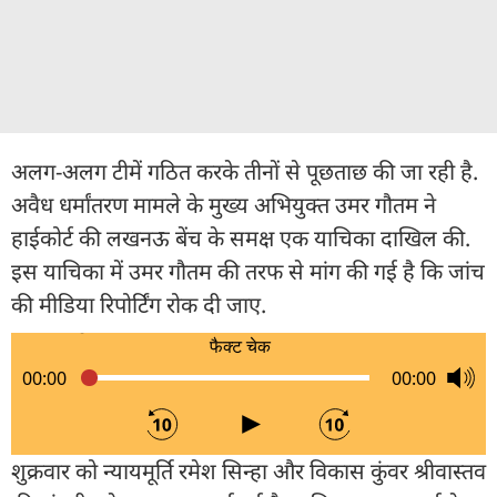
अलग-अलग टीमें गठित करके तीनों से पूछताछ की जा रही है.
अवैध धर्मांतरण मामले के मुख्य अभियुक्त उमर गौतम ने
हाईकोर्ट की लखनऊ बेंच के समक्ष एक याचिका दाखिल की.
इस याचिका में उमर गौतम की तरफ से मांग की गई है कि जांच
की मीडिया रिपोर्टिंग रोक दी जाए.
शुक्रवार को न्यायमूर्ति रमेश सिन्हा और विकास कुंवर श्रीवास्तव