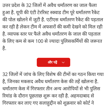
उत्तर प्रदेश के 32 जिलों में अवैध धर्मांतरण का जाल फैला
हुआ है. यूपी की एंटी टेररिस्ट स्क्वाड टीम पूरे धर्मांतरण रैकेट
की पोल खोलने में जुटी है. एटीएस धर्मांतरण रैकेट की पड़ताल
कर रही है लेकन टीम में अफसरों की कमी देखने को मिल रही
है. व्यापक स्तर पर फैले अवैध धर्मांतरण के जाल की पड़ताल
के लिए कम से कम 100 से ज्यादा पुलिसकर्मियों की जरूरत
है.
और पढ़ें
32 जिलों में जांच के लिए विशेष की टीमों का गठन किया गया
है, जिनका मकसद अवैध धर्मांतरण केस की तहें खोलना है.
धर्मांतरण केस में गिरफ्तार तीन अन्य आरोपियों से भी पुलिस
रिमांड के दौरान पूछताछ शुरू कर रही है. अहमदाबाद से
गिरफ्तार कर लाए गए सलाहुद्दीन को शुक्रवार को कोर्ट ने