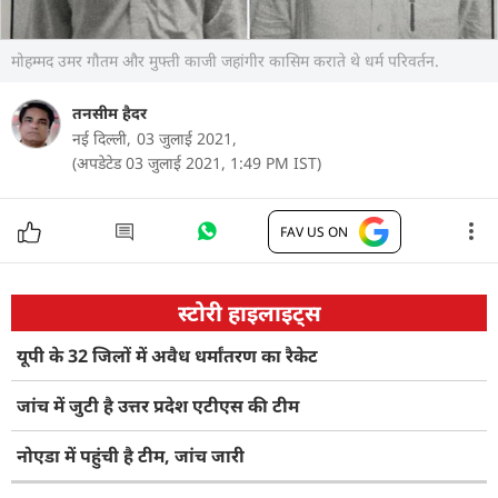
मोहम्मद उमर गौतम और मुफ्ती काजी जहांगीर कासिम कराते थे धर्म परिवर्तन.
तनसीम हैदर
नई दिल्ली,
03 जुलाई 2021,
(अपडेटेड 03 जुलाई 2021, 1:49 PM IST)
FAV US ON
स्टोरी हाइलाइट्स
यूपी के 32 जिलों में अवैध धर्मांतरण का रैकेट
जांच में जुटी है उत्तर प्रदेश एटीएस की टीम
नोएडा में पहुंची है टीम, जांच जारी