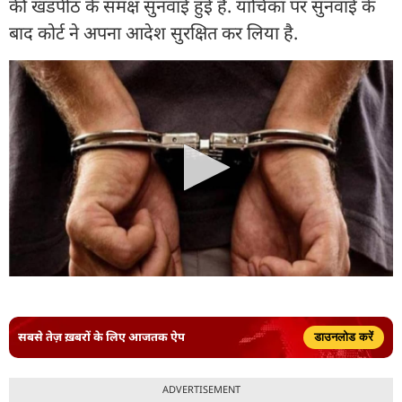
की खंडपीठ के समक्ष सुनवाई हुई है. याचिका पर सुनवाई के
बाद कोर्ट ने अपना आदेश सुरक्षित कर लिया है.
सबसे तेज़ ख़बरों के लिए आजतक ऐप
डाउनलोड करें
ADVERTISEMENT