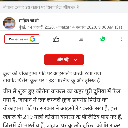
सोनाली ठक्कर इस जहाज पर सिक्योरिटी ऑफिसर हैं
साहिल जोशी
मुंबई,
14 फरवरी 2020,
(अपडेटेड 14 फरवरी 2020, 9:06 AM IST)
Prefer us on
और पढ़ें
क्रूज को योकाहामा पोर्ट पर आइसोलेट करके रखा गया
डायमंड प्रिंसेस क्रूज पर 138 भारतीय क्रू और टूरिस्ट हैं
चीन से शुरू हुए कोरोना वायरस का कहर पूरी दुनिया में फैल
गया है. जापान में एक लग्जरी क्रूज डायमंड प्रिंसेस को
योकाहामा पोर्ट पर सरकार ने आइसोलेट करके रखा है. इस
जहाज के 219 यात्री कोरोना वायरस के पॉजिटिव पाए गए हैं,
जिसमें दो भारतीय हैं. जहाज पर क्रू और टूरिस्ट को मिलाकर