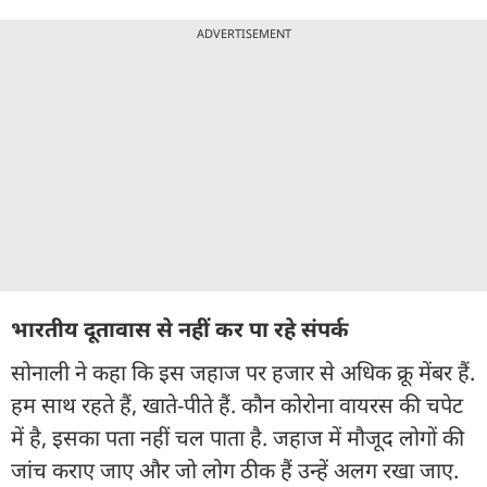
ADVERTISEMENT
भारतीय दूतावास से नहीं कर पा रहे संपर्क
सोनाली ने कहा कि इस जहाज पर हजार से अधिक क्रू मेंबर हैं.
हम साथ रहते हैं, खाते-पीते हैं. कौन कोरोना वायरस की चपेट
में है, इसका पता नहीं चल पाता है. जहाज में मौजूद लोगों की
जांच कराए जाए और जो लोग ठीक हैं उन्हें अलग रखा जाए.