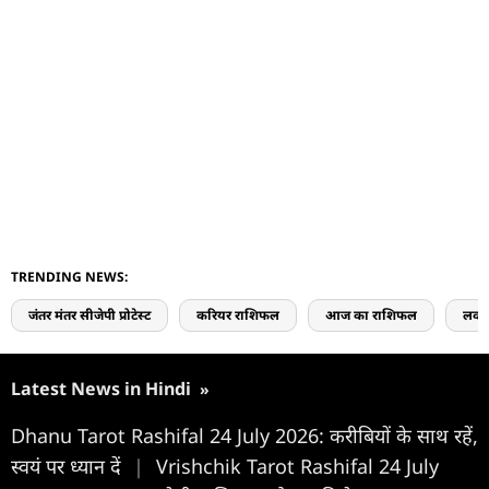
TRENDING NEWS:
जंतर मंतर सीजेपी प्रोटेस्ट
करियर राशिफल
आज का राशिफल
लव 
Latest News in Hindi
»
Dhanu Tarot Rashifal 24 July 2026: करीबियों के साथ रहें,
स्वयं पर ध्यान दें
|
Vrishchik Tarot Rashifal 24 July