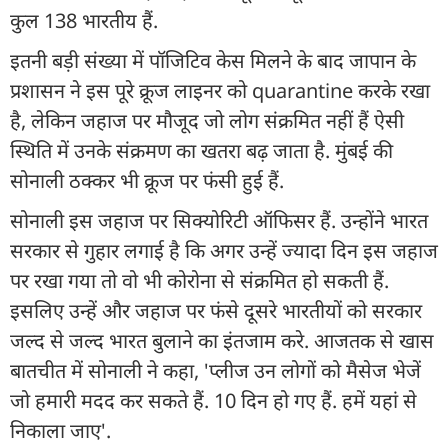
कुल 138 भारतीय हैं.
इतनी बड़ी संख्या में पॉजिटिव केस मिलने के बाद जापान के
प्रशासन ने इस पूरे क्रूज लाइनर को quarantine करके रखा
है, लेकिन जहाज पर मौजूद जो लोग संक्रमित नहीं हैं ऐसी
स्थिति में उनके संक्रमण का खतरा बढ़ जाता है. मुंबई की
सोनाली ठक्कर भी क्रूज पर फंसी हुई हैं.
सोनाली इस जहाज पर सिक्योरिटी ऑफिसर हैं. उन्होंने भारत
सरकार से गुहार लगाई है कि अगर उन्हें ज्यादा दिन इस जहाज
पर रखा गया तो वो भी कोरोना से संक्रमित हो सकती हैं.
इसलिए उन्हें और जहाज पर फंसे दूसरे भारतीयों को सरकार
जल्द से जल्द भारत बुलाने का इंतजाम करे. आजतक से खास
बातचीत में सोनाली ने कहा, 'प्लीज उन लोगों को मैसेज भेजें
जो हमारी मदद कर सकते हैं. 10 दिन हो गए हैं. हमें यहां से
निकाला जाए'.