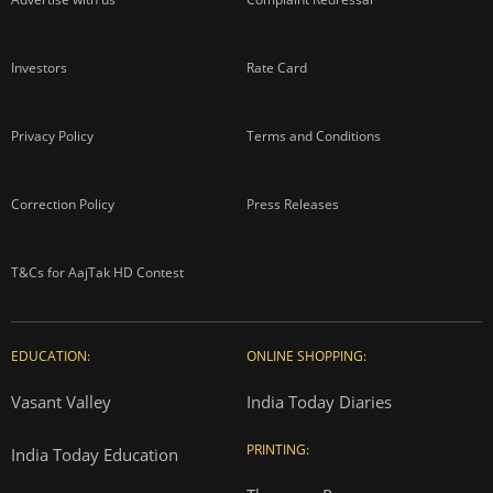
Investors
Rate Card
Privacy Policy
Terms and Conditions
Correction Policy
Press Releases
T&Cs for AajTak HD Contest
EDUCATION:
ONLINE SHOPPING:
Vasant Valley
India Today Diaries
PRINTING:
India Today Education