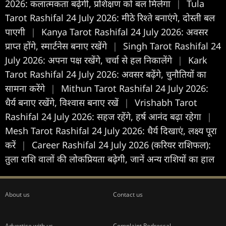
2026: कलात्मकता बढ़ेगी, प्रशिक्षण को बल मिलेगा
|
Tula
Tarot Rashifal 24 July 2026: मीठे रिश्ते बनाएंगे, दोस्ती बल
पाएगी
|
Kanya Tarot Rashifal 24 July 2026: अवसर
प्राप्त होंगे, स्मार्टनेस बनाए रखेंगे
|
Singh Tarot Rashifal 24
July 2026: अपना पक्ष रखेंगे, चर्चा से हल निकालेंगे
|
Kark
Tarot Rashifal 24 July 2026: अवसर बढ़ेंगे, चुनौतियों का
सामना करेंगे
|
Mithun Tarot Rashifal 24 July 2026:
धैर्य बनाए रखेंगे, विश्वास बनाए रखें
|
Vrishabh Tarot
Rashifal 24 July 2026: सहज रहेंगे, हर्ष आनंद बढ़ा रहेगा
|
Mesh Tarot Rashifal 24 July 2026: धैर्य दिखाएं, लक्ष्य पूरा
करें
|
Career Rashifal 24 July 2026 (करियर राशिफल):
तुला राशि वालों की लोकप्रियता बढ़ेगी, जानें अन्य राशियों का हाल
About us
Contact us
Advertise with us
Complaint Redressal