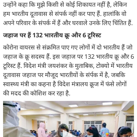
उन्होंने कहा कि मुझे किसी से कोई शिकायत नहीं है, लेकिन
हम भारतीय दूतावास से संपर्क नहीं कर पाए हैं. हालांकि वो
अपने परिवार के संपर्क में हैं और घरवाले उनके लिए चिंतित हैं.
जहाज पर हैं 132 भारतीय क्रू और 6 टूरिस्ट
कोरोना वायरस से संक्रमित पाए गए लोगों में दो भारतीय हैं जो
जहाज के क्रू सदस्य हैं. इस जहाज पर 132 भारतीय क्रू और 6
टूरिस्ट हैं. विदेश मंत्री जयशंकर के मुताबिक, टोक्यो में भारतीय
दूतावास जहाज पर मौजूद भारतीयों के संर्पक में है, जबकि
स्वास्थ्य मंत्री का कहना है विदेश मंत्रालय क्रूज में फंसे लोगों
की मदद की कोशिश कर रहा है.