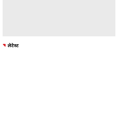
लेटेस्ट