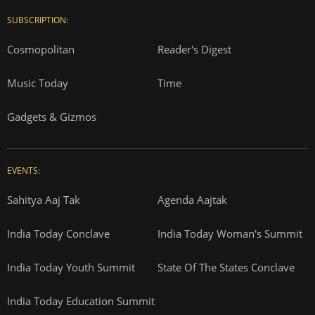
SUBSCRIPTION:
Cosmopolitan
Reader's Digest
Music Today
Time
Gadgets & Gizmos
EVENTS:
Sahitya Aaj Tak
Agenda Aajtak
India Today Conclave
India Today Woman's Summit
India Today Youth Summit
State Of The States Conclave
India Today Education Summit