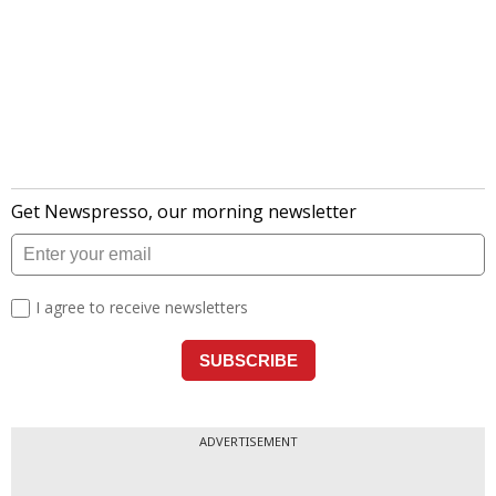
ADVERTISEMENT