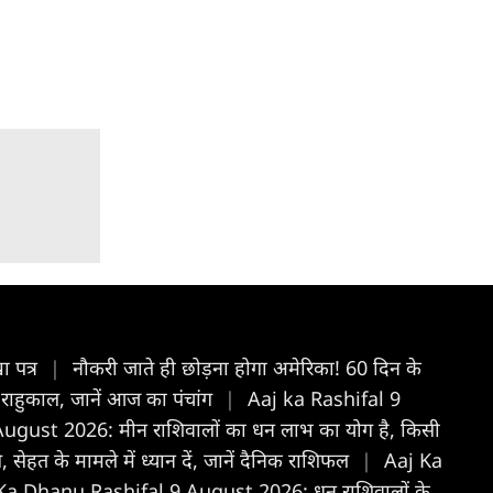
ा पत्र
|
नौकरी जाते ही छोड़ना होगा अमेरिका! 60 दिन के
ाहुकाल, जानें आज का पंचांग
|
Aaj ka Rashifal 9
gust 2026: मीन राशिवालों का धन लाभ का योग है, किसी
ेहत के मामले में ध्यान दें, जानें दैनिक राशिफल
|
Aaj Ka
Ka Dhanu Rashifal 9 August 2026: धनु राशिवालों के