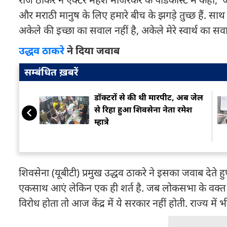
और मराठी मानुष के लिए हमारे बीच के झगड़े तुच्छ हैं. सा
अकेले की इच्छा का सवाल नहीं है, अकेले मेरे स्वार्थ का सवाल न
उद्धव ठाकरे
ने दिया जवाब
सम्बंधित ख़बरें
डॉक्टरों से की थी मारपीट, अब जेल
से रिहा हुआ शिवसेना नेता रमेश
म्हात्रे
शिवसेना (यूबीटी) प्रमुख उद्धव ठाकरे ने इसका जवाब देते ह
एकसाथ आएं लेकिन एक ही शर्त है. जब लोकसभा के वक्त मैं क
विरोध होता तो आज केंद्र में ये सरकार नहीं होती. राज्य में भ