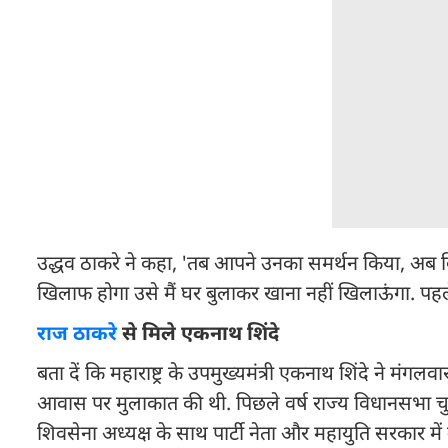
उद्धव ठाकरे ने कहा, 'तब आपने उनका समर्थन किया, अब विर
खिलाफ होगा उसे मैं घर बुलाकर खाना नहीं खिलाऊंगा. पहले 
राज ठाकरे
से मिले एकनाथ शिंदे
बता दें कि महाराष्ट्र के उपमुख्यमंत्री एकनाथ शिंदे ने मंगलव
आवास पर मुलाकात की थी. पिछले वर्ष राज्य विधानसभा चुना
शिवसेना अध्यक्ष के साथ पार्टी नेता और महायुति सरकार में उद