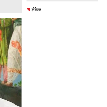
लेटेस्ट