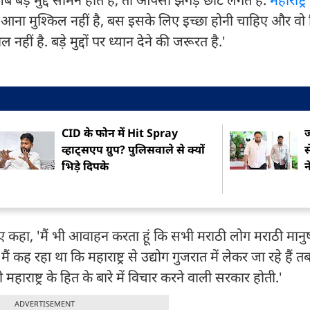
थ आना मुश्किल नहीं है, बस इसके लिए इच्छा होनी चाहिए और वो सि
हीं है. बड़े मुद्दों पर ध्यान देने की जरूरत है.'
CID के फोन में Hit Spray
ज
व्हाट्सएप ग्रुप? पुलिसवाले से क्यों
स
भिड़े दिपके
न
ुए कहा, 'मैं भी आवाहन करता हूं कि सभी मराठी लोग मराठी मानुष
ह रहा था कि महाराष्ट्र से उद्योग गुजरात में लेकर जा रहे हैं
ी महाराष्ट्र के हित के बारे में विचार करने वाली सरकार होती.'
ADVERTISEMENT