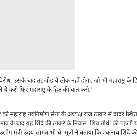
ोध, उसके बाद तड़जोड ये ठीक नहीं होगा. जो भी महाराष्ट्र के ह
ये करो फिर महाराष्ट्र के हित की बात करो.'
ार को महाराष्ट्र नवनिर्माण सेना के अध्यक्ष राज ठाकरे से दादर स्थ
व के बाद यह शिंदे की ठाकरे के निवास 'शिव तीर्थ' की पहली यात
्योग मंत्री उदय सामंत भी थे. सूत्रों ने बताया कि एकनाथ शिंदे की