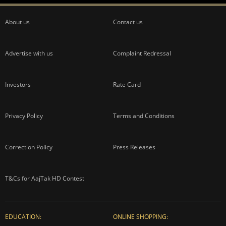
About us
Contact us
Advertise with us
Complaint Redressal
Investors
Rate Card
Privacy Policy
Terms and Conditions
Correction Policy
Press Releases
T&Cs for AajTak HD Contest
EDUCATION:
ONLINE SHOPPING: