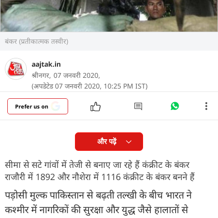
बंकर (प्रतीकात्मक तस्वीर)
aajtak.in
श्रीनगर,
07 जनवरी 2020,
(अपडेटेड 07 जनवरी 2020, 10:25 PM IST)
Prefer us on
और पढ़ें
सीमा से सटे गांवों में तेजी से बनाए जा रहे हैं कंक्रीट के बंकर
राजौरी में 1892 और नौशेरा में 1116 कंक्रीट के बंकर बनने हैं
पड़ोसी मुल्क पाकिस्तान से बढ़ती तल्खी के बीच भारत ने
कश्मीर में नागरिकों की सुरक्षा और युद्ध जैसे हालातों से