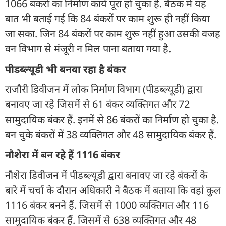
1066 बंकरों का निर्माण कार्य पूरा हो चुका है. बैठक में यह
बात भी बताई गई कि 84 बंकरों पर काम शुरू ही नहीं किया
जा सका. जिन 84 बंकरों पर काम शुरू नहीं हुआ उसकी वजह
वन विभाग से मंजूरी न मिल पाना बताया गया है.
पीडब्ल्यूडी भी बनवा रहा है बंकर
राजौरी डिवीजन में लोक निर्माण विभाग (पीडब्ल्यूडी) द्वारा
बनावए जा रहे जिसमें से 61 बंकर व्यक्तिगत और 72
सामुदायिक बंकर हैं. इनमें से 86 बंकरों का निर्माण हो चुका है.
बन चुके बंकरों में 38 व्यक्तिगत और 48 सामुदायिक बंकर हैं.
नौशेरा में बन रहे हैं 1116 बंकर
नौशेरा डिवीजन में पीडब्ल्यूडी द्वारा बनावए जा रहे बंकरों के
बारे में चर्चा के दौरान अधिकारी ने बैठक में बताया कि वहां कुल
1116 बंकर बनने हैं. जिसमें से 1000 व्यक्तिगत और 116
सामुदायिक बंकर हैं. जिसमें से 638 व्यक्तिगत और 48