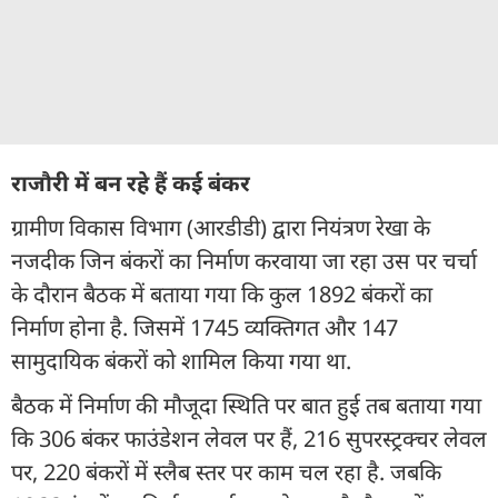
राजौरी में बन रहे हैं कई बंकर
ग्रामीण विकास विभाग (आरडीडी) द्वारा नियंत्रण रेखा के
नजदीक जिन बंकरों का निर्माण करवाया जा रहा उस पर चर्चा
के दौरान बैठक में बताया गया कि कुल 1892 बंकरों का
निर्माण होना है. जिसमें 1745 व्यक्तिगत और 147
सामुदायिक बंकरों को शामिल किया गया था.
बैठक में निर्माण की मौजूदा स्थिति पर बात हुई तब बताया गया
कि 306 बंकर फाउंडेशन लेवल पर हैं, 216 सुपरस्ट्रक्चर लेवल
पर, 220 बंकरों में स्लैब स्तर पर काम चल रहा है. जबकि