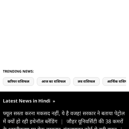
TRENDING NEWS:
करियर राशिफल
आज का राशिफल
लव राशिफल
आर्थिक राशिफ
Latest News in Hindi
»
फ्यूल सस्ता करना मकसद नहीं, ये है वजह! सरकार ने बताया पेट्रोल
में क्यों हो रही इथेनॉल ब्लेंडिंग
|
जौहर यूनिवर्सिटी की 38 कमरों