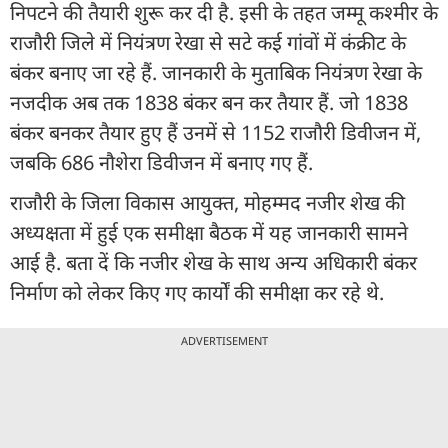
निपटने की तैयारी शुरू कर दी है. इसी के तहत जम्मू कश्मीर के
राजौरी जिले में नियंत्रण रेखा से सटे कई गांवों में कंक्रीट के
बंकर बनाए जा रहे हैं. जानकारी के मुताबिक नियंत्रण रेखा के
नजदीक अब तक 1838 बंकर बन कर तैयार हैं. जो 1838
बंकर बनकर तैयार हुए हैं उनमें से 1152 राजौरी डिवीजन में,
जबकि 686 नौशेरा डिवीजन में बनाए गए हैं.
राजौरी के जिला विकास आयुक्त, मोहम्मद नजीर शेख की
अध्यक्षता में हुई एक समीक्षा बैठक में यह जानकारी सामने
आई है. बता दें कि नजीर शेख के साथ अन्य अधिकारी बंकर
निर्माण को लेकर किए गए कार्यों की समीक्षा कर रहे थे.
ADVERTISEMENT