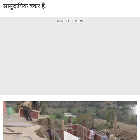
सामुदायिक बंकर हैं.
ADVERTISEMENT