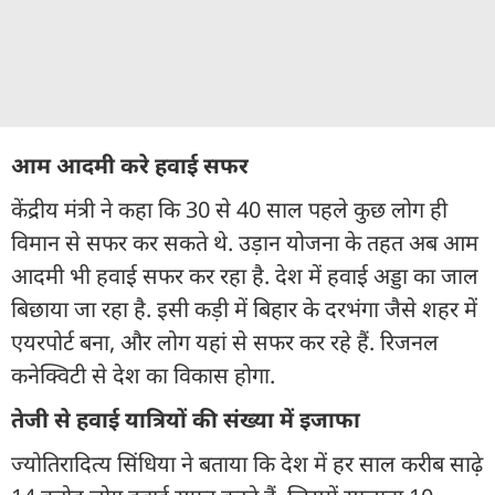
आम आदमी करे हवाई सफर
केंद्रीय मंत्री ने कहा कि 30 से 40 साल पहले कुछ लोग ही
विमान से सफर कर सकते थे. उड़ान योजना के तहत अब आम
आदमी भी हवाई सफर कर रहा है. देश में हवाई अड्डा का जाल
बिछाया जा रहा है. इसी कड़ी में बिहार के दरभंगा जैसे शहर में
एयरपोर्ट बना, और लोग यहां से सफर कर रहे हैं. रिजनल
कनेक्विटी से देश का विकास होगा.
तेजी से हवाई यात्रियों की संख्या में इजाफा
ज्योतिरादित्य सिंधिया ने बताया कि देश में हर साल करीब साढ़े