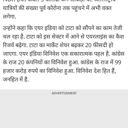
यात्रियों की संख्या पूर्व कोरोना तक पहुंचने में अभी वक्त
लगेगा.
उन्होंने कहा कि एयर इडिया को टाटा को सौंपने का काम तेजी
चल रहा है. टाटा को इस सेक्टर में आने से एयरलाइंस का कैश
रिजर्व बढ़ेगा. टाटा का मार्केट शेयर बढ़कर 20 फीसदी हो
जाएगा. एयर इंडिया विनिवेश एक सकारात्मक पहल है. कांग्रेस
के राज 20 कंपनियों का विनिवेश हुआ. कांग्रेस के राज में 99
हजार करोड़ रुपये का विनिवेश हुआ. विनिवेश देश हित हैं,
जनहित में है.
ADVERTISEMENT