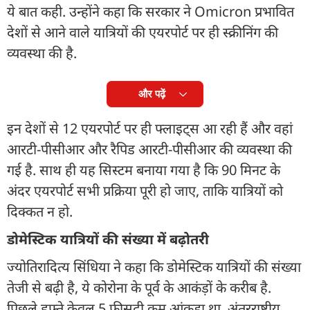
ये बात कही. उन्होंने कहा कि सरकार ने Omicron प्रभावित
देशों से आने वाले यात्रियों की एयरपोर्ट पर ही स्क्रीनिंग की
व्यवस्था की है.
और पढ़ें
इन देशों से 12 एयरपोर्ट पर ही फ्लाइट्स आ रही हैं और वहां
आरटी-पीसीआर और रैपिड आरटी-पीसीआर की व्यवस्था की
गई है. साथ ही यह सिस्टम बनाया गया है कि 90 मिनट के
अंदर एयरपोर्ट सभी प्रक्रिया पूरी हो जाए, ताकि यात्रियों को
दिक्कत न हो.
डोमेस्टिक यात्रियों की संख्या में बढ़ोतरी
ज्योतिरादित्य सिंधिया ने कहा कि डोमेस्टिक यात्रियों की संख्या
तेजी से बढ़ी है, ये कोरोना के पूर्व के आकंड़ों के करीब है.
पिछले हफ्ते केवल 5 फीसदी कम आंकड़ा था. अंतरराष्ट्रीय