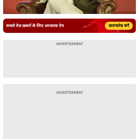
सबसे तेज़ ख़बरों के लिए आजतक ऐप
डाउनलोड करें
ADVERTISEMENT
ADVERTISEMENT