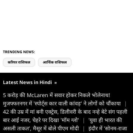
TRENDING NEWS:
करियर राशिफल
आर्थिक राशिफल
Latest News in Hindi
»
5 करोड़ की McLaren में सवार होकर निकले भोलेनाथ!
मुजफ्फरनगर में 'स्पोर्ट्स कार वाली कांवड़' ने लोगों को चौंकाया
|
42 की उम्र में मां बनी एक्ट्रेस, डिलीवरी के बाद नन्हे बेटे संग पहली
बार आई नजर, चेहरे पर दिखा 'मॉम ग्लो'
|
'युवा ही भारत की
असली ताकत', मैसूर में बोले पीएम मोदी
|
इंदौर में 'सोनम-राजा