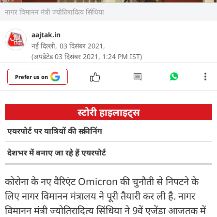
नागर विमानन मंत्री ज्योतिरादित्य सिंधिया
aajtak.in
नई दिल्ली,
03 दिसंबर 2021,
(अपडेटेड 03 दिसंबर 2021, 1:24 PM IST)
Prefer us on
स्टोरी हाइलाइट्स
एयरपोर्ट पर यात्रियों की स्क्रीनिंग
देशभर में बनाए जा रहे हैं एयरपोर्ट
कोरोना के नए वैरिएंट Omicron की चुनौती से निपटने के
लिए नागर विमानन मंत्रालय ने पूरी तैयारी कर ली है. नागर
विमानन मंत्री ज्योतिरादित्य सिंधिया ने 9वें एजेंडा आजतक में