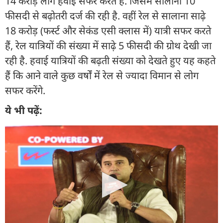
14 करोड़ लोग हवाई सफर करते हैं. जिसमें सालाना 10
फीसदी से बढ़ोतरी दर्ज की रही है. वहीं रेल से सालाना साढ़े
18 करोड़ (फर्स्ट और सेकंड एसी क्लास में) यात्री सफर करते
हैं, रेल यात्रियों की संख्या में साढ़े 5 फीसदी की ग्रोथ देखी जा
रही है. हवाई यात्रियों की बढ़ती संख्या को देखते हुए यह कहते
हैं कि आने वाले कुछ वर्षों में रेल से ज्यादा विमान से लोग
सफर करेंगे.
ये भी पढ़ें: