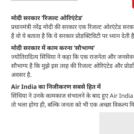
मोदी सरकार ‘रिजल्ट ओरिएंटेड’
प्रधानमंत्री नरेंद्र मोदी की सरकार एक रिजल्ट ओरएंटेड सरका
है वो ये बताता है कि ये सरकार प्रोडक्टिविटी पर ध्यान देत
मोदी सरकार में काम करना ‘सौभाग्य’
ज्योतिरादित्य सिंधिया ने कहा कि एक राजनेता और जनसेवक होने 
सौभाग्य है कि मुझे इस तरह की रिजल्ट ओरिएंटेड और प्रोडक
अवसर है.
Air India का निजीकरण सबसे हित में
सिंधिया ने उनके कामकाज संभालने के बाद हुए Air India 
तो भला होगा ही, बल्कि जनता को भी एक अच्छा विकल्प मि