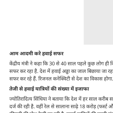
आम आदमी करे हवाई सफर
केंद्रीय मंत्री ने कहा कि 30 से 40 साल पहले कुछ लोग
सफर कर रहा है. देश में हवाई अड्डा का जाल बिछाया जा रहा 
सफर कर रहे हैं. रिजनल कनेक्विटी से देश का विकास होगा
तेजी से हवाई यात्रियों की संख्या में इजाफा
ज्योतिरादित्य सिंधिया ने बताया कि देश में हर साल करीब 
दर्ज की रही है. वहीं रेल से सालाना साढ़े 18 करोड़ (फर्स्ट और