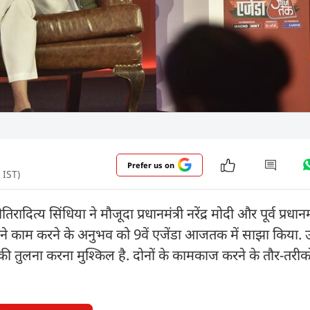
Prefer us on
 IST)
तिरादित्य सिंधिया ने मौजूदा प्रधानमंत्री नरेंद्र मोदी और पूर्व प्रधा
ने काम करने के अनुभव को 9वें एजेंडा आजतक में साझा किया. उन
ी तुलना करना मुश्किल है. दोनों के कामकाज करने के तौर-तरीको