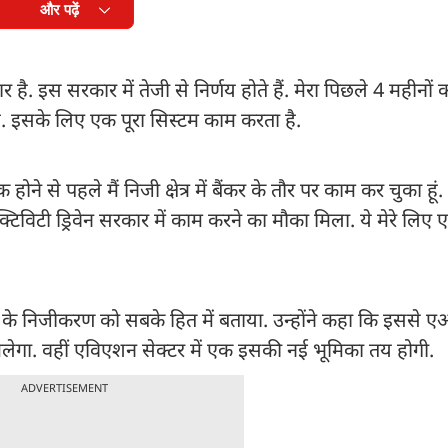
और पढ़ें
र है. इस सरकार में तेजी से निर्णय होते हैं. मेरा पिछले 4 महीनो
ी है. इसके लिए एक पूरा सिस्टम काम करता है.
से पहले मैं निजी क्षेत्र में बैंकर के तौर पर काम कर चुका हूं. ऐस
्टिविटी ड्रिवेन सरकार में काम करने का मौका मिला. ये मेरे लिए
के निजीकरण को सबके हित में बताया. उन्होंने कहा कि इससे एअ
लेगा. वहीं एविएशन सेक्टर में एक इसकी नई भूमिका तय होगी.
ADVERTISEMENT