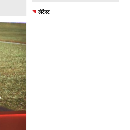
लेटेस्ट