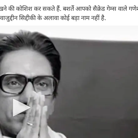
खने की कोशिश कर सकते हैं. बशर्ते आपको सैक्रेड गेम्स वाले गणे
जुद्दीन सिद्दीकी के अलावा कोई बड़ा नाम नहीं है.