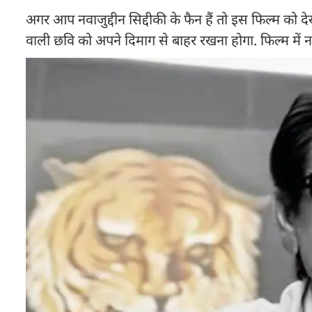
अगर आप नवाजुद्दीन सिद्दीकी के फैन हैं तो इस फिल्म को दे
वाली छवि को अपने दिमाग से बाहर रखना होगा. फिल्म में नवा