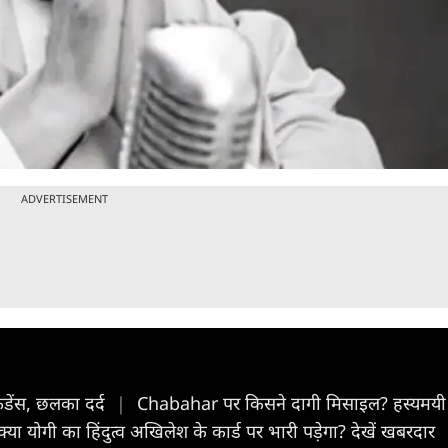
ADVERTISEMENT
फिडेंस, छलका दर्द
|
Chabahar पर किसने दागी मिसाइल? हस्यमयी 
क्या योगी का हिंदुत्व अखिलेश के कार्ड पर भारी पड़ेगा? देखें खबरदार