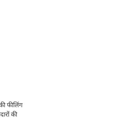
 की फीलिंग
दारों की