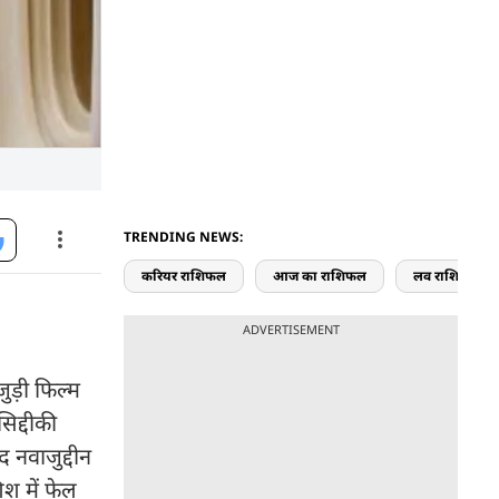
TRENDING NEWS:
करियर राशिफल
आज का राशिफल
लव राशिफल
ADVERTISEMENT
ुड़ी फिल्म
िद्दीकी
द नवाजुद्दीन
श में फेल