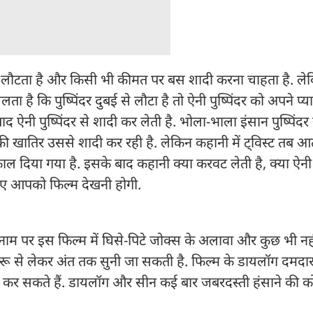
 से लौटता है और किसी भी कीमत पर बस शादी करना चाहता है. लेकि
है कि पुष्पिंदर दुबई से लौटा है तो ऐनी पुष्पिंदर को अपने प्या
नी पुष्पिंदर से शादी कर लेती है. भोला-भाला इंसान पुष्पिंदर 
की खातिर उससे शादी कर रही है. लेकिन कहानी में ट्विस्ट तब आ
ाल दिया गया है. इसके बाद कहानी क्या करवट लेती है, क्या ऐनी
 लिए आपको फिल्म देखनी होगी.
नाम पर इस फिल्म में घिसे-पिटे जोक्स के अलावा और कुछ भी नहीं
ुरू से लेकर अंत तक सुनी जा सकती है. फिल्म के डायलॉग दमदार न
कर सकते हैं. डायलॉग और सीन कई बार जबरदस्ती हंसाने की 