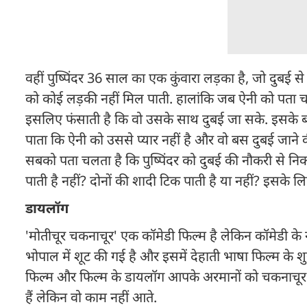
वहीं पुष्पिंदर 36 साल का एक कुंवारा लड़का है, जो दुबई
को कोई लड़की नहीं मिल पाती. हालांकि जब ऐनी को पता चलता 
इसलिए फंसाती है कि वो उसके साथ दुबई जा सके. इसके बाद ऐ
पाता कि ऐनी को उससे प्यार नहीं है और वो बस दुबई जाने 
सबको पता चलता है कि पुष्पिंदर को दुबई की नौकरी से निक
पाती है नहीं? दोनों की शादी टिक पाती है या नहीं? इसके
डायलॉग
'मोतीचूर चकनाचूर' एक कॉमेडी फिल्म है लेकिन कॉमेडी के 
भोपाल में शूट की गई है और इसमें देहाती भाषा फिल्म के श
फिल्म और फिल्म के डायलॉग आपके अरमानों को चकनाचूर 
हैं लेकिन वो काम नहीं आते.