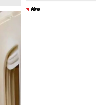
लेटेस्ट