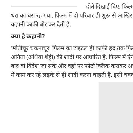
होते दिखाई दिए. फिल्
धरा का धरा रह गया. फिल्म में दो परिवार ही शुरू से आखिर तक
कहानी काफी बोर कर देती है.
क्या है कहानी?
'मोतीचूर चकनाचूर' फिल्म का टाइटल ही काफी हद तक फिल्म के 
अनिता (अथिया शेट्टी) की शादी पर आधारित है. फिल्म में 
बाद वो विदेश जा सके और वहां पर फोटो क्लिक कराकर अप
में काम कर रहे लड़के से ही शादी करना चाहती है. इसी चक्क