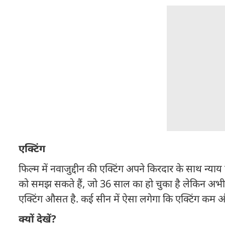
एक्टिंग
फिल्म में नवाजुद्दीन की एक्टिंग अपने किरदार के साथ न्य
को समझ सकते हैं, जो 36 साल का हो चुका है लेकिन अभी तक
एक्टिंग औसत है. कई सीन में ऐसा लगेगा कि एक्टिंग कम औ
क्यों देखें?