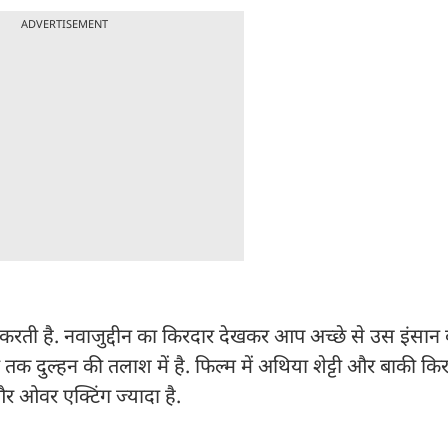
ADVERTISEMENT
ाय करती है. नवाजुद्दीन का किरदार देखकर आप अच्छे से उस इंसान
 दुल्हन की तलाश में है. फिल्म में अथिया शेट्टी और बाकी किर
र ओवर एक्टिंग ज्यादा है.