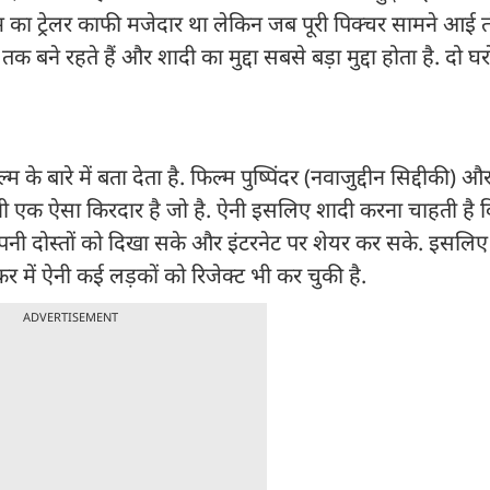
म का ट्रेलर काफी मजेदार था लेकिन जब पूरी पिक्चर सामने आई
 बने रहते हैं और शादी का मुद्दा सबसे बड़ा मुद्दा होता है. दो घर
बारे में बता देता है. फिल्म पुष्पिंदर (नवाजुद्दीन सिद्दीकी) और
ऐनी एक ऐसा किरदार है जो है. ऐनी इसलिए शादी करना चाहती है 
नी दोस्तों को दिखा सके और इंटरनेट पर शेयर कर सके. इसलिए
र में ऐनी कई लड़कों को रिजेक्ट भी कर चुकी है.
ADVERTISEMENT