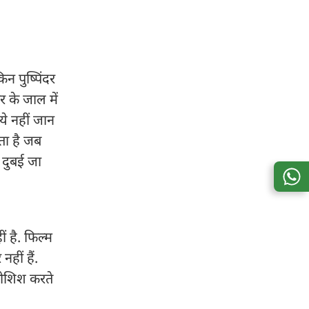
न पुष्पिंदर
र के जाल में
ये नहीं जान
ता है जब
 दुबई जा
 है. फिल्म
हीं हैं.
कोशिश करते