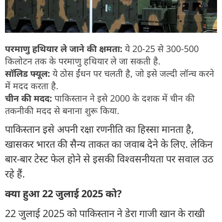
परमाणु हथियार ले जाने की क्षमता:
ये 20-25 से 300-500
किलोटन तक के परमाणु हथियार ले जा सकती है.
सॉलिड फ्यूल:
ये ठोस ईंधन पर चलती है, जो इसे जल्दी लॉन्च करने
में मदद करता है.
चीन की मदद:
पाकिस्तान ने इसे 2000 के दशक में चीन की
तकनीकी मदद से बनाना शुरू किया.
पाकिस्तान इसे अपनी रक्षा रणनीति का हिस्सा मानता है,
खासकर भारत की सैन्य ताकत का जवाब देने के लिए. लेकिन
बार-बार टेस्ट फेल होने से इसकी विश्वसनीयता पर सवाल उठ
रहे हैं.
क्या हुआ 22 जुलाई 2025 को?
22 जुलाई 2025 को पाकिस्तान ने डेरा गाजी खान के राखी