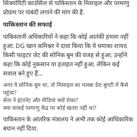
सिक्योरिटी काउंसिल से पाकिस्तान के मिसाइल और परमाणु
प्रोग्राम पर पाबंदी लगाने की मांग की है.
पाकिस्तान की सफाई
पाकिस्तानी अधिकारियों ने कहा कि कोई आतंकी हमला नहीं
हुआ. DG खान कमिश्नर ने दावा किया कि ये धमाका शायद
किसी फाइटर जेट की सोनिक बूम की वजह से हुआ. उन्होंने
कहा कि कोई नुकसान या हताहत नहीं हुआ. लेकिन कई
सवाल बने हुए हैं...
अगर ये सोनिक बूम था, तो मिसाइल का मलबा डेरा बुगटी में कैसे
पहुंचा?
सेना ने इंटरनेट और मीडिया क्यों रोका?
क्या वाकई परमाणु केंद्र पर कोई खतरा नहीं था?
पाकिस्तान के आंतरिक मंत्रालय ने अभी तक कोई आधिकारिक
बयान नहीं दिया.