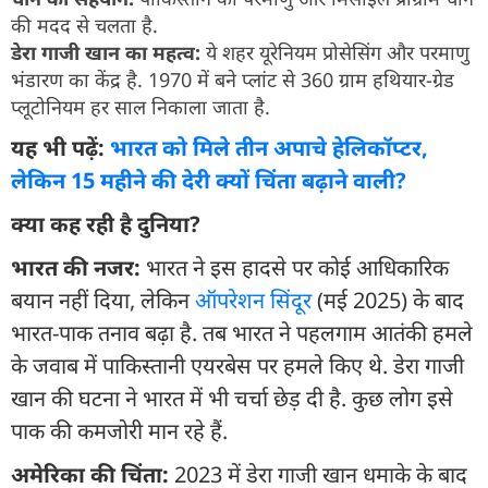
की मदद से चलता है.
डेरा गाजी खान का महत्व:
ये शहर यूरेनियम प्रोसेसिंग और परमाणु
भंडारण का केंद्र है. 1970 में बने प्लांट से 360 ग्राम हथियार-ग्रेड
प्लूटोनियम हर साल निकाला जाता है.
यह भी पढ़ें:
भारत को मिले तीन अपाचे हेलिकॉप्टर,
लेकिन 15 महीने की देरी क्यों चिंता बढ़ाने वाली?
क्या कह रही है दुनिया?
भारत की नजर:
भारत ने इस हादसे पर कोई आधिकारिक
बयान नहीं दिया, लेकिन
ऑपरेशन सिंदूर
(मई 2025) के बाद
भारत-पाक तनाव बढ़ा है. तब भारत ने पहलगाम आतंकी हमले
के जवाब में पाकिस्तानी एयरबेस पर हमले किए थे. डेरा गाजी
खान की घटना ने भारत में भी चर्चा छेड़ दी है. कुछ लोग इसे
पाक की कमजोरी मान रहे हैं.
अमेरिका की चिंता:
2023 में डेरा गाजी खान धमाके के बाद