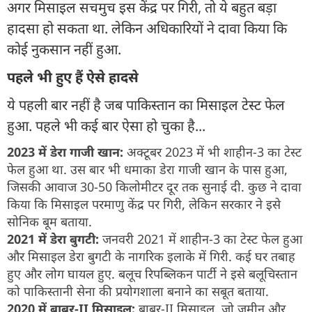
अगर मिसाइल सचमुच इस केंद्र पर गिरी, तो ये बहुत बड़ा
हादसा हो सकता था. लेकिन अधिकारियों ने दावा किया कि
कोई नुकसान नहीं हुआ.
पहले भी हुए हैं ऐसे हादसे
ये पहली बार नहीं है जब पाकिस्तान का मिसाइल टेस्ट फेल
हुआ. पहले भी कई बार ऐसा हो चुका है...
2023 में डेरा गाजी खान:
अक्टूबर 2023 में भी शाहीन-3 का टेस्ट
फेल हुआ था. उस बार भी धमाका डेरा गाजी खान के पास हुआ,
जिसकी आवाज 30-50 किलोमीटर दूर तक सुनाई दी. कुछ ने दावा
किया कि मिसाइल परमाणु केंद्र पर गिरी, लेकिन सरकार ने इसे
सोनिक बूम बताया.
2021 में डेरा बुगटी:
जनवरी 2021 में शाहीन-3 का टेस्ट फेल हुआ
और मिसाइल डेरा बुगटी के नागरिक इलाके में गिरी. कई घर तबाह
हुए और लोग घायल हुए. बलूच रिपब्लिकन पार्टी ने इसे बलूचिस्तान
को पाकिस्तानी सेना की प्रयोगशाला बनाने का सबूत बताया.
2020 में बाबर-II मिसाइल:
बाबर-II मिसाइल, जो जमीन और