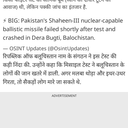
आवाज) थी, लेकिन पक्की जांच का इंतजार है.
⚡ BIG: Pakistan's Shaheen-III nuclear-capable
ballistic missile failed shortly after test and
crashed in Dera Bugti, Balochistan.
— OSINT Updates (@OsintUpdates)
रिपब्लिक ऑफ बलूचिस्तान नाम के संगठन ने इस टेस्ट की
कड़ी निंदा की. उन्होंने कहा कि मिसाइल टेस्ट ने बलूचिस्तान के
लोगों की जान खतरे में डाली. अगर मलबा थोड़ा और इधर-उधर
गिरता, तो सैकड़ों लोग मारे जा सकते थे.
ADVERTISEMENT