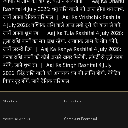
व्यापार में लाभ का योग है, बरतें ये सावधानी
|
Aaj Ka Dhanu
Rashifal 4 July 2026: धनु राशि वालों को आज होगा धन लाभ,
जानें अपना दैनिक राशिफल
|
Aaj Ka Vrishchik Rashifal
4 July 2026: वृश्चिक राशि वाले आज लंबी दूरी की यात्रा से बचें,
जानें अपना शुभ रंग
|
Aaj Ka Tula Rashifal 4 July 2026:
तुला राशि वालों का मन खुश रहेगा, अचानक लाभ के योग बनेंगे,
जानें जरूरी टिप
|
Aaj Ka Kanya Rashifal 4 July 2026:
कन्या राशि वालों को कोई अच्छी खबर मिलेगी, प्रॉपर्टी से जुड़े काम
बनेंगे, जानें शुभ रंग
|
Aaj Ka Singh Rashifal 4 July
2026: सिंह राशि वालों को अचानक धन की प्राप्ति होगी, नेगेटिव
विचार दूर होंगें, जानें दैनिक राशिफल
About us
Contact us
Advertise with us
Complaint Redressal