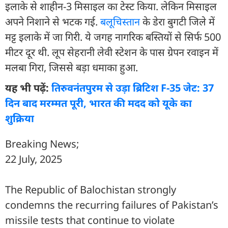
इलाके से शाहीन-3 मिसाइल का टेस्ट किया. लेकिन मिसाइल
अपने निशाने से भटक गई.
बलूचिस्तान
के डेरा बुगटी जिले में
मट्ट इलाके में जा गिरी. ये जगह नागरिक बस्तियों से सिर्फ 500
मीटर दूर थी. लूप सेहरानी लेवी स्टेशन के पास ग्रेपन रवाइन में
मलबा गिरा, जिससे बड़ा धमाका हुआ.
यह भी पढ़ें:
तिरुवनंतपुरम से उड़ा ब्रिटिश F-35 जेट: 37
दिन बाद मरम्मत पूरी, भारत की मदद को यूके का
शुक्रिया
Breaking News;
22 July, 2025
The Republic of Balochistan strongly
condemns the recurring failures of Pakistan’s
missile tests that continue to violate