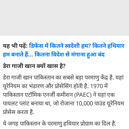
यह भी पढ़ें:
डिफेंस में कितने स्वदेशी हम? कितने हथियार
हम बनाते हैं... कितना विदेश से मंगाना हुआ बंद
डेरा गाजी खान क्यों खास है?
डेरा गाजी खान पाकिस्तान का सबसे बड़ा परमाणु केंद्र है. यहां
यूरेनियम का भंडारण और प्रोसेसिंग होती है. 1970 में
पाकिस्तान एटॉमिक एनर्जी कमीशन (PAEC) ने यहां एक
पायलट प्लांट बनाया था, जो रोजाना 10,000 पाउंड यूरेनियम
प्रोसेस करता है.
ये जगह पाकिस्तान के परमाणु हथियार प्रोग्राम का दिल है.