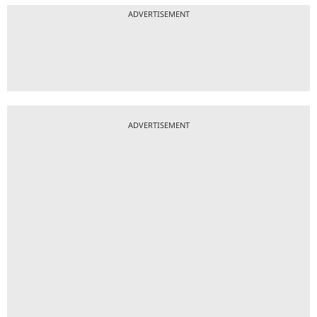
ADVERTISEMENT
ADVERTISEMENT