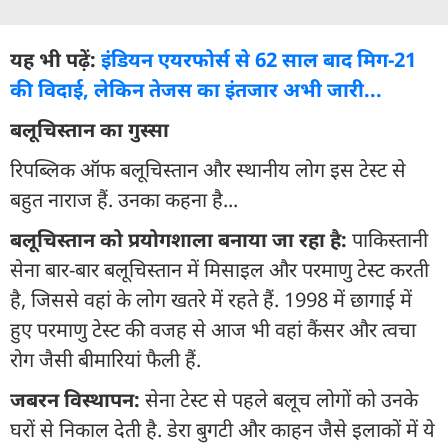
यह भी पढ़ें:
इंडियन एयरफोर्स से 62 साल बाद मिग-21
की विदाई, लेकिन तेजस का इंतजार अभी जारी...
बलूचिस्तान का गुस्सा
रिपब्लिक ऑफ बलूचिस्तान और स्थानीय लोग इस टेस्ट से
बहुत नाराज हैं. उनका कहना है...
बलूचिस्तान को प्रयोगशाला बनाया जा रहा है:
पाकिस्तानी
सेना बार-बार बलूचिस्तान में मिसाइल और परमाणु टेस्ट करती
है, जिससे वहां के लोग खतरे में रहते हैं. 1998 में छागाई में
हुए परमाणु टेस्ट की वजह से आज भी वहां कैंसर और त्वचा
रोग जैसी बीमारियां फैली हैं.
जबरन विस्थापन:
सेना टेस्ट से पहले बलूच लोगों को उनके
घरों से निकाल देती है. डेरा बुगटी और काहन जैसे इलाकों में ये