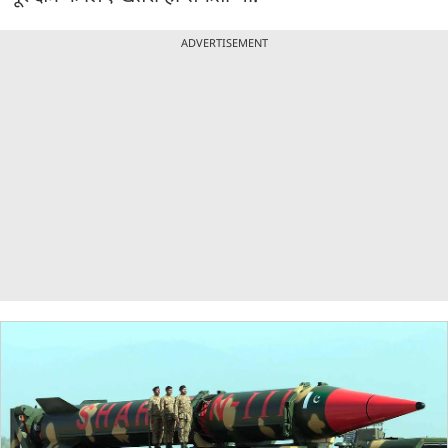
ADVERTISEMENT