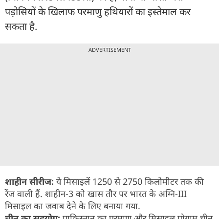
पड़ोसियों के खिलाफ परमाणु हथियारों का इस्तेमाल कर
सकता है.
ADVERTISEMENT
शाहीन सीरीज:
ये मिसाइलें 1250 से 2750 किलोमीटर तक की
रेंज वाली हैं. शाहीन-3 को खास तौर पर भारत के अग्नि-III
मिसाइल का जवाब देने के लिए बनाया गया.
चीन का सहयोग:
पाकिस्तान का परमाणु और मिसाइल प्रोग्राम चीन