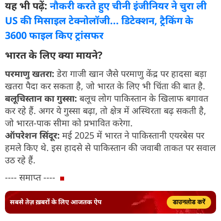
यह भी पढ़ें:
नौकरी करते हुए चीनी इंजीनियर ने चुरा ली
US की मिसाइल टेक्नोलॉजी... डिटेक्शन, ट्रैकिंग के
3600 फाइल किए ट्रांसफर
भारत के लिए क्या मायने?
परमाणु खतरा:
डेरा गाजी खान जैसे परमाणु केंद्र पर हादसा बड़ा
खतरा पैदा कर सकता है, जो भारत के लिए भी चिंता की बात है.
बलूचिस्तान का गुस्सा:
बलूच लोग पाकिस्तान के खिलाफ बगावत
कर रहे हैं. अगर ये गुस्सा बढ़ा, तो क्षेत्र में अस्थिरता बढ़ सकती है,
जो भारत-पाक सीमा को प्रभावित करेगा.
ऑपरेशन सिंदूर:
मई 2025 में भारत ने पाकिस्तानी एयरबेस पर
हमले किए थे. इस हादसे से पाकिस्तान की जवाबी ताकत पर सवाल
उठ रहे हैं.
---- समाप्त ----
सबसे तेज़ ख़बरों के लिए आजतक ऐप
डाउनलोड करें