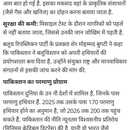
आम बात हो गई है. इसका मकसद वहां के प्राकृतिक संसाधनों
(जैसे गैस और खनिज) का दोहन करना बताया जाता है.
सुरक्षा की कमी:
मिसाइल टेस्ट के दौरान नागरिकों को पहले
से नहीं बताया जाता, जिससे उनकी जान जोखिम में पड़ती है.
बलूच रिपब्लिकन पार्टी के प्रवक्ता शेर मोहम्मद बुगटी ने कहा
कि पाकिस्तान ने बलूचिस्तान को अपनी हथियारों की
प्रयोगशाला बना दिया है. उन्होंने संयुक्त राष्ट्र और मानवाधिकार
संगठनों से इसकी जांच करने की मांग की.
पाकिस्तान का परमाणु प्रोग्राम
पाकिस्तान दुनिया के उन नौ देशों में शामिल है, जिनके पास
परमाणु हथियार हैं. 2025 तक उसके पास 170 परमाणु
हथियार होने का अनुमान है, जो 2026 तक 200 तक पहुंच
सकते हैं. पाकिस्तान की नीति न्यूनतम विश्वसनीय प्रतिरोध
(मिनिमम क्रेडिबल डिटरेंस) की है, यानी वो भारत जैसे