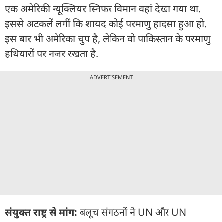
एक अमेरिकी न्यूक्लियर स्निफर विमान वहां देखा गया था.
इससे अटकलें लगीं कि शायद कोई परमाणु हादसा हुआ हो.
इस बार भी अमेरिका चुप है, लेकिन वो पाकिस्तान के परमाणु
हथियारों पर नजर रखता है.
ADVERTISEMENT
संयुक्त राष्ट्र से मांग:
बलूच संगठनों ने UN और UN