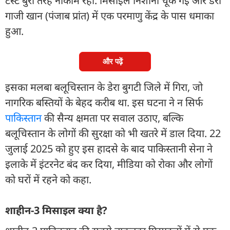
टेस्ट बुरी तरह नाकाम रहा. मिसाइल निशाना चूक गई और डेरा
गाजी खान (पंजाब प्रांत) में एक परमाणु केंद्र के पास धमाका
हुआ.
और पढ़ें
इसका मलबा बलूचिस्तान के डेरा बुगटी जिले में गिरा, जो
नागरिक बस्तियों के बेहद करीब था. इस घटना ने न सिर्फ
पाकिस्तान
की सैन्य क्षमता पर सवाल उठाए, बल्कि
बलूचिस्तान के लोगों की सुरक्षा को भी खतरे में डाल दिया. 22
जुलाई 2025 को हुए इस हादसे के बाद पाकिस्तानी सेना ने
इलाके में इंटरनेट बंद कर दिया, मीडिया को रोका और लोगों
को घरों में रहने को कहा.
शाहीन-3 मिसाइल क्या है?