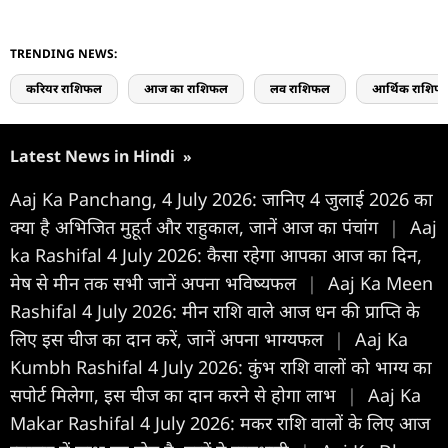
TRENDING NEWS:
करियर राशिफल
आज का राशिफल
लव राशिफल
आर्थिक राशिफ
Latest News in Hindi
»
Aaj Ka Panchang, 4 July 2026: जानिए 4 जुलाई 2026 का
क्या है अभिजित मुहूर्त और राहुकाल, जानें आज का पंचांग
|
Aaj
ka Rashifal 4 July 2026: कैसा रहेगा आपका आज का द‍िन,
मेष से मीन तक सभी जानें अपना भविष्यफल
|
Aaj Ka Meen
Rashifal 4 July 2026: मीन राशि वाले आज धन की प्राप्ति के
लिए इस चीज का दान करें, जानें अपना भाग्यफल
|
Aaj Ka
Kumbh Rashifal 4 July 2026: कुंभ राशि वालों को भाग्य का
सपोर्ट मिलेगा, इस चीज का दान करने से होगा लाभ
|
Aaj Ka
Makar Rashifal 4 July 2026: मकर राशि वालों के लिए आज