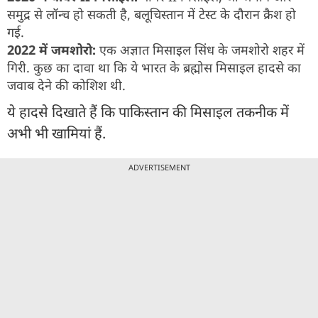
समुद्र से लॉन्च हो सकती है, बलूचिस्तान में टेस्ट के दौरान क्रैश हो
गई.
2022 में जमशोरो:
एक अज्ञात मिसाइल सिंध के जमशोरो शहर में
गिरी. कुछ का दावा था कि ये भारत के ब्रह्मोस मिसाइल हादसे का
जवाब देने की कोशिश थी.
ये हादसे दिखाते हैं कि पाकिस्तान की मिसाइल तकनीक में
अभी भी खामियां हैं.
ADVERTISEMENT