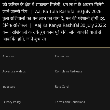
को करियर के क्षेत्र में सफलता मिलेगी, धन लाभ के अवसर मिलेंगे,
जानें जरूरी टिप
|
Aaj Ka Tula Rashifal 30 July 2026:
तुला राशिवालों का धन लाभ का योग है, मन की परेशानी होगी दूर,
दैनिक राशिफल
|
Aaj Ka Kanya Rashifal 30 July 2026:
कन्या राशिवालों के रुके हुए काम पूरे होंगे, लोग आपकी बातों से
आकर्षित होंगे, जानें शुभ रंग
About us
Contact us
Advertise with us
Complaint Redressal
Investors
Rate Card
Privacy Policy
Terms and Conditions