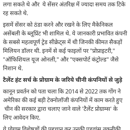
लगा सकते थे और ये सेंसर अंतरिक्ष में ज्यादा समय तक टिके
रह सकते थे.
इसमें सेंसर को ठंडा करने और रखने के लिए मैकेनिकल
असेंबली के ब्लूप्रिंट भी शामिल थे. ये जानकारी प्रभावित कंपनी
के सबसे महत्वपूर्ण ट्रेड सीक्रेट्स में थी जिनकी कीमत सैकड़ों
मिलियन डॉलर थी. इनमें से कई फाइलों पर "प्रोप्राइटरी,"
"ऑफिशियल यूज ओनली," और "एक्सपोर्ट कंट्रोल्ड" जैसे
निशान थे.
टैलेंट हंट सर्च के प्रोग्राम के जरिये चीनी कंपनियों से जुड़े
कानून प्रवर्तन को पता चला कि 2014 से 2022 तक गोंग ने
अमेरिका की कई बड़ी टेक्नोलॉजी कंपनियों में काम करते हुए
चीन की सरकार द्वारा चलाए जाने वाले 'टैलेंट प्रोग्राम्स' के
लिए आवेदन किए.
ये प्रोग्राम विशेषज्ञों की पहचान कर उनकी एडवांस तकनीकी