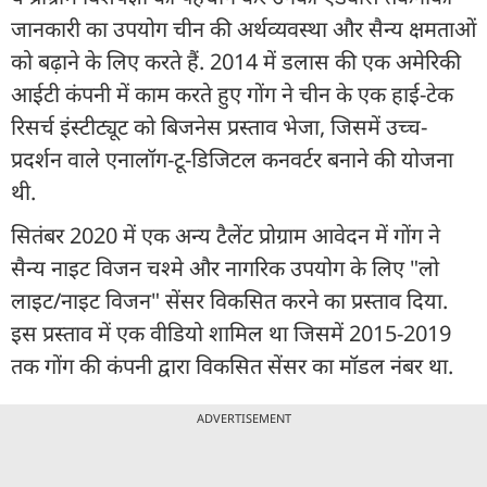
जानकारी का उपयोग चीन की अर्थव्यवस्था और सैन्य क्षमताओं
को बढ़ाने के लिए करते हैं. 2014 में डलास की एक अमेरिकी
आईटी कंपनी में काम करते हुए गोंग ने चीन के एक हाई-टेक
रिसर्च इंस्टीट्यूट को बिजनेस प्रस्ताव भेजा, जिसमें उच्च-
प्रदर्शन वाले एनालॉग-टू-डिजिटल कनवर्टर बनाने की योजना
थी.
सितंबर 2020 में एक अन्य टैलेंट प्रोग्राम आवेदन में गोंग ने
सैन्य नाइट विजन चश्मे और नागरिक उपयोग के लिए "लो
लाइट/नाइट विजन" सेंसर विकसित करने का प्रस्ताव दिया.
इस प्रस्ताव में एक वीडियो शामिल था जिसमें 2015-2019
तक गोंग की कंपनी द्वारा विकसित सेंसर का मॉडल नंबर था.
ADVERTISEMENT