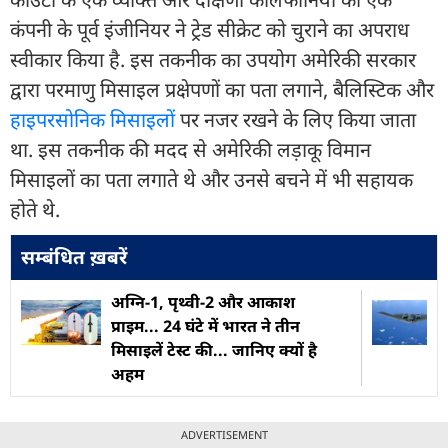
कंपनी के पूर्व इंजीनियर ने ट्रेड सीक्रेट को चुराने का अपराध
स्वीकार किया है. इस तकनीक का उपयोग अमेरिकी सरकार
द्वारा परमाणु मिसाइल प्रक्षेपणों का पता लगाने, बैलिस्टिक और
हाइपरसोनिक मिसाइल
ों पर नजर रखने के लिए किया जाता
था. इस तकनीक की मदद से अमेरिकी लड़ाकू विमान
मिसाइलों का पता लगाते थे और उनसे बचने में भी सहायक
होते थे.
सम्बंधित ख़बरें
अग्नि-1, पृथ्वी-2 और आकाश
प्राइम... 24 घंटे में भारत ने तीन
मिसाइलें टेस्ट की... जानिए क्यों है
अहम
ADVERTISEMENT