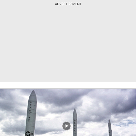
ADVERTISEMENT