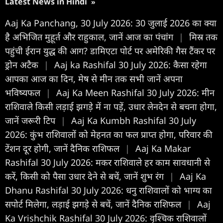
Latest News in Hindi
»
Aaj Ka Panchang, 30 July 2026: 30 जुलाई 2026 का क्या
है अभिजित मुहूर्त और राहुकाल, जानें आज का पंचांग
|
मिस्र तक
पहुंची ईरान युद्ध की आग? डामिएटा पोर्ट पर अमेरिकी गैस टैंकर पर
ड्रोन अटैक
|
Aaj ka Rashifal 30 July 2026: कैसा रहेगा
आपका आज का द‍िन, मेष से मीन तक सभी जानें अपना
भविष्यफल
|
Aaj Ka Meen Rashifal 30 July 2026: मीन
राशिवाले किसी लड़ाई झगड़े में ना पड़ें, उधार लेनदेन से बचना होगा,
जानें जरूरी टिप
|
Aaj Ka Kumbh Rashifal 30 July
2026: कुंभ राशिवालों को मेहनत का फल प्राप्त होगा, परिवार की
टेंशन दूर होगी, जानें दैनिक राशिफल
|
Aaj Ka Makar
Rashifal 30 July 2026: मकर राशिवाले हर काम सावधानी से
करें, किसी को पैसा उधार देने से बचें, जानें शुभ रंग
|
Aaj Ka
Dhanu Rashifal 30 July 2026: धनु राशिवालों को भाग्य का
सपोर्ट मिलेगा, लड़ाई झगड़े से बचें, जानें दैनिक राशिफल
|
Aaj
Ka Vrishchik Rashifal 30 July 2026: वृश्चिक राशिवालों