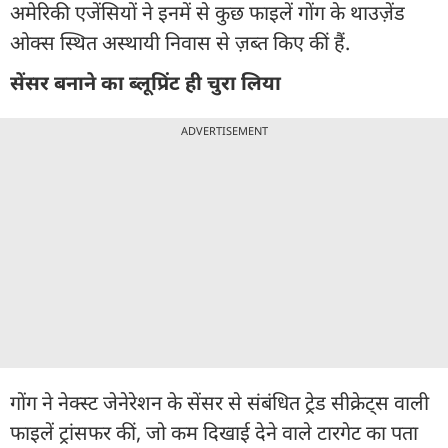
अमेरिकी एजेंसियों ने इनमें से कुछ फाइलें गोंग के थाउज़ेंड
ओक्स स्थित अस्थायी निवास से ज़ब्त किए कीं हैं.
सेंसर बनाने का ब्लूप्रिंट ही चुरा लिया
ADVERTISEMENT
गोंग ने नेक्स्ट जेनेरेशन के सेंसर से संबंधित ट्रेड सीक्रेट्स वाली
फाइलें ट्रांसफर कीं, जो कम दिखाई देने वाले टारगेट का पता