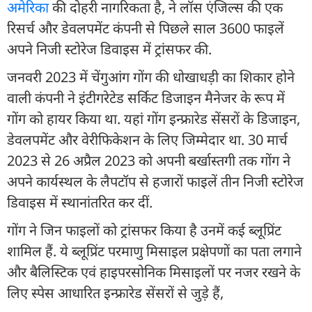
अमेरिका
की दोहरी नागरिकता है, ने लॉस एंजिल्स की एक
रिसर्च और डेवलपमेंट कंपनी से पिछले साल 3600 फाइलें
अपने निजी स्टोरेज डिवाइस में ट्रांसफर की.
जनवरी 2023 में चेंगुआंग गोंग की धोखाधड़ी का शिकार होने
वाली कंपनी ने इंटीगरेटेड सर्किट डिजाइन मैनेजर के रूप में
गोंग को हायर किया था. यहां गोंग इन्फ्रारेड सेंसरों के डिजाइन,
डेवलपमेंट और वेरीफिकेशन के लिए जिम्मेदार था. 30 मार्च
2023 से 26 अप्रैल 2023 को अपनी बर्खास्तगी तक गोंग ने
अपने कार्यस्थल के लैपटॉप से हजारों फाइलें तीन निजी स्टोरेज
डिवाइस में स्थानांतरित कर दीं.
गोंग ने जिन फाइलों को ट्रांसफर किया है उनमें कई ब्लूप्रिंट
शामिल हैं. ये ब्लूप्रिंट परमाणु मिसाइल प्रक्षेपणों का पता लगाने
और बैलिस्टिक एवं हाइपरसोनिक मिसाइलों पर नजर रखने के
लिए स्पेस आधारित इन्फ्रारेड सेंसरों से जुड़े हैं,