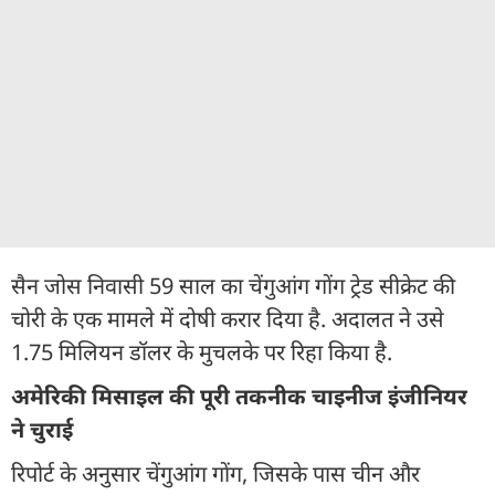
सैन जोस निवासी 59 साल का चेंगुआंग गोंग ट्रेड सीक्रेट की
चोरी के एक मामले में दोषी करार दिया है. अदालत ने उसे
1.75 मिलियन डॉलर के मुचलके पर रिहा किया है.
अमेरिकी मिसाइल की पूरी तकनीक चाइनीज इंजीनियर
ने चुराई
रिपोर्ट के अनुसार चेंगुआंग गोंग, जिसके पास चीन और