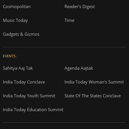
Cosmopolitan
Reader's Digest
Music Today
Time
Gadgets & Gizmos
EVENTS:
Sahitya Aaj Tak
Agenda Aajtak
India Today Conclave
India Today Woman's Summit
India Today Youth Summit
State Of The States Conclave
India Today Education Summit