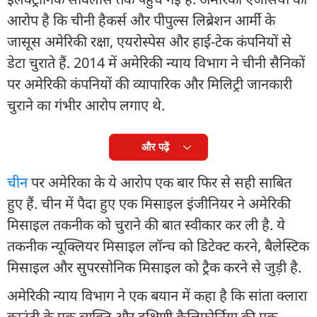
आरोप है कि चीनी हैकर्स और पीपुल्स लिब्रेशन आर्मी के
जासूस अमेरिकी रक्षा, एयरोस्पेस और हाई-टेक कंपनियों से
डेटा चुराते हैं. 2014 में अमेरिकी न्याय विभाग ने चीनी सैनिकों
पर अमेरिकी कंपनियों की व्यापारिक और मिलिट्री जानकारी
चुराने का गंभीर आरोप लगाए थे.
और पढ़ें
चीन
पर अमेरिका के ये आरोप एक बार फिर से सही साबित
हुए हैं. चीन में पैदा हुए एक मिसाइल इंजीनियर ने अमेरिकी
मिसाइल तकनीक को चुराने की बात स्वीकार कर ली है. ये
तकनीक न्यूक्लियर मिसाइल लॉन्च को डिटेक्ट करने, बैलेस्टिक
मिसाइल और सुपरसोनिक मिसाइल को ट्रैक करने से जुड़ी है.
अमेरिकी न्याय विभाग ने एक बयान में कहा है कि सांता क्लारा
काउंटी के एक व्यक्ति और दक्षिणी कैलिफोर्निया की एक