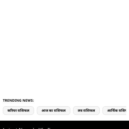
TRENDING NEWS:
करियर राशिफल
आज का राशिफल
लव राशिफल
आर्थिक राशिफ