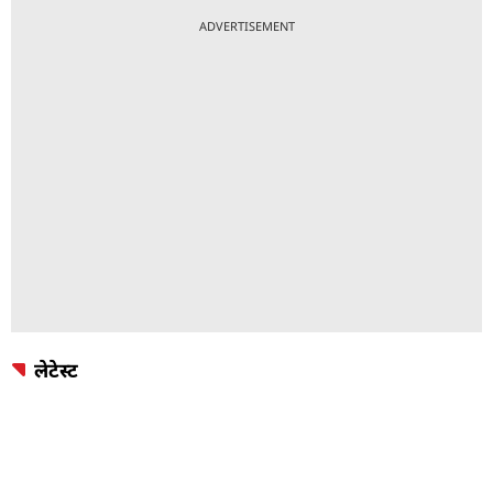
ADVERTISEMENT
लेटेस्ट