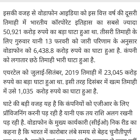
इसकी वजह से वोडाफोन आइडिया को इस वित्त वर्ष की दूसरी
तिमाही में भारतीय कॉरपोरेट इतिहास का सबसे ज्यादा
50,921 करोड़ रुपये का बड़ा घाटा हुआ था. तीसरी तिमाही के
लिए गुरुवार यानी 13 फरवरी को जारी परिणाम के अनुसार
वोडाफोन को 6,438.8 करोड़ रुपये का घाटा हुआ है. कंपनी
को लगातार छठे तिमाही भारी घाटा हुआ है.
एयरटेल को जुलाई-सितंबर, 2019 तिमाही में 23,045 करोड़
रुपये का बड़ा घाटा हुआ था. इसी तरह दिसंबर में खत्म तिमाही
में उसे 1,035 करोड़ रुपये का घाटा हुआ है.
घाटे की बड़ी वजह यह है कि कंपनियों को एजीआर के लिए
प्रॉविजनिंग करनी पड़ रही है यानी एक तय राशि अलग रखनी
पड़ रही है. वोडाफोन के मुख्य कार्यकारी (सीईओ) निक रीड का
कहना है कि भारत में कारोबार लंबे समय से बेहद चुनौतीपूर्ण