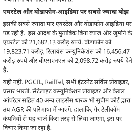
एयरटेल और वोडाफोन-आइडिया पर सबसे ज्यादा बोझ
इसकी सबसे ज्यादा मार एयरटेल और वोडाफोन आइडिया पर
पड़ रही है. इस आदेश के मुताबिक बिना ब्याज और जुर्माने के
एयरटेल को 21,682.13 करोड़ रुपये, वोडाफोन को
19,823.71 करोड़, रिलायंस कम्युनिकेशंस को 16,456.47
करोड़ रुपये और बीएसएनएल को 2,098.72 करोड़ रुपये देने
हैं.
यही नहीं, PGCIL, RailTel, सभी इंटरनेट सर्विस प्रोवाइडर,
प्रसार भारती, सैटेलाइट कम्युनिकेशन प्रोवाइडर और केबल
ऑपरेटर सहित 40 अन्य लाइसेंस धारक भी सुप्रीम कोर्ट द्वारा
तय AGR की परिभाषा में आएंगे. हालांकि, गैर टेलीकॉम
कंपनियों से यह चार्ज किस तरह से लिया जाएगा, इस पर
विचार किया जा रहा है.