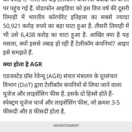
पर पहुंच गई हैं. वोडाफोन आइडिया को इस वित्त वर्ष की दूसरी
तिमाही में भारतीय कॉरपोरेट इतिहास का सबसे ज्यादा
50,921 करोड़ रुपये का बड़ा घाटा हुआ है. तीसरी तिमाही में
भी उसे 6,438 करोड़ का घाटा हुआ है. आखिर क्या है यह
मसला, क्यों इससे तबाह हो रही हैं टेलीकॉम कंपनियां? आइए
इसे समझते हैं.
क्या होता है AGR
एडजस्टेड ग्रॉस रेवेन्यू (AGR) संचार मंत्रालय के दूरसंचार
विभाग (DoT) द्वारा टेलीकॉम कंपनियों से लिया जाने वाला
यूजेज और लाइसेंसिग फीस है. इसके दो हिस्से होते हैं-
स्पेक्ट्रम यूजेज चार्ज और लाइसेंसिंग फीस, जो क्रमश 3-5
फीसदी और 8 फीसदी होता है.
ADVERTISEMENT