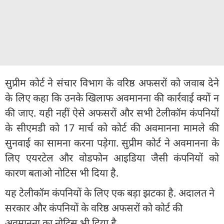
सुप्रीम कोर्ट ने संचार विभाग के वरिष्ठ अफसरों को जवाब देने
के लिए कहा कि उनके ख‍िलाफ अवमानना की कार्रवाई क्यों न
की जाए. यही नहीं ऐसे अफसरों और सभी टेलीकॉम कंपनियों
के सीएमडी को 17 मार्च को कोर्ट की अवमानना मामले की
सुनवाई का सामना करना पड़ेगा. सुप्रीम कोर्ट ने अवमानना के
लिए एयरटेल और वोडफोन आइडिया जैसी कंपनियों को
कारण बताओ नोटिस भी दिया है.
यह टेलीकॉम कंपनियों के लिए एक बड़ा झटका है. अदालत ने
सरकार और कंपनियों के वरिष्ठ अफसरों को कोर्ट की
अवमानना का नोटिस भी दिया है.