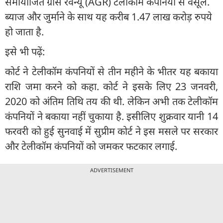
समायोजित ग्रॉस रेवेन्यू (AGR) टेलीकॉम कंपनियों से वसूलें.
ब्याज और जुर्माने के साथ यह करीब 1.47 लाख करोड़ रुपये
हो जाता है.
इसे भी पढ़ें:
कोर्ट ने टेलीकॉम कंपनियों से तीन महीने के भीतर यह बकाया
राशि जमा करने को कहा. कोर्ट ने इसके लिए 23 जनवरी,
2020 को अंतिम तिथि तय की थी. लेकिन अभी तक टेलीकॉम
कंपनियों ने बकाया नहीं चुकाया है. इसीलिए शुक्रवार यानी 14
फरवरी को हुई सुनवाई में सुप्रीम कोर्ट ने इस मसले पर सरकार
और टेलीकॉम कंपनियों को जमकर फटकार लगाई.
ADVERTISEMENT