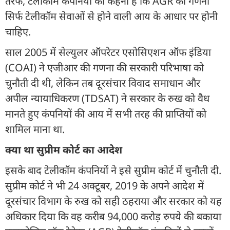
तरफ, टेलीकॉम कंपनियों का कहना है कि AGR की गणना
सिर्फ टेलीकॉम सेवाओं से होने वाली आय के आधार पर होनी
चाहिए.
साल 2005 में सेल्युलर ऑपरेटर एसोसिएशन ऑफ इंडिया
(COAI) ने एजीआर की गणना की सरकारी परिभाषा को
चुनौती दी थी, लेकिन तब दूरसंचार विवाद समाधान और
अपील न्यायाधिकरण (TDSAT) ने सरकार के रुख को वैध
मानते हुए कंपनियों की आय में सभी तरह की प्र‍ाप्तियों को
शामिल माना था.
क्या था सुप्रीम कोर्ट का आदेश
इसके बाद टेलीकॉम कंपनियों ने इसे सुप्रीम कोर्ट में चुनौती दी.
सुप्रीम कोर्ट ने भी 24 अक्टूबर, 2019 के अपने आदेश में
दूरसंचार विभाग के रुख को सही ठहराया और सरकार को यह
अधिकार दिया कि वह करीब 94,000 करोड़ रुपये की बकाया