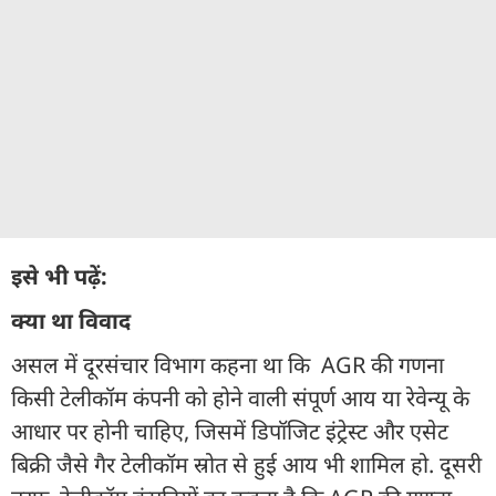
इसे भी पढ़ें:
क्या था विवाद
असल में दूरसंचार विभाग कहना था कि AGR की गणना
किसी टेलीकॉम कंपनी को होने वाली संपूर्ण आय या रेवेन्यू के
आधार पर होनी चाहिए, जिसमें डिपॉजिट इंट्रेस्ट और एसेट
बिक्री जैसे गैर टेलीकॉम स्रोत से हुई आय भी शामिल हो. दूसरी