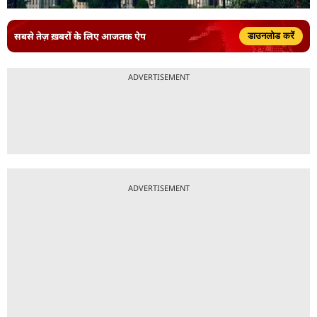
सबसे तेज़ ख़बरों के लिए आजतक ऐप
डाउनलोड करें
ADVERTISEMENT
ADVERTISEMENT