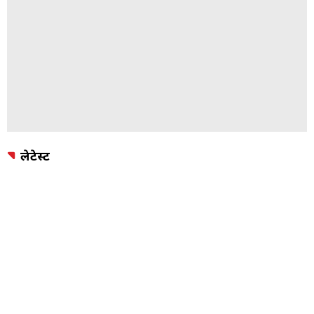
लेटेस्ट