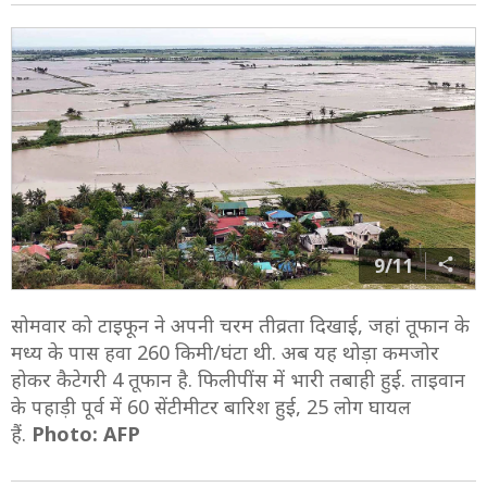
9/11
सोमवार को टाइफून ने अपनी चरम तीव्रता दिखाई, जहां तूफान के
मध्य के पास हवा 260 किमी/घंटा थी. अब यह थोड़ा कमजोर
होकर कैटेगरी 4 तूफान है. फिलीपींस में भारी तबाही हुई. ताइवान
के पहाड़ी पूर्व में 60 सेंटीमीटर बारिश हुई, 25 लोग घायल
हैं.
Photo: AFP