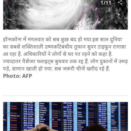
1/11
हॉन्गकॉन्ग में मंगलवार को सब कुछ बंद हो गया.इस साल दुनिया
का सबसे शक्तिशाली उष्णकटिबंधीय तूफान सुपर टाइफून रागासा
आ रहा है. अधिकारियों ने लोगों से घर पर रहने को कहा है.
ज्यादातर पैसेंजर फ्लाइट्स बुधवार तक रद्द हैं. लोग दुकानों में उमड़
पड़े, सामान खाली हो गया. सब जरूरी चीजें खरीद रहे हैं.
Photo: AFP