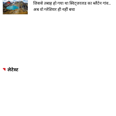
जिससे तबाह हो गया था स्विट्जरलैंड का ब्लैटेन गांव...
अब वो ग्लेशियर ही नहीं बचा
लेटेस्ट