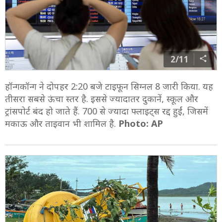
2/11
हॉन्गकॉन्ग ने दोपहर 2:20 बजे टाइफून सिग्नल 8 जारी किया. यह
तीसरा सबसे ऊंचा स्तर है. इससे ज्यादातर दुकानें, स्कूल और
ट्रांसपोर्ट बंद हो जाते हैं. 700 से ज्यादा फ्लाइट्स रद्द हुईं, जिसमें
मकाऊ और ताइवान भी शामिल है.
Photo: AP