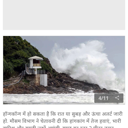
4/11
हॉन्गकॉन्ग में हो सकता है कि रात या सुबह और ऊंचा अलर्ट जारी
हो. मौसम विभाग ने चेतावनी दी कि हांगकांग में तेज हवाएं, भारी