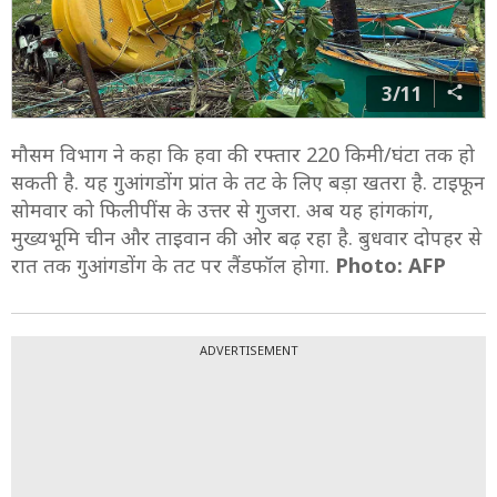
3/11
मौसम विभाग ने कहा कि हवा की रफ्तार 220 किमी/घंटा तक हो
सकती है. यह गुआंगडोंग प्रांत के तट के लिए बड़ा खतरा है. टाइफून
सोमवार को फिलीपींस के उत्तर से गुजरा. अब यह हांगकांग,
मुख्यभूमि चीन और ताइवान की ओर बढ़ रहा है. बुधवार दोपहर से
रात तक गुआंगडोंग के तट पर लैंडफॉल होगा.
Photo: AFP
ADVERTISEMENT