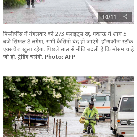
10/11
फिलीपींस में मंगलवार को 273 फ्लाइट्स रद्द. मकाऊ में शाम 5
बजे सिग्नल 8 लगेगा, सभी कैसिनो बंद हो जाएंगे. हॉन्गकॉन्ग स्टॉक
एक्सचेंज खुला रहेगा. पिछले साल से नीति बदली है कि मौसम चाहे
जो हो, ट्रेडिंग चलेगी.
Photo: AFP