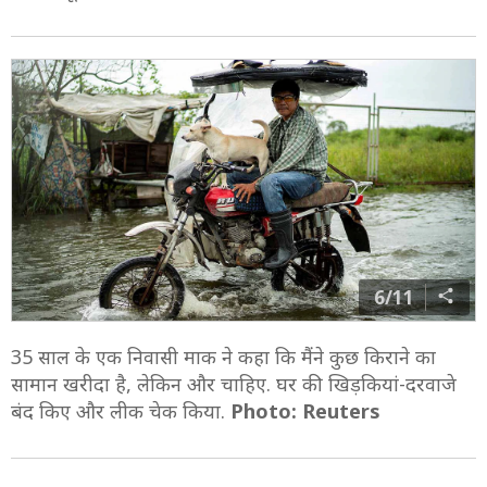
6/11
35 साल के एक निवासी माक ने कहा कि मैंने कुछ किराने का
सामान खरीदा है, लेकिन और चाहिए. घर की खिड़कियां-दरवाजे
बंद किए और लीक चेक किया.
Photo: Reuters