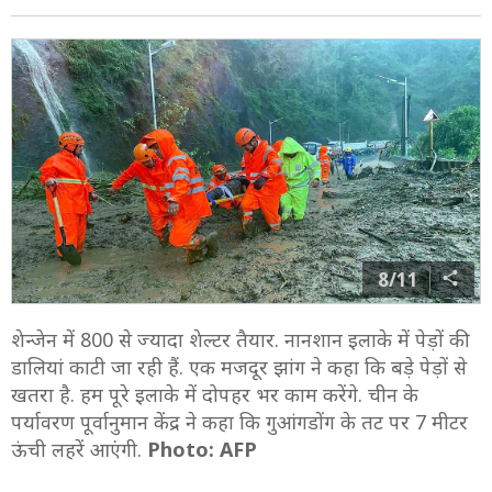
8/11
शेन्जेन में 800 से ज्यादा शेल्टर तैयार. नानशान इलाके में पेड़ों की
डालियां काटी जा रही हैं. एक मजदूर झांग ने कहा कि बड़े पेड़ों से
खतरा है. हम पूरे इलाके में दोपहर भर काम करेंगे. चीन के
पर्यावरण पूर्वानुमान केंद्र ने कहा कि गुआंगडोंग के तट पर 7 मीटर
ऊंची लहरें आएंगी.
Photo: AFP