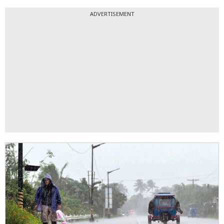
ADVERTISEMENT