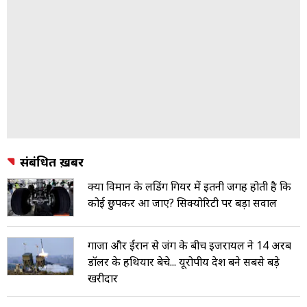
संबंधित ख़बरें
क्या विमान के लैंडिंग गियर में इतनी जगह होती है कि
कोई छुपकर आ जाए? सिक्योरिटी पर बड़ा सवाल
गाजा और ईरान से जंग के बीच इजरायल ने 14 अरब
डॉलर के हथियार बेचे... यूरोपीय देश बने सबसे बड़े
खरीदार