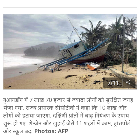
7/11
गुआंगडोंग में 7 लाख 70 हजार से ज्यादा लोगों को सुरक्षित जगह
भेजा गया. राज्य प्रसारक सीसीटीवी ने कहा कि 10 लाख और
लोगों को हटाया जाएगा. दक्षिणी प्रांतों में बाढ़ नियंत्रण के उपाय
शुरू हो गए. शेन्जेन और झुहाई जैसे 11 शहरों में काम, ट्रांसपोर्ट
और स्कूल बंद.
Photos: AFP