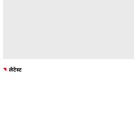
लेटेस्ट