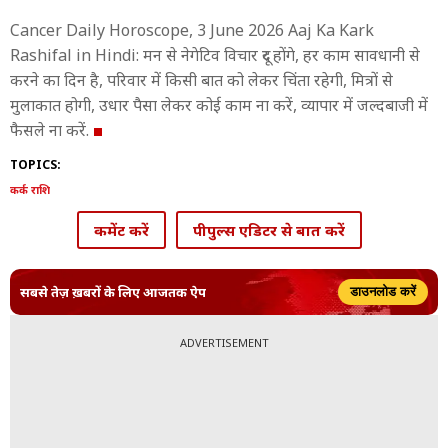
Cancer Daily Horoscope, 3 June 2026 Aaj Ka Kark
Rashifal in Hindi: मन से नेगेटिव विचार दूर होंगे, हर काम सावधानी से
करने का दिन है, परिवार में किसी बात को लेकर चिंता रहेगी, मित्रों से
मुलाकात होगी, उधार पैसा लेकर कोई काम ना करें, व्यापार में जल्दबाजी में
फैसले ना करें.
TOPICS:
कर्क राशि
कमेंट करें
पीपुल्स एडिटर से बात करें
सबसे तेज़ ख़बरों के लिए आजतक ऐप
डाउनलोड करें
ADVERTISEMENT