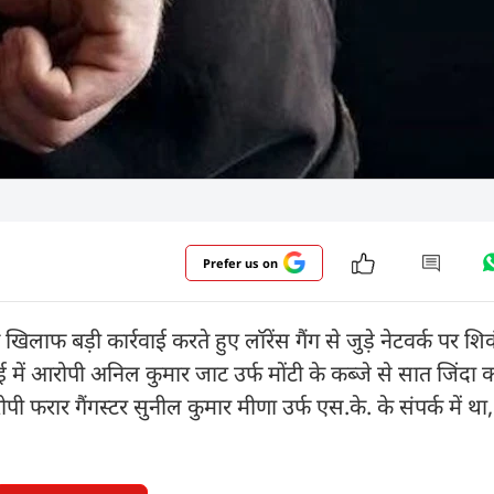
Prefer us on
ाफ बड़ी कार्रवाई करते हुए लॉरेंस गैंग से जुड़े नेटवर्क पर श
 में आरोपी अनिल कुमार जाट उर्फ मोंटी के कब्जे से सात जिंदा 
ी फरार गैंगस्टर सुनील कुमार मीणा उर्फ एस.के. के संपर्क में था,