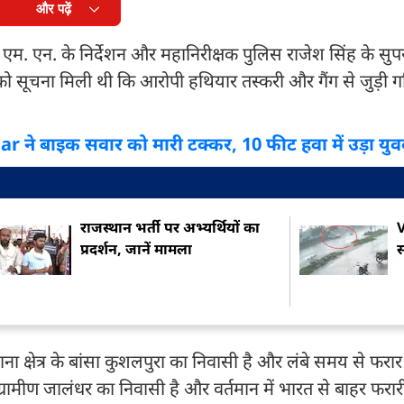
और पढ़ें
. एन. के निर्देशन और महानिरीक्षक पुलिस राजेश सिंह के सुप
 को सूचना मिली थी कि आरोपी हथियार तस्करी और गैंग से जुड़ी गति
r ने बाइक सवार को मारी टक्कर, 10 फीट हवा में उड़ा यु
राजस्थान भर्ती पर अभ्यर्थियों का
V
प्रदर्शन, जानें मामला
स
ना क्षेत्र के बांसा कुशलपुरा का निवासी है और लंबे समय से फरार 
ग्रामीण जालंधर का निवासी है और वर्तमान में भारत से बाहर फरार