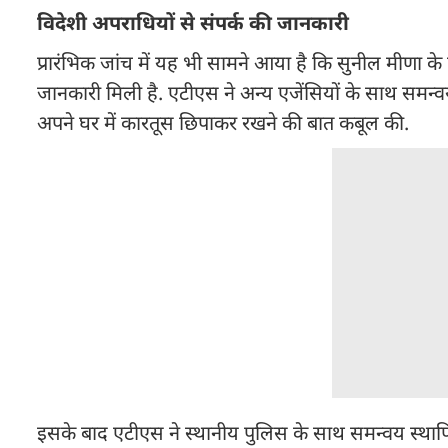
विदेशी अपराधियों से संपर्क की जानकारी
प्रारंभिक जांच में यह भी सामने आया है कि सुनील मीणा के वि
जानकारी मिली है. एटीएस ने अन्य एजेंसियों के साथ समन्
अपने घर में कारतूस छिपाकर रखने की बात कबूल की.
इसके बाद एटीएस ने स्थानीय पुलिस के साथ समन्वय स्थापि