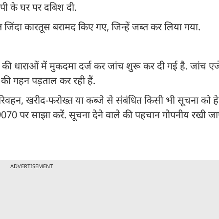
रोपी के घर पर दबिश दी.
 जिंदा कारतूस बरामद किए गए, जिन्हें जब्त कर लिया गया.
की धाराओं में मुकदमा दर्ज कर जांच शुरू कर दी गई है. जांच एज
क की गहन पड़ताल कर रही हैं.
वहन, खरीद-फरोख्त या कब्जे से संबंधित किसी भी सूचना को ह
0 पर साझा करें. सूचना देने वाले की पहचान गोपनीय रखी ज
ADVERTISEMENT