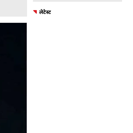
लेटेस्ट