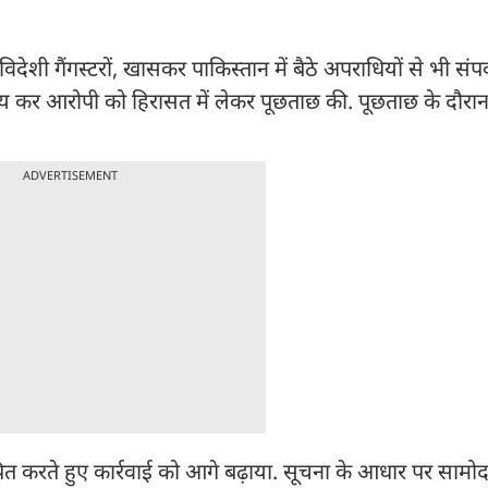
देशी गैंगस्टरों, खासकर पाकिस्तान में बैठे अपराधियों से भी संपर
वय कर आरोपी को हिरासत में लेकर पूछताछ की. पूछताछ के दौरा
ADVERTISEMENT
त करते हुए कार्रवाई को आगे बढ़ाया. सूचना के आधार पर सामोद 