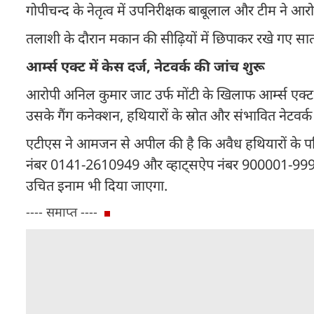
गोपीचन्द के नेतृत्व में उपनिरीक्षक बाबूलाल और टीम ने आ
तलाशी के दौरान मकान की सीढ़ियों में छिपाकर रखे गए सात
आर्म्स एक्ट में केस दर्ज, नेटवर्क की जांच शुरू
आरोपी अनिल कुमार जाट उर्फ मोंटी के खिलाफ आर्म्स एक्ट 
उसके गैंग कनेक्शन, हथियारों के स्रोत और संभावित नेटवर्
एटीएस ने आमजन से अपील की है कि अवैध हथियारों के परि
नंबर 0141-2610949 और व्हाट्सऐप नंबर 900001-99907
उचित इनाम भी दिया जाएगा.
---- समाप्त ----