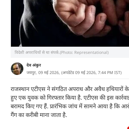
विदेशी अपराधियों से था संपर्क.(Photo: Representational)
देव अंकुर
जयपुर,
09 मई 2026,
(अपडेटेड 09 मई 2026, 7:44 PM IST)
राजस्थान एटीएस ने संगठित अपराध और अवैध हथियारों के खिल
हुए एक युवक को गिरफ्तार किया है. एटीएस की इस कार्रवाई
बरामद किए गए हैं. प्रारंभिक जांच में सामने आया है कि आरोप
गैंग का करीबी माना जाता है.