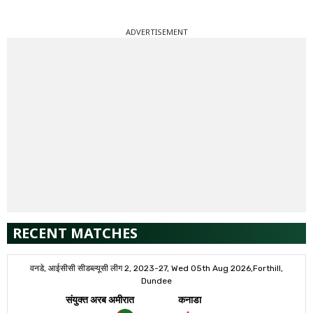
ADVERTISEMENT
RECENT MATCHES