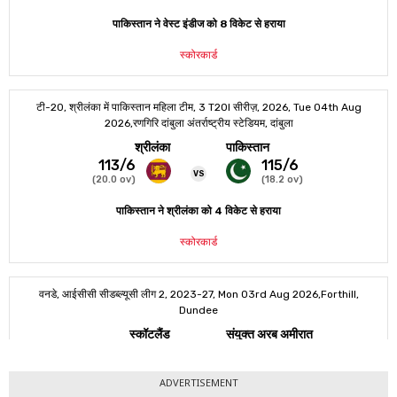
ADVERTISEMENT