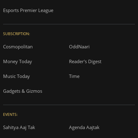
Esports Premier League
SUBSCRIPTION:
Cosmopolitan
OddNaari
Money Today
Reader's Digest
Music Today
Time
Gadgets & Gizmos
EVENTS:
Sahitya Aaj Tak
Agenda Aajtak