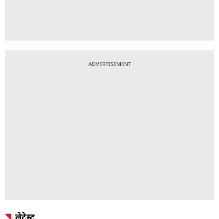
ADVERTISEMENT
लेटेस्ट