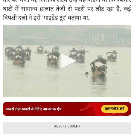
घाटी में सामान्य हालात तेजी से पटरी पर लौट रहा है. कई
विपक्षी दलों ने इसे 'गाइडेड टूर' बताया था.
सबसे तेज़ ख़बरों के लिए आजतक ऐप
डाउनलोड करें
ADVERTISEMENT