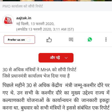
PMO कार्यालय को सौंपी रिपोर्ट
aajtak.in
नई दिल्ली,
13 फरवरी 2020,
(अपडेटेड 13 फरवरी 2020, 3:11 AM IST)
Prefer us on
और पढ़ें
30 से अधिक मंत्रियों ने MHA को सौंपी रिपोर्ट
जिसे प्रधानमंत्री कार्यालय भेज दिया गया है
पिछले महीने 30 से अधिक केंद्रीय मंत्री जम्मू-कश्मीर दौरे पर
गए थे. उन सभी के कश्मीर दौरे का मुख्य उद्देश्य राज्य में
कल्याणकारी योजनाओं के कार्यान्वयन की जानकारी इकट्ठा
करना था. बुधवार को सभी मंत्रियों ने इससे संबंधित एक रिपोर्ट