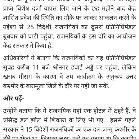
प्राप्त विशेष दर्जा वापस लिए जाने के छह महीने बाद केंद्र
शासित प्रदेश की स्थिति का मौके पर जाकर आकलन करने के
उद्देश्य से 25 विदेशी राजनयिकों का दूसरा प्रतिनिधिमंडल
बुधवार को घाटी पहुंचा. राजनयिकों के इस दौरे का आयोजन
केंद्र सरकार ने किया है.
अधिकारियों ने बताया कि राजनयिकों का यह प्रतिनिधिमंडल
सुबह करीब 11 बजे श्रीनगर हवाई अड्डे पर पहुंचा, लेकिन
खराब मौसम के कारण वे तय कार्यक्रम के अनुरूप उत्तर
कश्मीर के बारामूला जिले के दौरे पर नही जा सके.
और पढ़ें-
उन्होंने बताया कि ये राजनयिक यहां एक होटल में ठहरे हैं. वे
प्रसिद्ध डल झील में शिकारा के लिए भी गए. इससे पहले
सरकार ने 15 विदेशी राजनयिकों का एक दल जम्मू कश्मीर के
दौरे पर भेजा था, जिसका लक्ष्य उन्हें यह बताना था कि कश्मीर