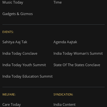
Music Today
Time
Gadgets & Gizmos
EVENTS:
Sahitya Aaj Tak
Agenda Aajtak
India Today Conclave
India Today Woman's Summit
India Today Youth Summit
State Of The States Conclave
India Today Education Summit
WELFARE:
SYNDICATION:
Care Today
India Content