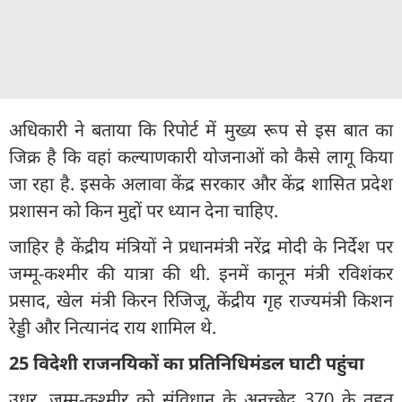
अधिकारी ने बताया कि रिपोर्ट में मुख्य रूप से इस बात का
जिक्र है कि वहां कल्याणकारी योजनाओं को कैसे लागू किया
जा रहा है. इसके अलावा केंद्र सरकार और केंद्र शासित प्रदेश
प्रशासन को किन मुद्दों पर ध्यान देना चाहिए.
जाहिर है केंद्रीय मंत्रियों ने प्रधानमंत्री नरेंद्र मोदी के निर्देश पर
जम्मू-कश्मीर की यात्रा की थी. इनमें कानून मंत्री रविशंकर
प्रसाद, खेल मंत्री किरन रिजिजू, केंद्रीय गृह राज्यमंत्री किशन
रेड्डी और नित्यानंद राय शामिल थे.
25 विदेशी राजनयिकों का प्रतिनिधिमंडल घाटी पहुंचा
उधर, जम्मू-कश्मीर को संविधान के अनुच्छेद 370 के तहत