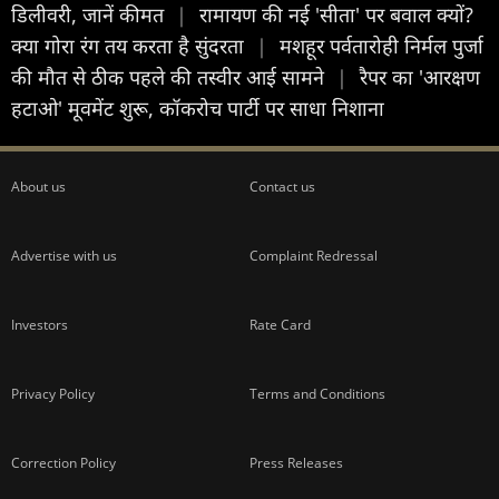
डिलीवरी, जानें कीमत
|
रामायण की नई 'सीता' पर बवाल क्यों?
क्या गोरा रंग तय करता है सुंदरता
|
मशहूर पर्वतारोही निर्मल पुर्जा
की मौत से ठीक पहले की तस्वीर आई सामने
|
रैपर का 'आरक्षण
हटाओ' मूवमेंट शुरू, कॉकरोच पार्टी पर साधा निशाना
About us
Contact us
Advertise with us
Complaint Redressal
Investors
Rate Card
Privacy Policy
Terms and Conditions
Correction Policy
Press Releases