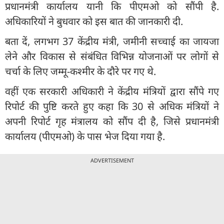
प्रधानमंत्री कार्यालय यानी कि पीएमओ को सौंपी है.
अधिकारियों ने बुधवार को इस बात की जानकारी दी.
बता दें, लगभग 37 केंद्रीय मंत्री, जमीनी सच्चाई का जायजा
लेने और विकास से संबंधित विभिन्न योजनाओं पर लोगों से
चर्चा के लिए जम्मू-कश्मीर के दौरे पर गए थे.
वहीं एक सरकारी अधिकारी ने केंद्रीय मंत्रियों द्वारा सौंपे गए
रिपोर्ट की पुष्टि करते हुए कहा कि 30 से अधिक मंत्रियों ने
अपनी रिपोर्ट गृह मंत्रालय को सौंप दी है, जिसे प्रधानमंत्री
कार्यालय (पीएमओ) के पास भेज दिया गया है.
ADVERTISEMENT