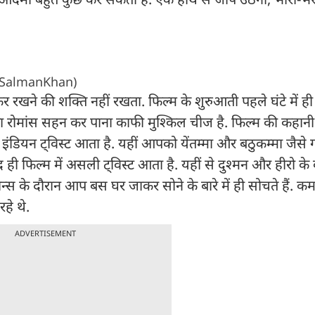
SalmanKhan)
खने की शक्ति नहीं रखता. फिल्म के शुरुआती पहले घंटे में ही
 का रोमांस सहन कर पाना काफी मुश्किल चीज है. फिल्म की कहान
 इंडियन ट्विस्ट आता है. यहीं आपको येंतम्मा और बठुकम्मा जैसे ग
ाद ही फिल्म में असली ट्विस्ट आता है. यहीं से दुश्मन और हीरो क
न्स के दौरान आप बस घर जाकर सोने के बारे में ही सोचते हैं. कम
हे थे.
ADVERTISEMENT