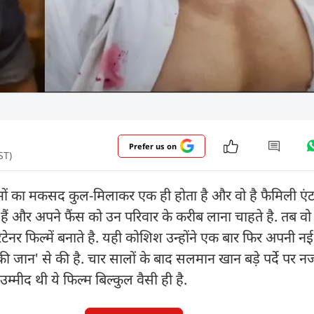
Prefer us on
ST)
ं का मकसद कुल-मिलाकर एक ही होता है और वो है फैमिली एंटर
हैं और अपने फैंस को उन परिवार के करीब लाना चाहते है. तब व
ेनर फिल्में बनाते है. यही कोशिश उन्होंने एक बार फिर अपनी नई
 जान' से की है. चार सालों के बाद सलमान खान बड़े पर्दे पर न
्मीद थी ये फिल्म बिल्कुल वैसी ही है.