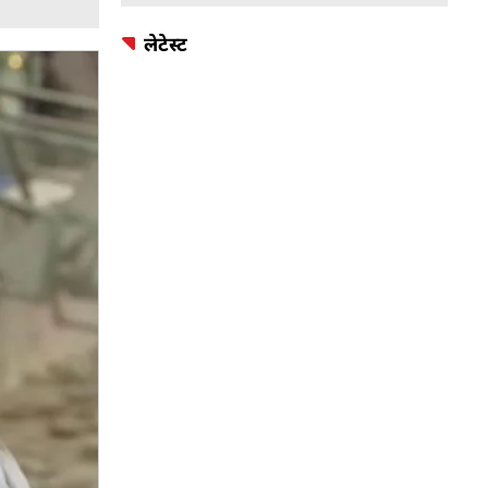
लेटेस्ट