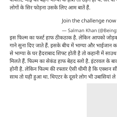
लोगों के सिर फोड़ना उसके लिए आम बातें हैं.
Join the challenge now
— Salman Khan (@Being
इस फिल्म का फर्स्ट हाफ ठीकठाक है. लेकिन आपको जोड़कर र
गाने सुना दिए जाते हैं. इसके बीच में भाग्या और भाईजान
से भाग्या के घर हैदराबाद शिफ्ट होती है तो कहानी में साउथ
मिलते हैं. फिल्म का सेकंड हाफ बेहद स्लो है. इंटरवल के ब
होनी है. लेकिन फिल्म की रफ्तार ऐसी धीमी है कि एक्शन सी
साथ तो यही हुआ था. थिएटर के दूसरे लोग भी उबासियां ले र