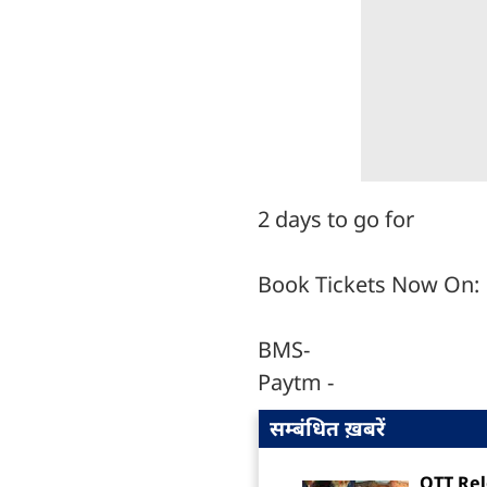
2 days to go for
Book Tickets Now On:
BMS-
Paytm -
सम्बंधित ख़बरें
OTT Rel