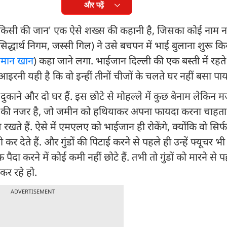
और पढ़ें
किसी की जान' एक ऐसे शख्स की कहानी है, जिसका कोई नाम नही
िद्धार्थ निगम, जस्सी गिल) ने उसे बचपन में भाई बुलाना शुरू क
मान खान
) कहा जाने लगा. भाईजान दिल्ली की एक बस्ती में रहते 
ी यही है कि वो इन्हीं तीनों चीजों के चलते घर नहीं बसा पाया
दुकाने और दो घर हैं. इस छोटे से मोहल्ले में कुछ बेनाम लेकिन 
िंह) की नजर है, जो जमीन को हथियाकर अपना फायदा करना चाहता
ते हैं. ऐसे में एमएलए को भाईजान ही रोकेंगे, क्योंकि वो सिर
देते हैं. और गुंडों की पिटाई करने से पहले ही उन्हें फ्यूचर भी द
ैदा करने में कोई कमी नहीं छोटे हैं. तभी तो गुंडों को मारने से प
कर रहे हो.
ADVERTISEMENT