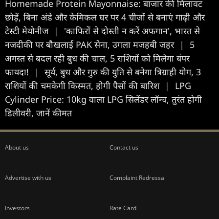
Homemade Protein Mayonnaise: बाजार की मिलावट
छोड़ें, बिना अंडे और केमिकल घर पर 4 चीजों से बनाएं गाढ़ी और
टेस्टी मेयोनीज
|
'काफिरों से दोस्ती न करें अफगान', भारत से
नजदीकी पर बौखलाई PAK सेना, उगला मजहबी जहर
|
5
अगस्त से बदल रही बुध की चाल, 5 राशियों को मिलेगा बंपर
फायदा!
|
सूर्य, बुध और गुरु की युति से बनेगा त्रिग्राही योग, 3
राशियों की चमकेगी किस्मत, होगी पैसों की बारिश
|
LPG
Cylinder Price: 10kg वाला LPG सिलेंडर लॉन्‍च, तुरंत होगी
डिलीवरी, जानें कीमत
About us
Contact us
Advertise with us
Complaint Redressal
Investors
Rate Card