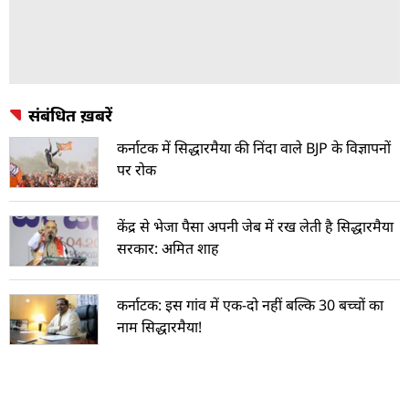
संबंधित ख़बरें
कर्नाटक में सिद्धारमैया की निंदा वाले BJP के विज्ञापनों
पर रोक
केंद्र से भेजा पैसा अपनी जेब में रख लेती है सिद्धारमैया
सरकार: अमित शाह
कर्नाटक: इस गांव में एक-दो नहीं बल्कि 30 बच्चों का
नाम सिद्धारमैया!