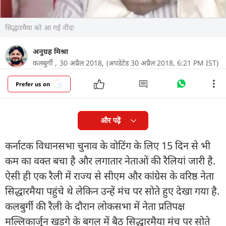
सिद्धारमैया को आ गई नींद!
अनुग्रह मिश्रा
कलबुर्गी ,
30 अप्रैल 2018,
(अपडेटेड 30 अप्रैल 2018, 6:21 PM IST)
Prefer us on
और पढ़ें
कर्नाटक विधानसभा चुनाव के वोटिंग के लिए 15 दिन से भी
कम का वक्त बचा है और लगातार नेताओं की रैलियां जारी है.
ऐसी ही एक रैली में राज्य से सीएम और कांग्रेस के वरिष्ठ नेता
सिद्धारमैया पहुंचे थे लेकिन उन्हें मंच पर सोते हुए देखा गया है.
कलबुर्गी की रैली के दौरान लोकसभा में नेता प्रतिपक्ष
मल्लिकार्जुन खड़गे के बगल में बैठ सिद्धारमैया मंच पर सोते