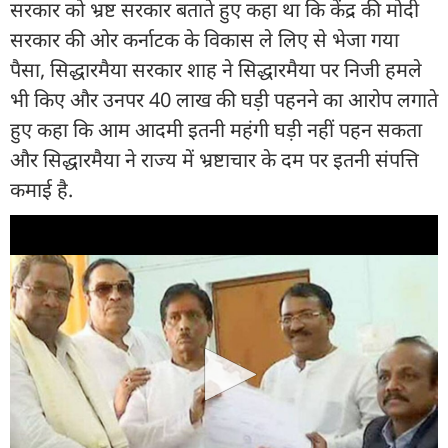
सरकार को भ्रष्ट सरकार बताते हुए कहा था कि केंद्र की मोदी
सरकार की ओर कर्नाटक के विकास ले लिए से भेजा गया
पैसा, सिद्धारमैया सरकार शाह ने सिद्धारमैया पर निजी हमले
भी किए और उनपर 40 लाख की घड़ी पहनने का आरोप लगाते
हुए कहा कि आम आदमी इतनी महंगी घड़ी नहीं पहन सकता
और सिद्धारमैया ने राज्य में भ्रष्टाचार के दम पर इतनी संपत्ति
कमाई है.