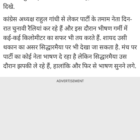
दिखे.
कांग्रेस अध्यक्ष राहुल गांधी से लेकर पार्टी के तमाम नेता दिन-
रात चुनावी रैलियां कर रहे हैं और इस दौरान भीषण गर्मी में
कई-कई किलोमीटर का सफर भी तय करते हैं. शायद उसी
थकान का असर सिद्धारमैया पर भी देखा जा सकता है. मंच पर
पार्टी का कोई नेता भाषण दे रहा है लेकिन सिद्धारमैया उस
दौरान झपकी ले रहे हैं, हालांकि और फिर से भाषण सुनने लगे.
ADVERTISEMENT