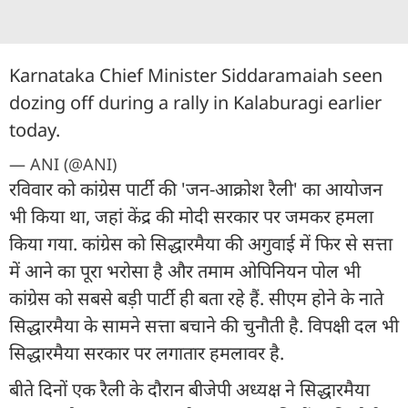
Karnataka Chief Minister Siddaramaiah seen
dozing off during a rally in Kalaburagi earlier
today.
— ANI (@ANI)
रविवार को कांग्रेस पार्टी की 'जन-आक्रोश रैली' का आयोजन
भी किया था, जहां केंद्र की मोदी सरकार पर जमकर हमला
किया गया. कांग्रेस को सिद्धारमैया की अगुवाई में फिर से सत्ता
में आने का पूरा भरोसा है और तमाम ओपिनियन पोल भी
कांग्रेस को सबसे बड़ी पार्टी ही बता रहे हैं. सीएम होने के नाते
सिद्धारमैया के सामने सत्ता बचाने की चुनौती है. विपक्षी दल भी
सिद्धारमैया सरकार पर लगातार हमलावर है.
बीते दिनों एक रैली के दौरान बीजेपी अध्यक्ष ने सिद्धारमैया